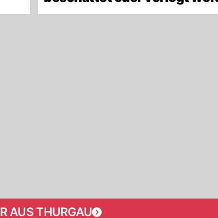
R AUS THURGAU