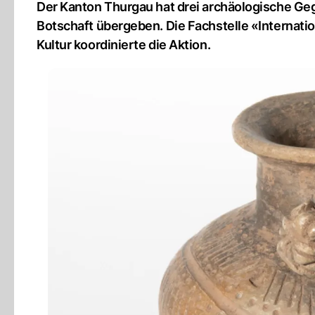
Der Kanton Thurgau hat drei archäologische G
Botschaft übergeben. Die Fachstelle «Internati
Kultur koordinierte die Aktion.