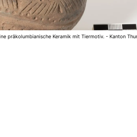
ne präkolumbianische Keramik mit Tiermotiv. - Kanton Thu