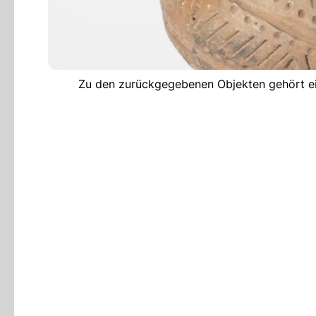
Zu den zurückgegebenen Objekten gehört ei