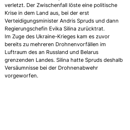
verletzt. Der Zwischenfall löste eine politische
Krise in dem Land aus, bei der erst
Verteidigungsminister Andris Spruds und dann
Regierungschefin Evika Silina zurücktrat.
Im Zuge des Ukraine-Krieges kam es zuvor
bereits zu mehreren Drohnenvorfällen im
Luftraum des an Russland und Belarus
grenzenden Landes. Silina hatte Spruds deshalb
Versäumnisse bei der Drohnenabwehr
vorgeworfen.