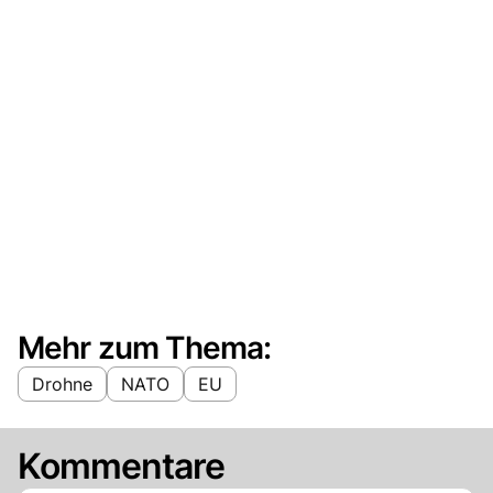
Mehr zum Thema:
Drohne
NATO
EU
Kommentare