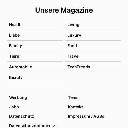
Unsere Magazine
Health
Living
Liebe
Luxury
Family
Food
Tiere
Travel
Automobile
TechTrends
Beauty
Werbung
Team
Jobs
Kontakt
Datenschutz
Impressum / AGBs
Datenschutzoptionen verwalten