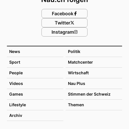
Facebook
Twitter
Instagram
News
Politik
Sport
Matchcenter
People
Wirtschaft
Videos
Nau Plus
Games
Stimmen der Schweiz
Lifestyle
Themen
Archiv