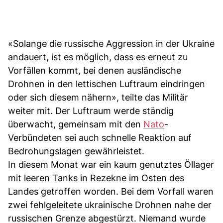
«Solange die russische Aggression in der Ukraine
andauert, ist es möglich, dass es erneut zu
Vorfällen kommt, bei denen ausländische
Drohnen in den lettischen Luftraum eindringen
oder sich diesem nähern», teilte das Militär
weiter mit. Der Luftraum werde ständig
überwacht, gemeinsam mit den
Nato
-
Verbündeten sei auch schnelle Reaktion auf
Bedrohungslagen gewährleistet.
In diesem Monat war ein kaum genutztes Öllager
mit leeren Tanks in Rezekne im Osten des
Landes getroffen worden. Bei dem Vorfall waren
zwei fehlgeleitete ukrainische Drohnen nahe der
russischen Grenze abgestürzt. Niemand wurde