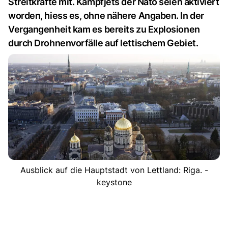
Streitkräfte mit. Kampfjets der Nato seien aktiviert
worden, hiess es, ohne nähere Angaben. In der
Vergangenheit kam es bereits zu Explosionen
durch Drohnenvorfälle auf lettischem Gebiet.
Ausblick auf die Hauptstadt von Lettland: Riga. -
keystone