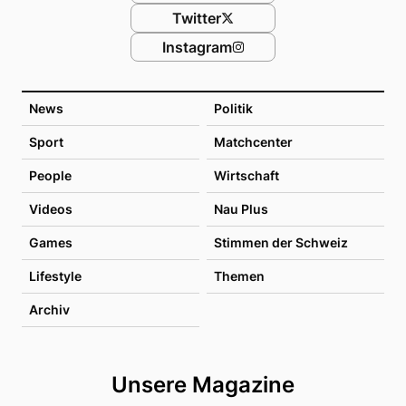
Twitter
Instagram
News
Politik
Sport
Matchcenter
People
Wirtschaft
Videos
Nau Plus
Games
Stimmen der Schweiz
Lifestyle
Themen
Archiv
Unsere Magazine