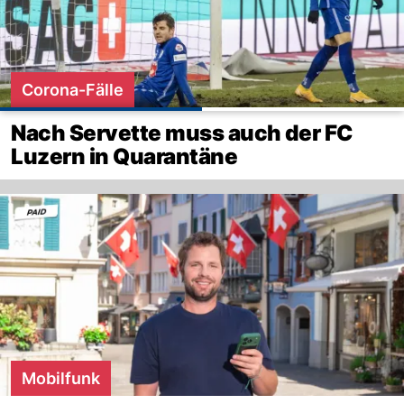
Corona-Fälle
Nach Servette muss auch der FC
Luzern in Quarantäne
Mobilfunk