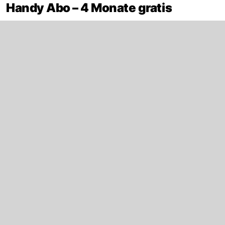
Handy Abo – 4 Monate gratis