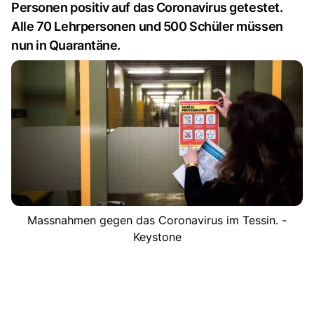
Personen positiv auf das Coronavirus getestet.
Alle 70 Lehrpersonen und 500 Schüler müssen
nun in Quarantäne.
Massnahmen gegen das Coronavirus im Tessin. -
Keystone