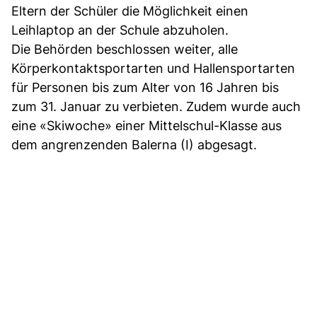
Eltern der Schüler die Möglichkeit einen
Leihlaptop an der Schule abzuholen.
Die Behörden beschlossen weiter, alle
Körperkontaktsportarten und Hallensportarten
für Personen bis zum Alter von 16 Jahren bis
zum 31. Januar zu verbieten. Zudem wurde auch
eine «Skiwoche» einer Mittelschul-Klasse aus
dem angrenzenden Balerna (I) abgesagt.