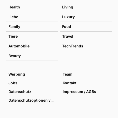
Health
Living
Liebe
Luxury
Family
Food
Tiere
Travel
Automobile
TechTrends
Beauty
Werbung
Team
Jobs
Kontakt
Datenschutz
Impressum / AGBs
Datenschutzoptionen verwalten