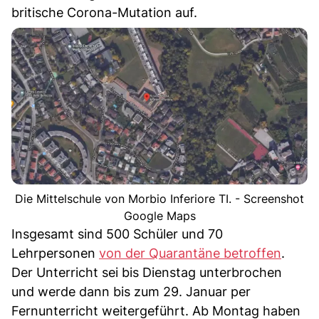
britische Corona-Mutation auf.
Die Mittelschule von Morbio Inferiore TI. - Screenshot
Google Maps
Insgesamt sind 500 Schüler und 70
Lehrpersonen
von der Quarantäne betroffen
.
Der Unterricht sei bis Dienstag unterbrochen
und werde dann bis zum 29. Januar per
Fernunterricht weitergeführt. Ab Montag haben