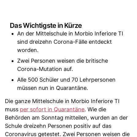
Das Wichtigste in Kürze
An der Mittelschule in Morbio Inferiore TI
sind dreizehn Corona-Fälle entdeckt
worden.
Zwei Personen weisen die britische
Corona-Mutation auf.
Alle 500 Schüler und 70 Lehrpersonen
müssen nun in Quarantäne.
Die ganze Mittelschule in Morbio Inferiore TI
muss
per sofort in Quarantäne
. Wie die
Behörden am Sonntag mitteilen, wurden an der
Schule dreizehn Personen positiv auf das
Coronavirus getestet. Zwei Personen weisen die