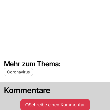
Mehr zum Thema:
Coronavirus
Kommentare
Schreibe einen Kommentar