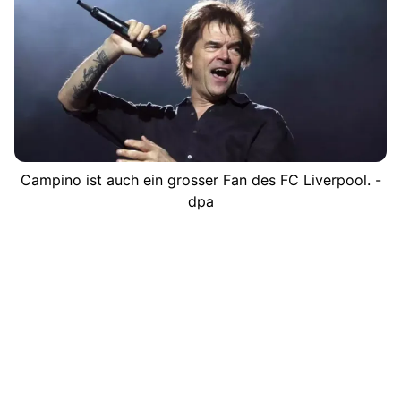
Campino ist auch ein grosser Fan des FC Liverpool. -
dpa