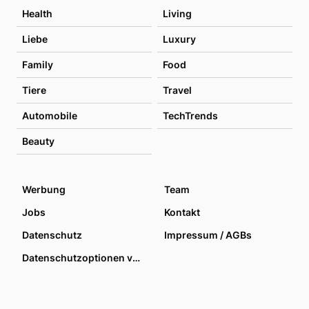
Health
Living
Liebe
Luxury
Family
Food
Tiere
Travel
Automobile
TechTrends
Beauty
Werbung
Team
Jobs
Kontakt
Datenschutz
Impressum / AGBs
Datenschutzoptionen verwalten