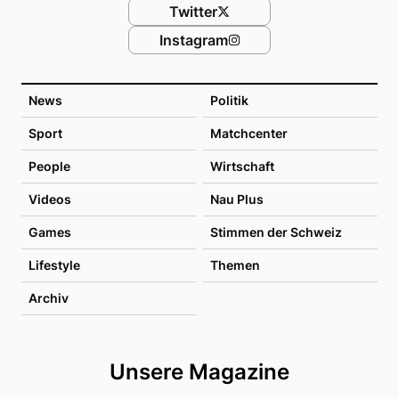
Twitter
Instagram
News
Politik
Sport
Matchcenter
People
Wirtschaft
Videos
Nau Plus
Games
Stimmen der Schweiz
Lifestyle
Themen
Archiv
Unsere Magazine