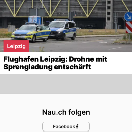
Leipzig
Flughafen Leipzig: Drohne mit
Sprengladung entschärft
Footer
Nau.ch folgen
Facebook