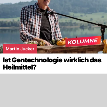
Martin Jucker
Ist Gentechnologie wirklich das
Heilmittel?