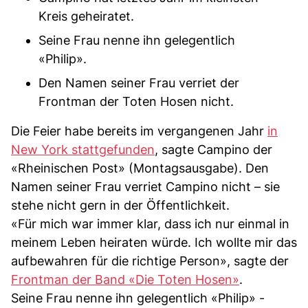
Kreis geheiratet.
Seine Frau nenne ihn gelegentlich
«Philip».
Den Namen seiner Frau verriet der
Frontman der Toten Hosen nicht.
Die Feier habe bereits im vergangenen Jahr
in
New York stattgefunden
, sagte Campino der
«Rheinischen Post» (Montagsausgabe). Den
Namen seiner Frau verriet Campino nicht – sie
stehe nicht gern in der Öffentlichkeit.
«Für mich war immer klar, dass ich nur einmal in
meinem Leben heiraten würde. Ich wollte mir das
aufbewahren für die richtige Person», sagte der
Frontman der Band «Die Toten Hosen»
.
Seine Frau nenne ihn gelegentlich «Philip» -