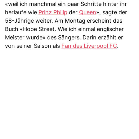
«weil ich manchmal ein paar Schritte hinter ihr
herlaufe wie
Prinz Philip
der
Queen
», sagte der
58-Jährige weiter. Am Montag erscheint das
Buch «Hope Street. Wie ich einmal englischer
Meister wurde» des Sängers. Darin erzählt er
von seiner Saison als
Fan des Liverpool FC
.