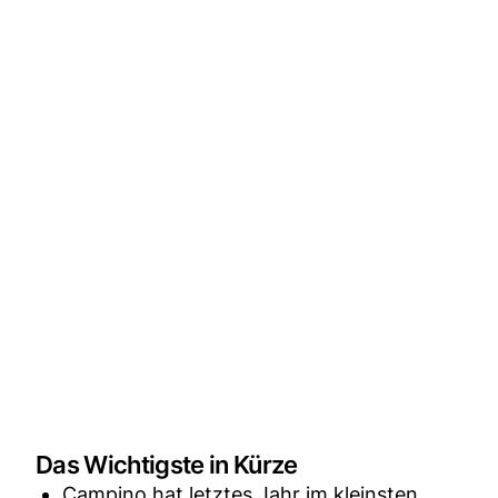
Das Wichtigste in Kürze
Campino hat letztes Jahr im kleinsten