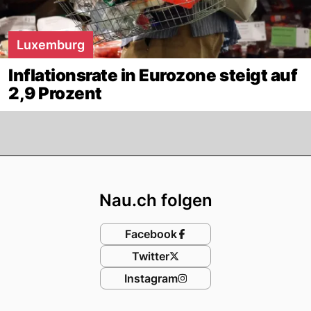
Luxemburg
Inflationsrate in Eurozone steigt auf
2,9 Prozent
Footer
Nau.ch folgen
Facebook
Twitter
Instagram