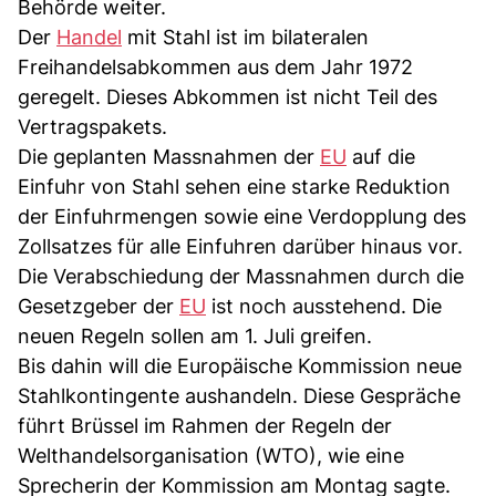
Behörde weiter.
Der
Handel
mit Stahl ist im bilateralen
Freihandelsabkommen aus dem Jahr 1972
geregelt. Dieses Abkommen ist nicht Teil des
Vertragspakets.
Die geplanten Massnahmen der
EU
auf die
Einfuhr von Stahl sehen eine starke Reduktion
der Einfuhrmengen sowie eine Verdopplung des
Zollsatzes für alle Einfuhren darüber hinaus vor.
Die Verabschiedung der Massnahmen durch die
Gesetzgeber der
EU
ist noch ausstehend. Die
neuen Regeln sollen am 1. Juli greifen.
Bis dahin will die Europäische Kommission neue
Stahlkontingente aushandeln. Diese Gespräche
führt Brüssel im Rahmen der Regeln der
Welthandelsorganisation (WTO), wie eine
Sprecherin der Kommission am Montag sagte.