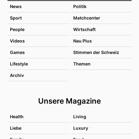
News
Politik
Sport
Matchcenter
People
Wirtschaft
Videos
Nau Plus
Games
Stimmen der Schweiz
Lifestyle
Themen
Archiv
Unsere Magazine
Health
Living
Liebe
Luxury