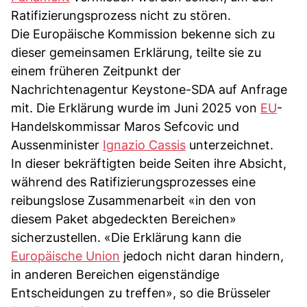
Ratifizierungsprozess nicht zu stören.
Die Europäische Kommission bekenne sich zu
dieser gemeinsamen Erklärung, teilte sie zu
einem früheren Zeitpunkt der
Nachrichtenagentur Keystone-SDA auf Anfrage
mit. Die Erklärung wurde im Juni 2025 von
EU
-
Handelskommissar Maros Sefcovic und
Aussenminister
Ignazio Cassis
unterzeichnet.
In dieser bekräftigten beide Seiten ihre Absicht,
während des Ratifizierungsprozesses eine
reibungslose Zusammenarbeit «in den von
diesem Paket abgedeckten Bereichen»
sicherzustellen. «Die Erklärung kann die
Europäische Union
jedoch nicht daran hindern,
in anderen Bereichen eigenständige
Entscheidungen zu treffen», so die Brüsseler