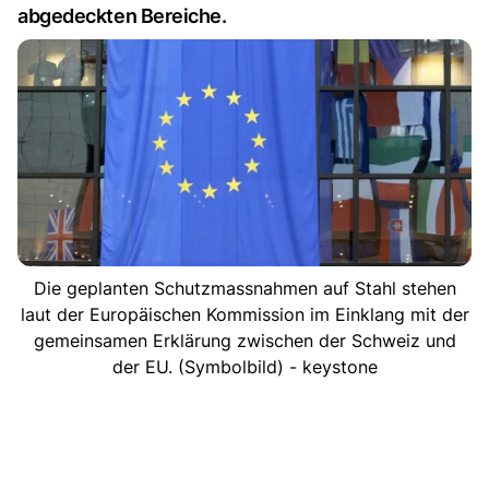
abgedeckten Bereiche.
Die geplanten Schutzmassnahmen auf Stahl stehen
laut der Europäischen Kommission im Einklang mit der
gemeinsamen Erklärung zwischen der Schweiz und
der EU. (Symbolbild) - keystone