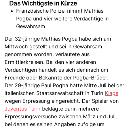
Das Wichtigste in Kürze
Französische Polizei nimmt Mathias
Pogba und vier weitere Verdächtige in
Gewahrsam.
Der 32-jährige Mathias Pogba habe sich am
Mittwoch gestellt und sei in Gewahrsam
genommen worden, verlautete aus
Ermittlerkreisen. Bei den vier anderen
Verdächtigen handelt es sich demnach um
Freunde oder Bekannte der Pogba-Brüder.
Der 29-jährige Paul Pogba hatte Mitte Juli bei der
italienischen Staatsanwaltschaft in Turin
Klage
wegen Erpressung eingereicht. Der Spieler von
Juventus Turin
beklagte darin mehrere
Erpressungsversuche zwischen März und Juli,
bei denen es seinen Angaben zufolge um