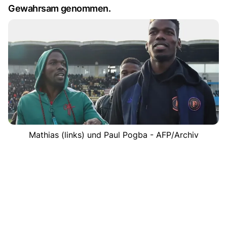
Gewahrsam genommen.
Mathias (links) und Paul Pogba - AFP/Archiv