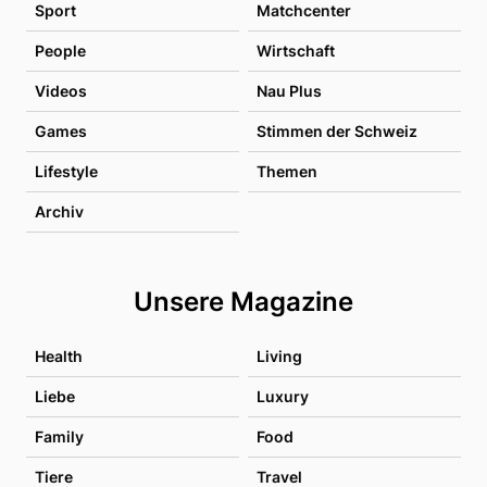
Sport
Matchcenter
People
Wirtschaft
Videos
Nau Plus
Games
Stimmen der Schweiz
Lifestyle
Themen
Archiv
Unsere Magazine
Health
Living
Liebe
Luxury
Family
Food
Tiere
Travel