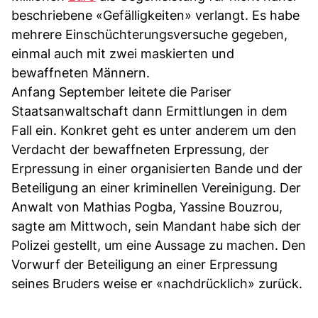
beschriebene «Gefälligkeiten» verlangt. Es habe
mehrere Einschüchterungsversuche gegeben,
einmal auch mit zwei maskierten und
bewaffneten Männern.
Anfang September leitete die Pariser
Staatsanwaltschaft dann Ermittlungen in dem
Fall ein. Konkret geht es unter anderem um den
Verdacht der bewaffneten Erpressung, der
Erpressung in einer organisierten Bande und der
Beteiligung an einer kriminellen Vereinigung. Der
Anwalt von Mathias Pogba, Yassine Bouzrou,
sagte am Mittwoch, sein Mandant habe sich der
Polizei gestellt, um eine Aussage zu machen. Den
Vorwurf der Beteiligung an einer Erpressung
seines Bruders weise er «nachdrücklich» zurück.