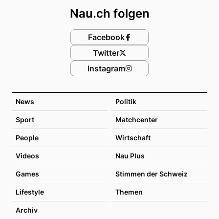
Nau.ch folgen
Facebook
Twitter
Instagram
News
Politik
Sport
Matchcenter
People
Wirtschaft
Videos
Nau Plus
Games
Stimmen der Schweiz
Lifestyle
Themen
Archiv