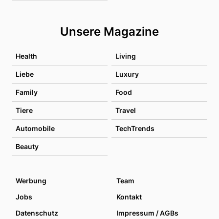
Unsere Magazine
Health
Living
Liebe
Luxury
Family
Food
Tiere
Travel
Automobile
TechTrends
Beauty
Werbung
Team
Jobs
Kontakt
Datenschutz
Impressum / AGBs