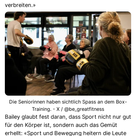
verbreiten.»
Die Seniorinnen haben sichtlich Spass an dem Box-
Training. - X / @be_greatfitness
Bailey glaubt fest daran, dass Sport nicht nur gut
für den Körper ist, sondern auch das Gemüt
erhellt: «Sport und Bewegung heitern die Leute