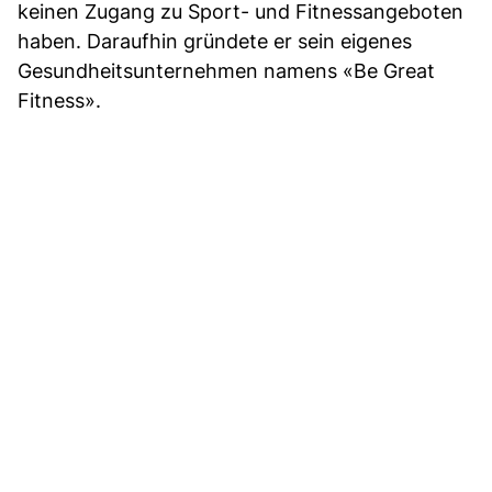
keinen Zugang zu Sport- und Fitnessangeboten
haben. Daraufhin gründete er sein eigenes
Gesundheitsunternehmen namens «Be Great
Fitness».