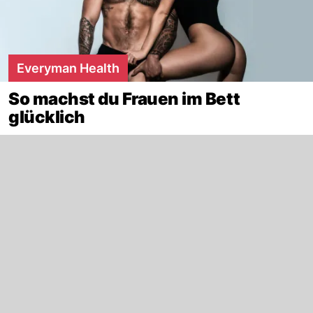
Everyman Health
So machst du Frauen im Bett
glücklich