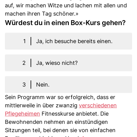
auf, wir machen Witze und lachen mit allen und
machen ihren Tag schöner.»
Würdest du in einen Box-Kurs gehen?
1
Ja, ich besuche bereits einen.
2
Ja, wieso nicht?
3
Nein.
Sein Programm war so erfolgreich, dass er
mittlerweile in über zwanzig
verschiedenen
Pflegeheimen
Fitnesskurse anbietet. Die
Bewohnenden nehmen an einstündigen
Sitzungen teil, bei denen sie von einfachen