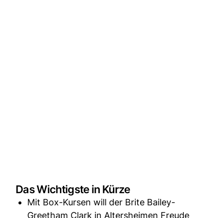
Das Wichtigste in Kürze
Mit Box-Kursen will der Brite Bailey-
Greetham Clark in Altersheimen Freude