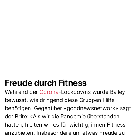
Freude durch Fitness
Während der
Corona
-Lockdowns wurde Bailey
bewusst, wie dringend diese Gruppen Hilfe
benötigen. Gegenüber «goodnewsnetwork» sagt
der Brite: «Als wir die Pandemie überstanden
hatten, hielten wir es für wichtig, ihnen Fitness
anzubieten. Insbesondere um etwas Freude zu