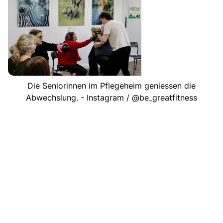
Die Seniorinnen im Pflegeheim geniessen die
Abwechslung. - Instagram / @be_greatfitness