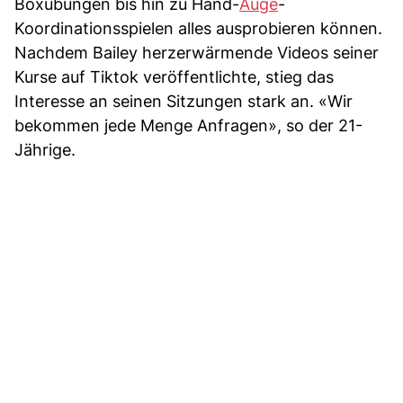
Boxübungen bis hin zu Hand-
Auge
-
Koordinationsspielen alles ausprobieren können.
Nachdem Bailey herzerwärmende Videos seiner
Kurse auf Tiktok veröffentlichte, stieg das
Interesse an seinen Sitzungen stark an. «Wir
bekommen jede Menge Anfragen», so der 21-
Jährige.