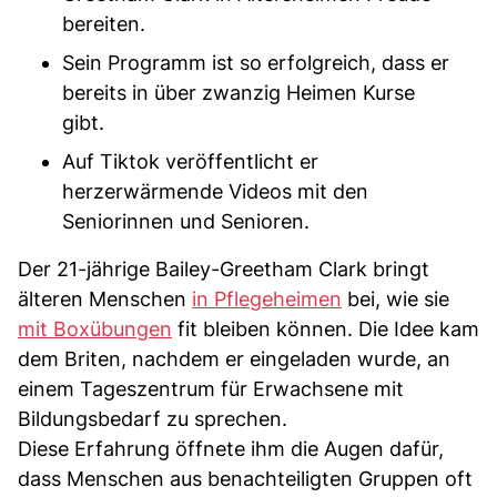
bereiten.
Sein Programm ist so erfolgreich, dass er
bereits in über zwanzig Heimen Kurse
gibt.
Auf Tiktok veröffentlicht er
herzerwärmende Videos mit den
Seniorinnen und Senioren.
Der 21-jährige Bailey-Greetham Clark bringt
älteren Menschen
in Pflegeheimen
bei, wie sie
mit Boxübungen
fit bleiben können. Die Idee kam
dem Briten, nachdem er eingeladen wurde, an
einem Tageszentrum für Erwachsene mit
Bildungsbedarf zu sprechen.
Diese Erfahrung öffnete ihm die Augen dafür,
dass Menschen aus benachteiligten Gruppen oft