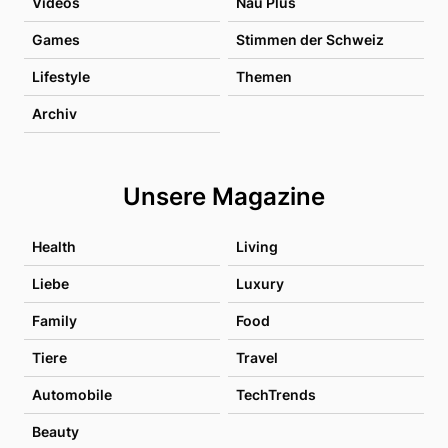
Videos
Nau Plus
Games
Stimmen der Schweiz
Lifestyle
Themen
Archiv
Unsere Magazine
Health
Living
Liebe
Luxury
Family
Food
Tiere
Travel
Automobile
TechTrends
Beauty