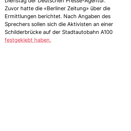
Dienstag der Deutschen Presse-Agentur.
Zuvor hatte die «Berliner Zeitung» über die
Ermittlungen berichtet. Nach Angaben des
Sprechers sollen sich die Aktivisten an einer
Schilderbrücke auf der Stadtautobahn A100
festgeklebt haben.