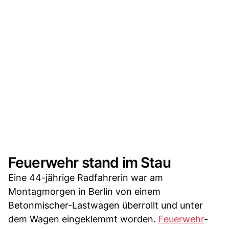
Feuerwehr stand im Stau
Eine 44-jährige Radfahrerin war am
Montagmorgen in Berlin von einem
Betonmischer-Lastwagen überrollt und unter
dem Wagen eingeklemmt worden.
Feuerwehr
-