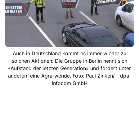
Auch in Deutschland kommt es immer wieder zu
solchen Aktionen: Die Gruppe in Berlin nennt sich
«Aufstand der letzten Generation» und fordert unter
anderem eine Agrarwende. Foto: Paul Zinken/ - dpa-
infocom GmbH