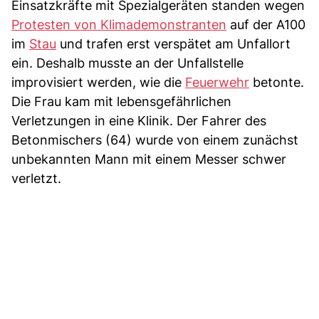
Einsatzkräfte mit Spezialgeräten standen wegen
Protesten von Klimademonstranten
auf der A100
im
Stau
und trafen erst verspätet am Unfallort
ein. Deshalb musste an der Unfallstelle
improvisiert werden, wie die
Feuerwehr
betonte.
Die Frau kam mit lebensgefährlichen
Verletzungen in eine Klinik. Der Fahrer des
Betonmischers (64) wurde von einem zunächst
unbekannten Mann mit einem Messer schwer
verletzt.