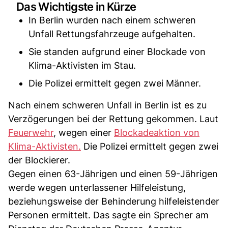
Das Wichtigste in Kürze
In Berlin wurden nach einem schweren
Unfall Rettungsfahrzeuge aufgehalten.
Sie standen aufgrund einer Blockade von
Klima-Aktivisten im Stau.
Die Polizei ermittelt gegen zwei Männer.
Nach einem schweren Unfall in Berlin ist es zu
Verzögerungen bei der Rettung gekommen. Laut
Feuerwehr
, wegen einer
Blockadeaktion von
Klima-Aktivisten.
Die Polizei ermittelt gegen zwei
der Blockierer.
Gegen einen 63-Jährigen und einen 59-Jährigen
werde wegen unterlassener Hilfeleistung,
beziehungsweise der Behinderung hilfeleistender
Personen ermittelt. Das sagte ein Sprecher am