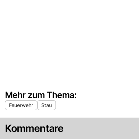
Mehr zum Thema:
Feuerwehr
Stau
Kommentare