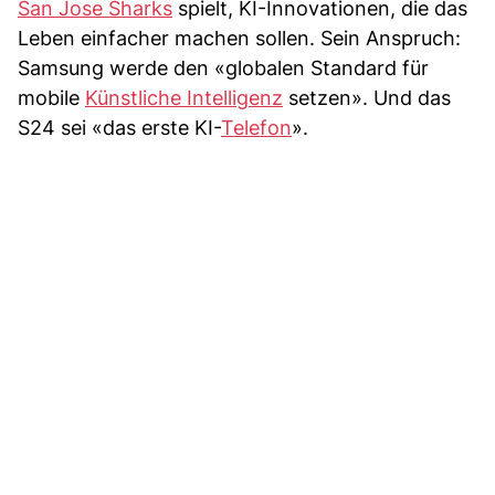
San Jose Sharks
spielt, KI-Innovationen, die das
Leben einfacher machen sollen. Sein Anspruch:
Samsung werde den «globalen Standard für
mobile
Künstliche Intelligenz
setzen». Und das
S24 sei «das erste KI-
Telefon
».