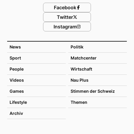
Facebook
Twitter
Instagram
News
Politik
Sport
Matchcenter
People
Wirtschaft
Videos
Nau Plus
Games
Stimmen der Schweiz
Lifestyle
Themen
Archiv