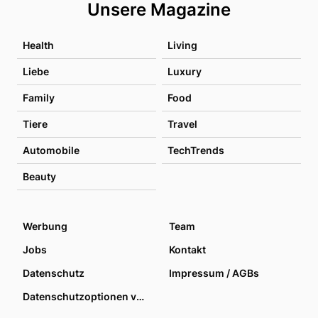
Unsere Magazine
Health
Living
Liebe
Luxury
Family
Food
Tiere
Travel
Automobile
TechTrends
Beauty
Werbung
Team
Jobs
Kontakt
Datenschutz
Impressum / AGBs
Datenschutzoptionen verwalten