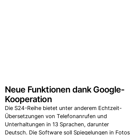
Neue Funktionen dank Google-
Kooperation
Die S24-Reihe bietet unter anderem Echtzeit-
Übersetzungen von Telefonanrufen und
Unterhaltungen in 13 Sprachen, darunter
Deutsch. Die Software soll Spiegelungen in Fotos