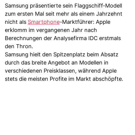
Samsung präsentierte sein Flaggschiff-Modell
zum ersten Mal seit mehr als einem Jahrzehnt
nicht als
Smartphone
-Marktführer: Apple
erklomm im vergangenen Jahr nach
Berechnungen der Analysefirma IDC erstmals
den Thron.
Samsung hielt den Spitzenplatz beim Absatz
durch das breite Angebot an Modellen in
verschiedenen Preisklassen, während Apple
stets die meisten Profite im Markt abschöpfte.