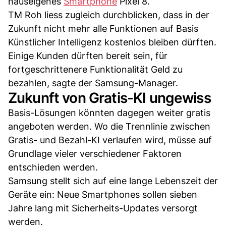
hauseigenes
Smartphone
Pixel 8.
TM Roh liess zugleich durchblicken, dass in der
Zukunft nicht mehr alle Funktionen auf Basis
Künstlicher Intelligenz kostenlos bleiben dürften.
Einige Kunden dürften bereit sein, für
fortgeschrittenere Funktionalität Geld zu
bezahlen, sagte der Samsung-Manager.
Zukunft von Gratis-KI ungewiss
Basis-Lösungen könnten dagegen weiter gratis
angeboten werden. Wo die Trennlinie zwischen
Gratis- und Bezahl-KI verlaufen wird, müsse auf
Grundlage vieler verschiedener Faktoren
entschieden werden.
Samsung stellt sich auf eine lange Lebenszeit der
Geräte ein: Neue Smartphones sollen sieben
Jahre lang mit Sicherheits-Updates versorgt
werden.