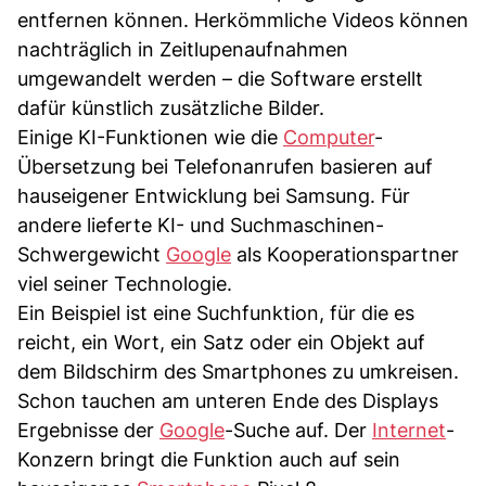
entfernen können. Herkömmliche Videos können
nachträglich in Zeitlupenaufnahmen
umgewandelt werden – die Software erstellt
dafür künstlich zusätzliche Bilder.
Einige KI-Funktionen wie die
Computer
-
Übersetzung bei Telefonanrufen basieren auf
hauseigener Entwicklung bei Samsung. Für
andere lieferte KI- und Suchmaschinen-
Schwergewicht
Google
als Kooperationspartner
viel seiner Technologie.
Ein Beispiel ist eine Suchfunktion, für die es
reicht, ein Wort, ein Satz oder ein Objekt auf
dem Bildschirm des Smartphones zu umkreisen.
Schon tauchen am unteren Ende des Displays
Ergebnisse der
Google
-Suche auf. Der
Internet
-
Konzern bringt die Funktion auch auf sein