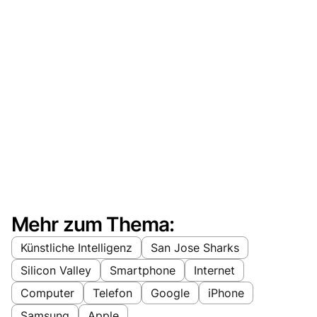
Mehr zum Thema:
Künstliche Intelligenz
San Jose Sharks
Silicon Valley
Smartphone
Internet
Computer
Telefon
Google
iPhone
Samsung
Apple