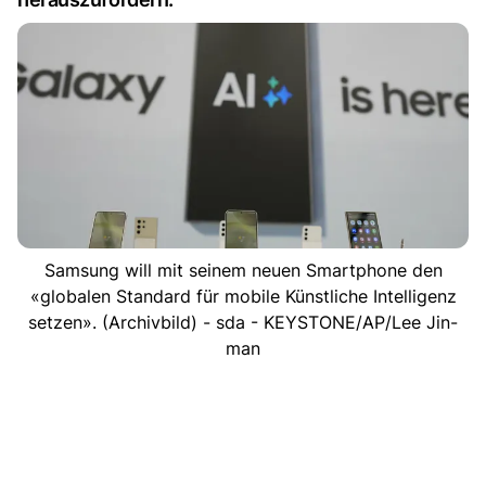
Samsung will mit seinem neuen Smartphone den
«globalen Standard für mobile Künstliche Intelligenz
setzen». (Archivbild) - sda - KEYSTONE/AP/Lee Jin-
man