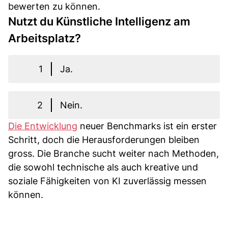
bewerten zu können.
Nutzt du Künstliche Intelligenz am
Arbeitsplatz?
1
Ja.
2
Nein.
Die Entwicklung
neuer Benchmarks ist ein erster
Schritt, doch die Herausforderungen bleiben
gross. Die Branche sucht weiter nach Methoden,
die sowohl technische als auch kreative und
soziale Fähigkeiten von KI zuverlässig messen
können.