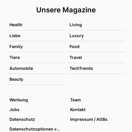
Unsere Magazine
Health
Living
Liebe
Luxury
Family
Food
Tiere
Travel
Automobile
TechTrends
Beauty
Werbung
Team
Jobs
Kontakt
Datenschutz
Impressum / AGBs
Datenschutzoptionen verwalten