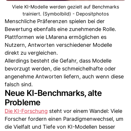
Viele KI-Modelle werden gezielt auf Benchmarks
trainiert. (Symbolbild) - Depositphotos
Menschliche Präferenzen spielen bei der
Bewertung ebenfalls eine zunehmende Rolle.
Plattformen wie LMarena ermöglichen es
Nutzern, Antworten verschiedener Modelle
direkt zu vergleichen.
Allerdings besteht die Gefahr, dass Modelle
bevorzugt werden, die schmeichelhafte oder
angenehme Antworten liefern, auch wenn diese
falsch sind.
Neue KI-Benchmarks, alte
Probleme
Die KI-Forschung
steht vor einem Wandel: Viele
Forscher fordern einen Paradigmenwechsel, um
die Vielfalt und Tiefe von KI-Modellen besser