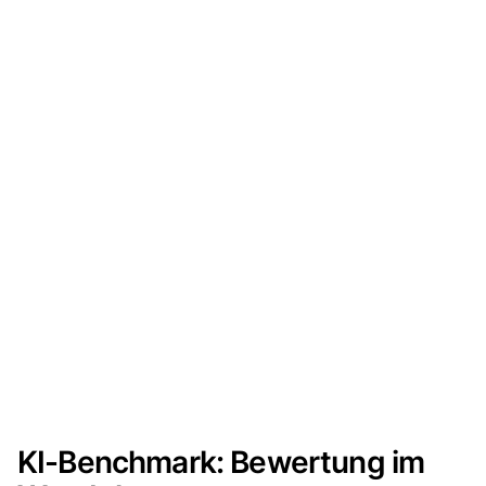
KI-Benchmark: Bewertung im