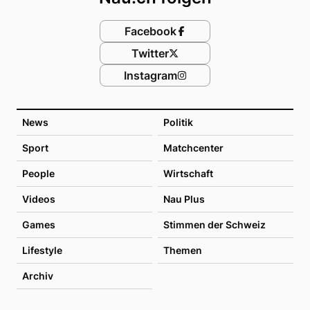
Facebook
Twitter
Instagram
News
Politik
Sport
Matchcenter
People
Wirtschaft
Videos
Nau Plus
Games
Stimmen der Schweiz
Lifestyle
Themen
Archiv