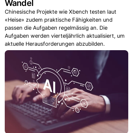
Wandel
Chinesische Projekte wie Xbench testen laut
«Heise» zudem praktische Fähigkeiten und
passen die Aufgaben regelmässig an. Die
Aufgaben werden vierteljährlich aktualisiert, um
aktuelle Herausforderungen abzubilden.