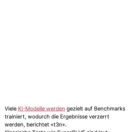
Viele
KI-Modelle werden
gezielt auf Benchmarks
trainiert, wodurch die Ergebnisse verzerrt
werden, berichtet «t3n».