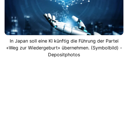
In Japan soll eine KI künftig die Führung der Partei
«Weg zur Wiedergeburt» übernehmen. (Symbolbild) -
Depositphotos