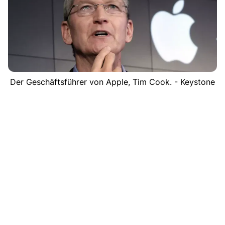
Der Geschäftsführer von Apple, Tim Cook. - Keystone