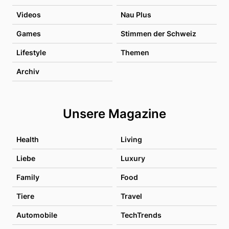
Videos
Nau Plus
Games
Stimmen der Schweiz
Lifestyle
Themen
Archiv
Unsere Magazine
Health
Living
Liebe
Luxury
Family
Food
Tiere
Travel
Automobile
TechTrends