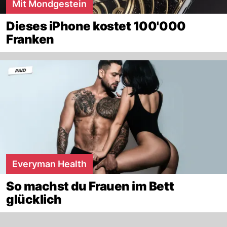
Mit Mondgestein
Dieses iPhone kostet 100'000
Franken
Everyman Health
So machst du Frauen im Bett
glücklich