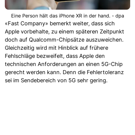
Eine Person hält das iPhone XR in der hand. - dpa
«Fast Company» bemerkt weiter, dass sich
Apple vorbehalte, zu einem späteren Zeitpunkt
doch auf Qualcomm-Chipsätze auszuweichen.
Gleichzeitig wird mit Hinblick auf frühere
Fehlschläge bezweifelt, dass Apple den
technischen Anforderungen an einen 5G-Chip
gerecht werden kann. Denn die Fehlertoleranz
sei im Sendebereich von 5G sehr gering.