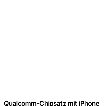
Qualcomm-Chipsatz mit iPhone