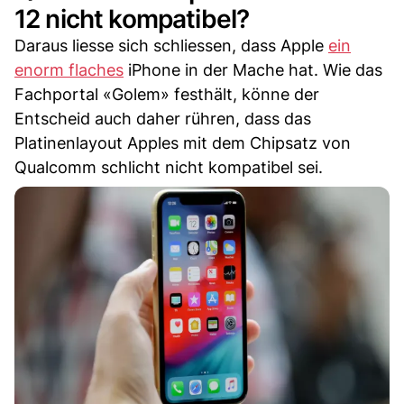
12 nicht kompatibel?
Daraus liesse sich schliessen, dass Apple
ein
enorm flaches
iPhone in der Mache hat. Wie das
Fachportal «Golem» festhält, könne der
Entscheid auch daher rühren, dass das
Platinenlayout Apples mit dem Chipsatz von
Qualcomm schlicht nicht kompatibel sei.