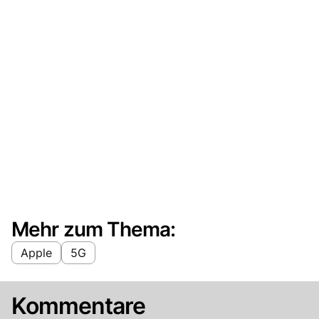
Mehr zum Thema:
Apple
5G
Kommentare