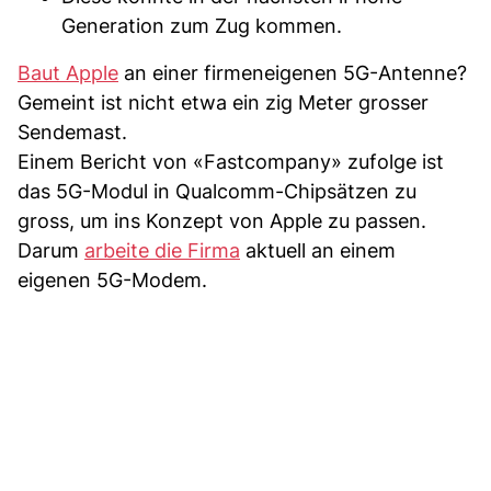
Generation zum Zug kommen.
Baut Apple
an einer firmeneigenen 5G-Antenne?
Gemeint ist nicht etwa ein zig Meter grosser
Sendemast.
Einem Bericht von «Fastcompany» zufolge ist
das 5G-Modul in Qualcomm-Chipsätzen zu
gross, um ins Konzept von Apple zu passen.
Darum
arbeite die Firma
aktuell an einem
eigenen 5G-Modem.