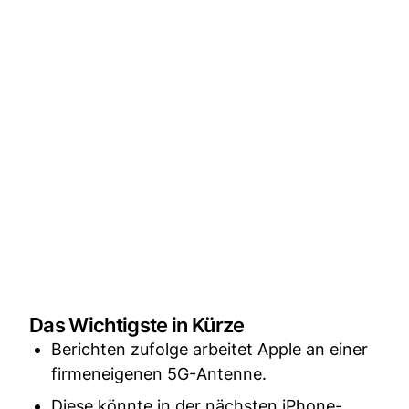
Das Wichtigste in Kürze
Berichten zufolge arbeitet Apple an einer
firmeneigenen 5G-Antenne.
Diese könnte in der nächsten iPhone-