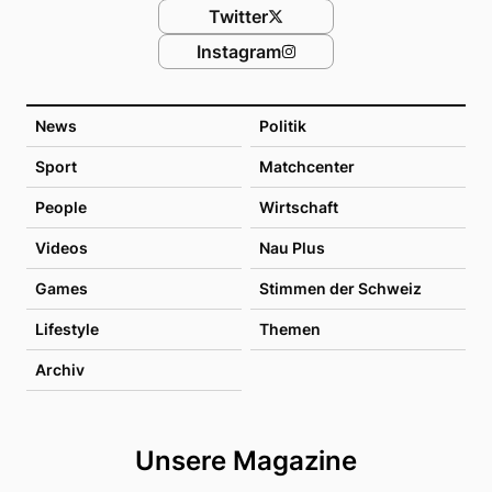
Twitter
Instagram
News
Politik
Sport
Matchcenter
People
Wirtschaft
Videos
Nau Plus
Games
Stimmen der Schweiz
Lifestyle
Themen
Archiv
Unsere Magazine