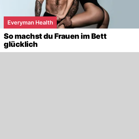
Everyman Health
So machst du Frauen im Bett
glücklich