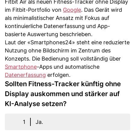
Fitbit Air als neuen Fitness-Tracker ohne Display
im Fitbit-Portfolio von
Google
. Das Gerät wird
als minimalistischer Ansatz mit Fokus auf
kontinuierliche Datenerfassung und App-
basierte Auswertung beschrieben.
Laut der «Smartphones24» steht eine reduzierte
Nutzung ohne Bildschirm im Zentrum des
Konzepts. Die Bedienung soll vollständig über
Smartphone
-Apps und automatische
Datenerfassung
erfolgen.
Sollten Fitness-Tracker künftig ohne
Display auskommen und stärker auf
KI-Analyse setzen?
1
Ja.