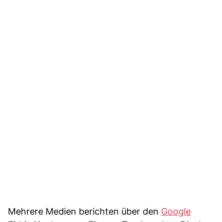
Mehrere Medien berichten über den
Google