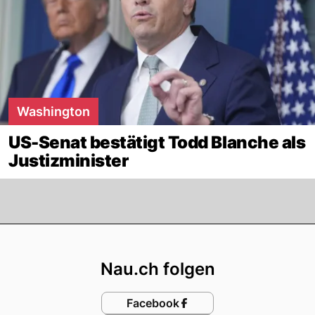
Washington
US-Senat bestätigt Todd Blanche als
Justizminister
Footer
Nau.ch folgen
Facebook