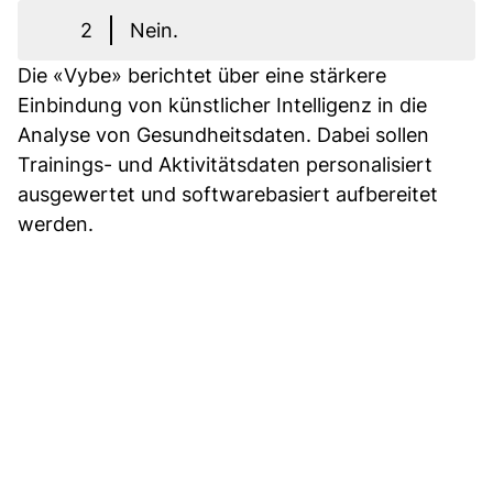
2
Nein.
Die «Vybe» berichtet über eine stärkere
Einbindung von künstlicher Intelligenz in die
Analyse von Gesundheitsdaten. Dabei sollen
Trainings- und Aktivitätsdaten personalisiert
ausgewertet und softwarebasiert aufbereitet
werden.