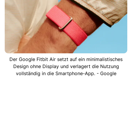
Der Google Fitbit Air setzt auf ein minimalistisches
Design ohne Display und verlagert die Nutzung
vollständig in die Smartphone-App. - Google