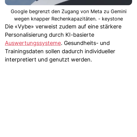
Google begrenzt den Zugang von Meta zu Gemini
wegen knapper Rechenkapazitäten. - keystone
Die «Vybe» verweist zudem auf eine stärkere
Personalisierung durch KI-basierte
Auswertungssysteme
. Gesundheits- und
Trainingsdaten sollen dadurch individueller
interpretiert und genutzt werden.