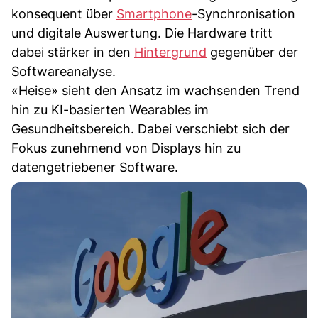
konsequent über
Smartphone
-Synchronisation
und digitale Auswertung. Die Hardware tritt
dabei stärker in den
Hintergrund
gegenüber der
Softwareanalyse.
«Heise» sieht den Ansatz im wachsenden Trend
hin zu KI-basierten Wearables im
Gesundheitsbereich. Dabei verschiebt sich der
Fokus zunehmend von Displays hin zu
datengetriebener Software.