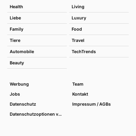
Health
Living
Liebe
Luxury
Family
Food
Tiere
Travel
Automobile
TechTrends
Beauty
Werbung
Team
Jobs
Kontakt
Datenschutz
Impressum / AGBs
Datenschutzoptionen verwalten