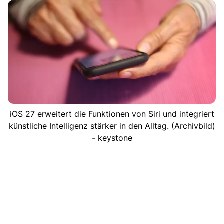
iOS 27 erweitert die Funktionen von Siri und integriert
künstliche Intelligenz stärker in den Alltag. (Archivbild)
- keystone