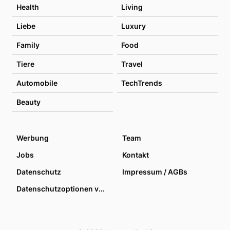
Health
Living
Liebe
Luxury
Family
Food
Tiere
Travel
Automobile
TechTrends
Beauty
Werbung
Team
Jobs
Kontakt
Datenschutz
Impressum / AGBs
Datenschutzoptionen verwalten