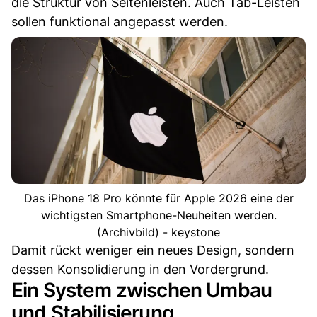
die Struktur von Seitenleisten. Auch Tab-Leisten
sollen funktional angepasst werden.
Das iPhone 18 Pro könnte für Apple 2026 eine der
wichtigsten Smartphone-Neuheiten werden.
(Archivbild) - keystone
Damit rückt weniger ein neues Design, sondern
dessen Konsolidierung in den Vordergrund.
Ein System zwischen Umbau
und Stabilisierung