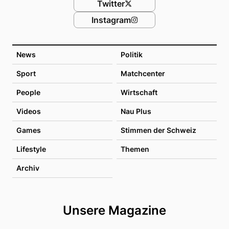
Twitter
Instagram
News
Politik
Sport
Matchcenter
People
Wirtschaft
Videos
Nau Plus
Games
Stimmen der Schweiz
Lifestyle
Themen
Archiv
Unsere Magazine