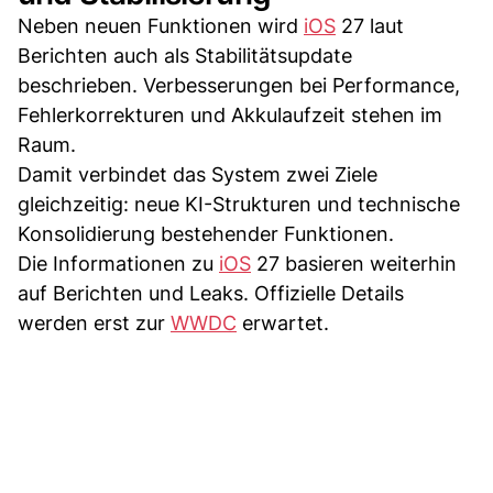
Neben neuen Funktionen wird
iOS
27 laut
Berichten auch als Stabilitätsupdate
beschrieben. Verbesserungen bei Performance,
Fehlerkorrekturen und Akkulaufzeit stehen im
Raum.
Damit verbindet das System zwei Ziele
gleichzeitig: neue KI-Strukturen und technische
Konsolidierung bestehender Funktionen.
Die Informationen zu
iOS
27 basieren weiterhin
auf Berichten und Leaks. Offizielle Details
werden erst zur
WWDC
erwartet.