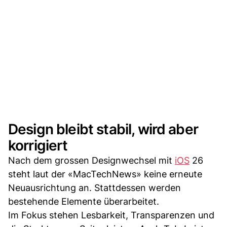
Design bleibt stabil, wird aber
korrigiert
Nach dem grossen Designwechsel mit
iOS
26
steht laut der «MacTechNews» keine erneute
Neuausrichtung an. Stattdessen werden
bestehende Elemente überarbeitet.
Im Fokus stehen Lesbarkeit, Transparenzen und