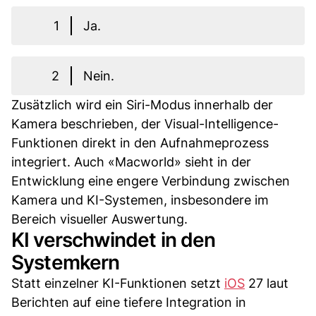
1
Ja.
2
Nein.
Zusätzlich wird ein Siri-Modus innerhalb der
Kamera beschrieben, der Visual-Intelligence-
Funktionen direkt in den Aufnahmeprozess
integriert. Auch «Macworld» sieht in der
Entwicklung eine engere Verbindung zwischen
Kamera und KI-Systemen, insbesondere im
Bereich visueller Auswertung.
KI verschwindet in den
Systemkern
Statt einzelner KI-Funktionen setzt
iOS
27 laut
Berichten auf eine tiefere Integration in