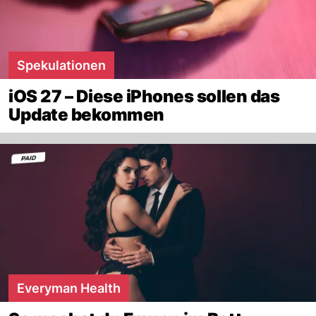
Spekulationen
iOS 27 – Diese iPhones sollen das
Update bekommen
Everyman Health