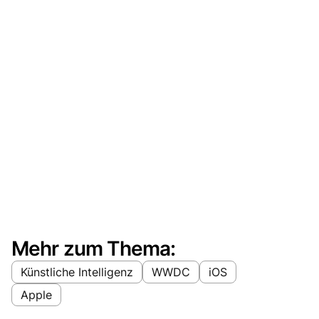
Mehr zum Thema:
Künstliche Intelligenz
WWDC
iOS
Apple