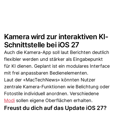
Kamera wird zur interaktiven KI-
Schnittstelle bei iOS 27
Auch die Kamera-App soll laut Berichten deutlich
flexibler werden und stärker als Eingabepunkt
für KI dienen. Geplant ist ein modulares Interface
mit frei anpassbaren Bedienelementen.
Laut der «MacTechNews» könnten Nutzer
zentrale Kamera-Funktionen wie Belichtung oder
Fotostile individuell anordnen. Verschiedene
Modi
sollen eigene Oberflächen erhalten.
Freust du dich auf das Update iOS 27?