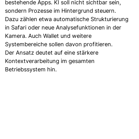
bestehende Apps. KI soll nicht sichtbar sein,
sondern Prozesse im Hintergrund steuern.
Dazu zählen etwa automatische Strukturierung
in Safari oder neue Analysefunktionen in der
Kamera. Auch Wallet und weitere
Systembereiche sollen davon profitieren.
Der Ansatz deutet auf eine stärkere
Kontextverarbeitung im gesamten
Betriebssystem hin.