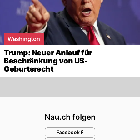
Washington
Trump: Neuer Anlauf für
Beschränkung von US-
Geburtsrecht
Footer
Nau.ch folgen
Facebook