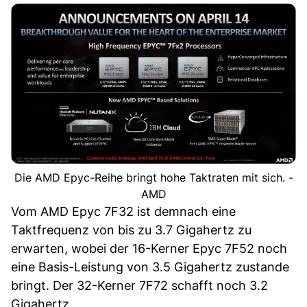
Die AMD Epyc-Reihe bringt hohe Taktraten mit sich. -
AMD
Vom AMD Epyc 7F32 ist demnach eine
Taktfrequenz von bis zu 3.7 Gigahertz zu
erwarten, wobei der 16-Kerner Epyc 7F52 noch
eine Basis-Leistung von 3.5 Gigahertz zustande
bringt. Der 32-Kerner 7F72 schafft noch 3.2
Gigahertz.