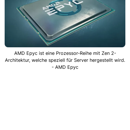
AMD Epyc ist eine Prozessor-Reihe mit Zen 2-
Architektur, welche speziell für Server hergestellt wird.
- AMD Epyc