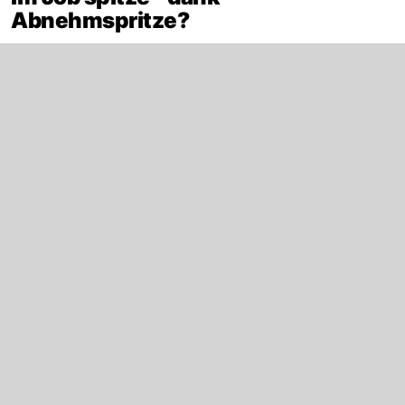
Abnehmspritze?