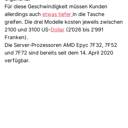
Für diese Geschwindigkeit müssen Kunden
allerdings auch
etwas tiefer
in die Tasche
greifen. Die drei Modelle kosten jeweils zwischen
2100 und 3100 US-
Dollar
(2’026 bis 2’991
Franken).
Die Server-Prozessoren AMD Epyc 7F32, 7F52
und 7F72 sind bereits seit dem 14. April 2020
verfügbar.