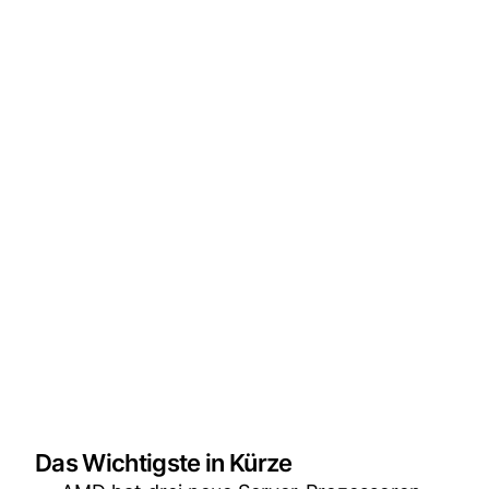
Das Wichtigste in Kürze