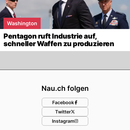
Washington
Pentagon ruft Industrie auf,
schneller Waffen zu produzieren
Footer
Nau.ch folgen
Facebook
Twitter
Instagram