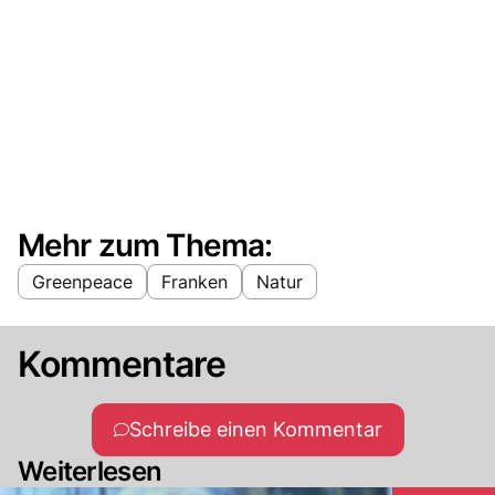
Mehr zum Thema:
Greenpeace
Franken
Natur
Kommentare
Schreibe einen Kommentar
Weiterlesen