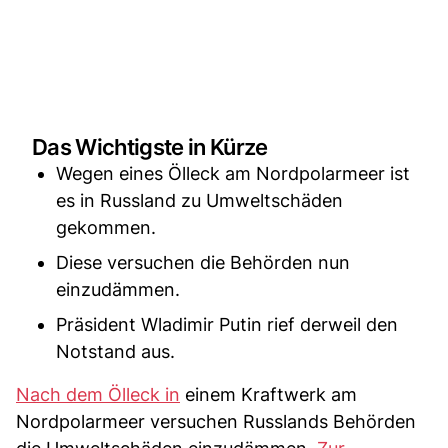
Das Wichtigste in Kürze
Wegen eines Ölleck am Nordpolarmeer ist
es in Russland zu Umweltschäden
gekommen.
Diese versuchen die Behörden nun
einzudämmen.
Präsident Wladimir Putin rief derweil den
Notstand aus.
Nach dem Ölleck in
einem Kraftwerk am
Nordpolarmeer versuchen Russlands Behörden