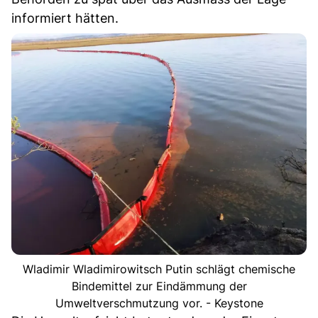
informiert hätten.
Wladimir Wladimirowitsch Putin schlägt chemische
Bindemittel zur Eindämmung der
Umweltverschmutzung vor. - Keystone