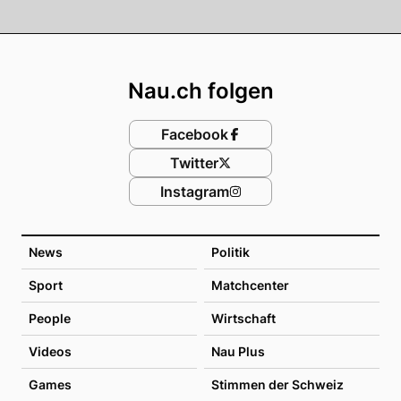
Footer
Nau.ch folgen
Facebook
Twitter
Instagram
News
Politik
Sport
Matchcenter
People
Wirtschaft
Videos
Nau Plus
Games
Stimmen der Schweiz