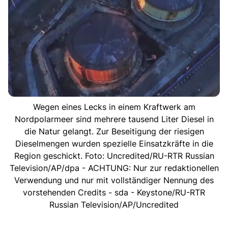
Wegen eines Lecks in einem Kraftwerk am
Nordpolarmeer sind mehrere tausend Liter Diesel in
die Natur gelangt. Zur Beseitigung der riesigen
Dieselmengen wurden spezielle Einsatzkräfte in die
Region geschickt. Foto: Uncredited/RU-RTR Russian
Television/AP/dpa - ACHTUNG: Nur zur redaktionellen
Verwendung und nur mit vollständiger Nennung des
vorstehenden Credits - sda - Keystone/RU-RTR
Russian Television/AP/Uncredited