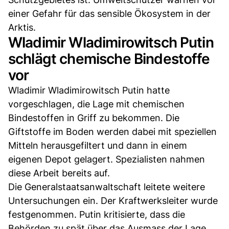
einer Gefahr für das sensible Ökosystem in der
Arktis.
Wladimir Wladimirowitsch Putin
schlägt chemische Bindestoffe
vor
Wladimir Wladimirowitsch Putin hatte
vorgeschlagen, die Lage mit chemischen
Bindestoffen in Griff zu bekommen. Die
Giftstoffe im Boden werden dabei mit speziellen
Mitteln herausgefiltert und dann in einem
eigenen Depot gelagert. Spezialisten nahmen
diese Arbeit bereits auf.
Die Generalstaatsanwaltschaft leitete weitere
Untersuchungen ein. Der Kraftwerksleiter wurde
festgenommen. Putin kritisierte, dass die
Behörden zu spät über das Ausmass der Lage