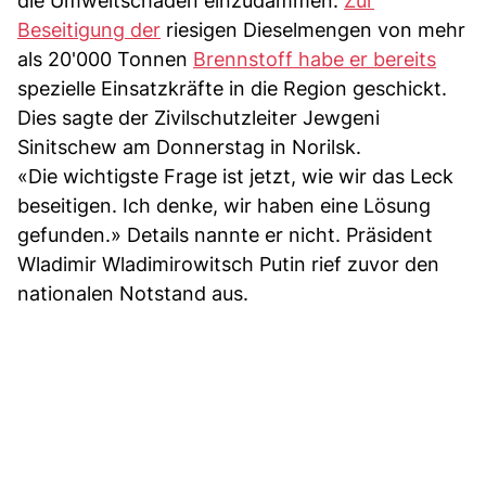
die Umweltschäden einzudämmen.
Zur
Beseitigung der
riesigen Dieselmengen von mehr
als 20'000 Tonnen
Brennstoff habe er bereits
spezielle Einsatzkräfte in die Region geschickt.
Dies sagte der Zivilschutzleiter Jewgeni
Sinitschew am Donnerstag in Norilsk.
«Die wichtigste Frage ist jetzt, wie wir das Leck
beseitigen. Ich denke, wir haben eine Lösung
gefunden.» Details nannte er nicht. Präsident
Wladimir Wladimirowitsch Putin rief zuvor den
nationalen Notstand aus.