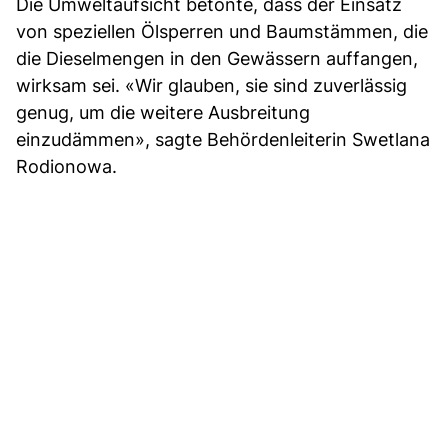
Die Umweltaufsicht betonte, dass der Einsatz
von speziellen Ölsperren und Baumstämmen, die
die Dieselmengen in den Gewässern auffangen,
wirksam sei. «Wir glauben, sie sind zuverlässig
genug, um die weitere Ausbreitung
einzudämmen», sagte Behördenleiterin Swetlana
Rodionowa.