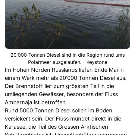
20'000 Tonnen Diesel sind in die Region rund ums
Polarmeer ausgelaufen. - Keystone
Im Hohen Norden Russlands liefen Ende Mai in
einem Werk mehr als 20'000 Tonnen Diesel aus.
Der Brennstoff lief zum grössten Teil in die
umliegenden Gewässer, besonders der Fluss
Ambarnaja ist betroffen.
Rund 5000 Tonnen Diesel sollen im Boden
versickert sein. Der Fluss mündet direkt in die
Karasee, die Teil des Grossen Arktischen
Schutzgebietes ist. Umweltschützer warnen vor