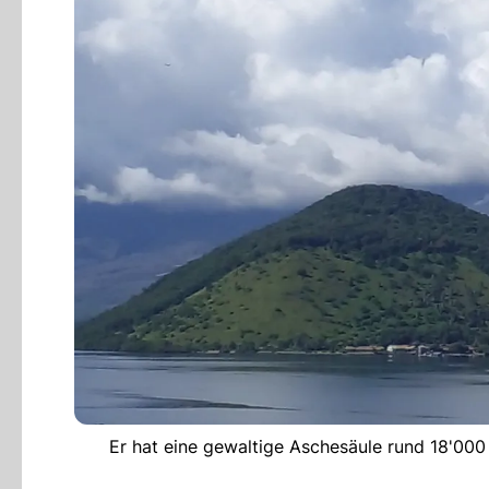
Er hat eine gewaltige Aschesäule rund 18'000