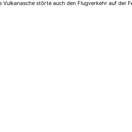
 Vulkanasche störte auch den Flugverkehr auf der Fe