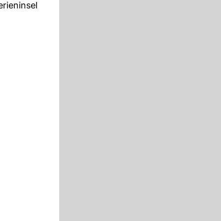
rieninsel