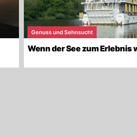
Genuss und Sehnsucht
Wenn der See zum Erlebnis 