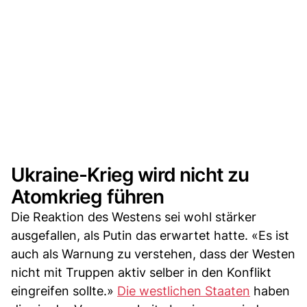
Ukraine-Krieg wird nicht zu
Atomkrieg führen
Die Reaktion des Westens sei wohl stärker
ausgefallen, als Putin das erwartet hatte. «Es ist
auch als Warnung zu verstehen, dass der Westen
nicht mit Truppen aktiv selber in den Konflikt
eingreifen sollte.»
Die westlichen Staaten
haben