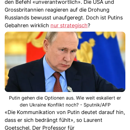
den Befehl «unverantwortlich». Die USA und
Grossbritannien reagieren auf die Drohung
Russlands bewusst unaufgeregt. Doch ist Putins
Gebahren wirklich
nur strategisch
?
Putin gehen die Optionen aus. Wie weit eskaliert er
den Ukraine Konflikt noch? - Sputnik/AFP
«Die Kommunikation von Putin deutet darauf hin,
dass er sich bedrängt fühlt», so Laurent
Goetschel. Der Professor für