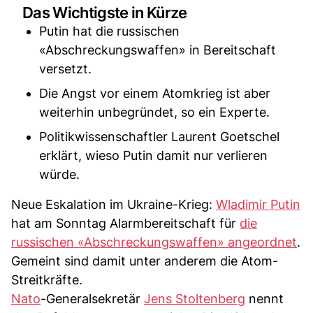
Das Wichtigste in Kürze
Putin hat die russischen
«Abschreckungswaffen» in Bereitschaft
versetzt.
Die Angst vor einem Atomkrieg ist aber
weiterhin unbegründet, so ein Experte.
Politikwissenschaftler Laurent Goetschel
erklärt, wieso Putin damit nur verlieren
würde.
Neue Eskalation im Ukraine-Krieg:
Wladimir Putin
hat am Sonntag Alarmbereitschaft für
die
russischen «Abschreckungswaffen» angeordnet
.
Gemeint sind damit unter anderem die Atom-
Streitkräfte.
Nato
-Generalsekretär
Jens Stoltenberg
nennt