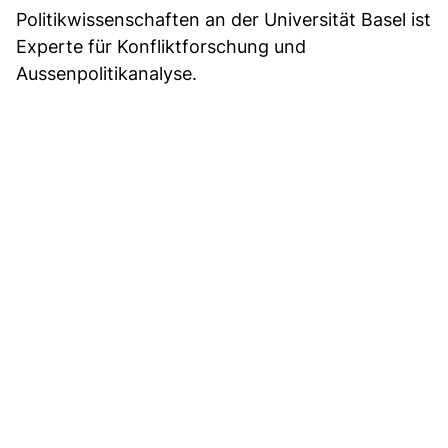
Politikwissenschaften an der Universität Basel ist
Experte für Konfliktforschung und
Aussenpolitikanalyse.