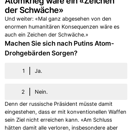
Atomkrieg wäre ein «Zeichen
der Schwäche»
Und weiter: «Mal ganz abgesehen von den
enormen humanitären Konsequenzen wäre es
auch ein Zeichen der Schwäche.»
Machen Sie sich nach Putins Atom-
Drohgebärden Sorgen?
1
Ja.
2
Nein.
Denn der russische Präsident müsste damit
eingestehen, dass er mit konventionellen Waffen
sein Ziel nicht erreichen kann. «Am Schluss
hätten damit alle verloren, insbesondere aber