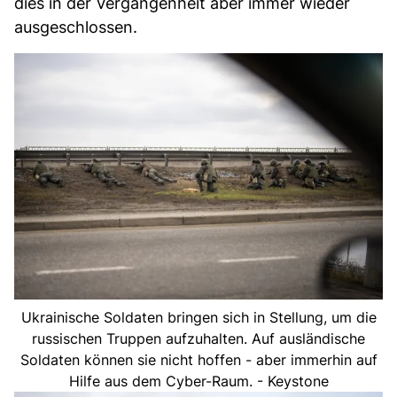
dies in der Vergangenheit aber immer wieder
ausgeschlossen.
Ukrainische Soldaten bringen sich in Stellung, um die
russischen Truppen aufzuhalten. Auf ausländische
Soldaten können sie nicht hoffen - aber immerhin auf
Hilfe aus dem Cyber-Raum. - Keystone