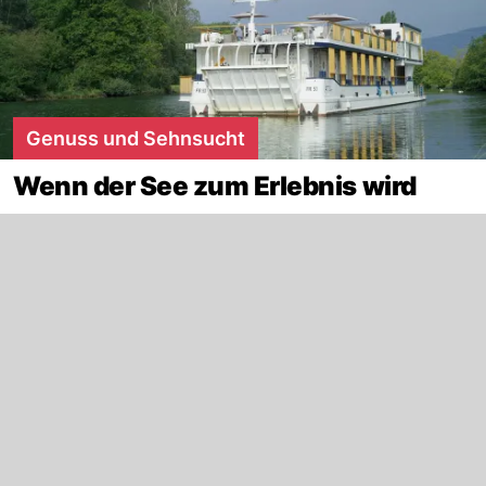
Genuss und Sehnsucht
Wenn der See zum Erlebnis wird