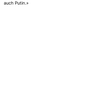
auch Putin.»