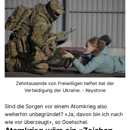
Zehntausende von Freiwilligen helfen bei der
Verteidigung der Ukraine. - Keystone
Sind die Sorgen vor einem Atomkrieg also
weiterhin unbegründet? «Ja, davon bin ich nach
wie vor überzeugt», so Goetschel.