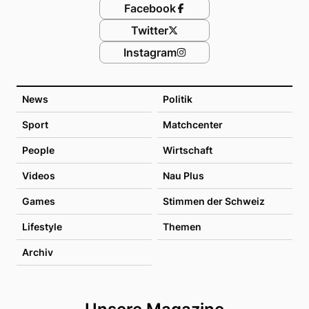
Facebook
Twitter
Instagram
News
Politik
Sport
Matchcenter
People
Wirtschaft
Videos
Nau Plus
Games
Stimmen der Schweiz
Lifestyle
Themen
Archiv