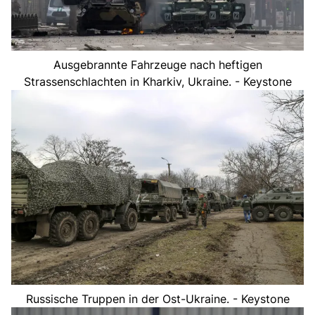
Ausgebrannte Fahrzeuge nach heftigen
Strassenschlachten in Kharkiv, Ukraine. - Keystone
Russische Truppen in der Ost-Ukraine. - Keystone