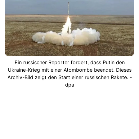
Ein russischer Reporter fordert, dass Putin den
Ukraine-Krieg mit einer Atombombe beendet. Dieses
Archiv-Bild zeigt den Start einer russischen Rakete. -
dpa