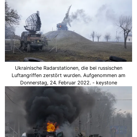
Ukrainische Radarstationen, die bei russischen
Luftangriffen zerstört wurden. Aufgenommen am
Donnerstag, 24. Februar 2022. - keystone