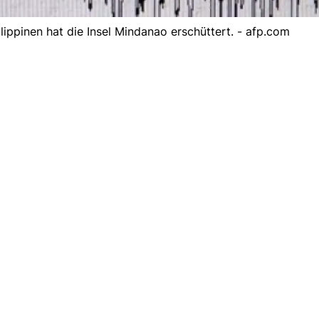
ippinen hat die Insel Mindanao erschüttert. - afp.com