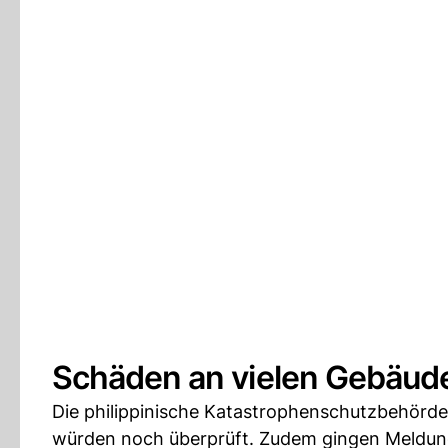
Schäden an vielen Gebäud
Die philippinische Katastrophenschutzbehörde 
würden noch überprüft. Zudem gingen Meldun