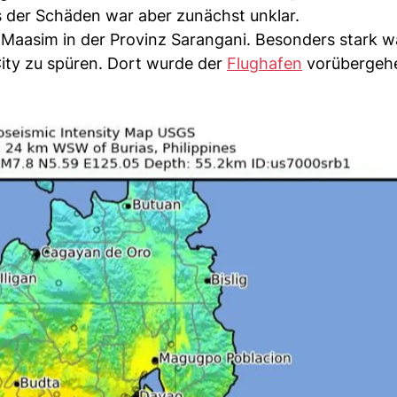
 der Schäden war aber zunächst unklar.
Maasim in der Provinz Sarangani. Besonders stark w
City zu spüren. Dort wurde der
Flughafen
vorübergeh