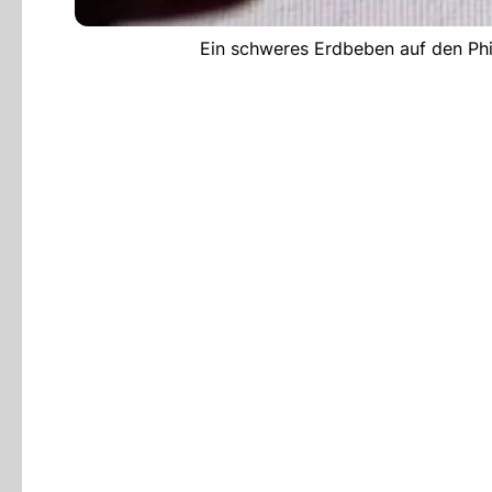
Ein schweres Erdbeben auf den Phil