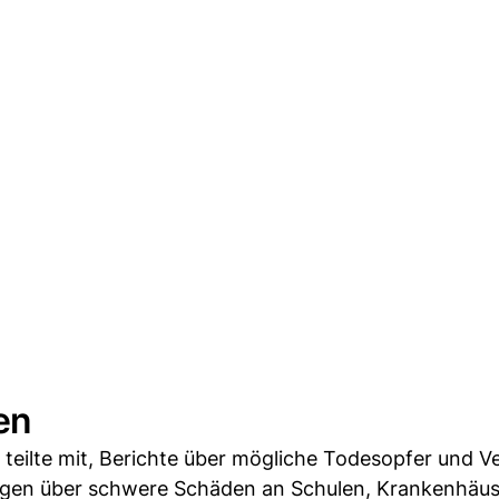
en
teilte mit, Berichte über mögliche Todesopfer und Ve
gen über schwere Schäden an Schulen, Krankenhäus