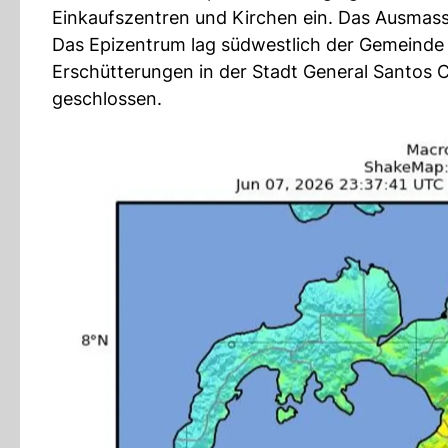
Einkaufszentren und Kirchen ein. Das Ausmass
Das Epizentrum lag südwestlich der Gemeinde 
Erschütterungen in der Stadt General Santos 
geschlossen.