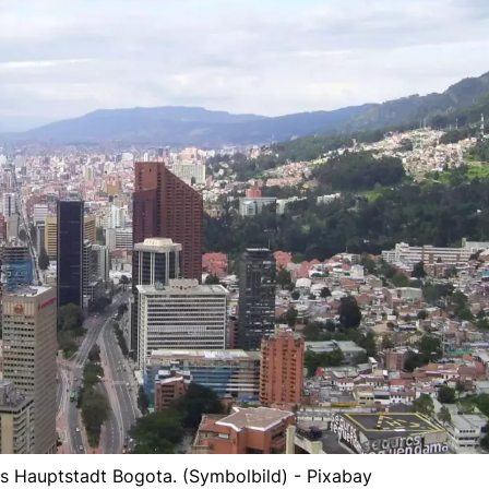
s Hauptstadt Bogota. (Symbolbild) - Pixabay