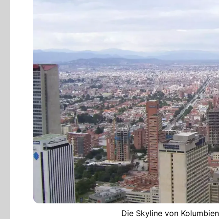
Die Skyline von Kolumbien