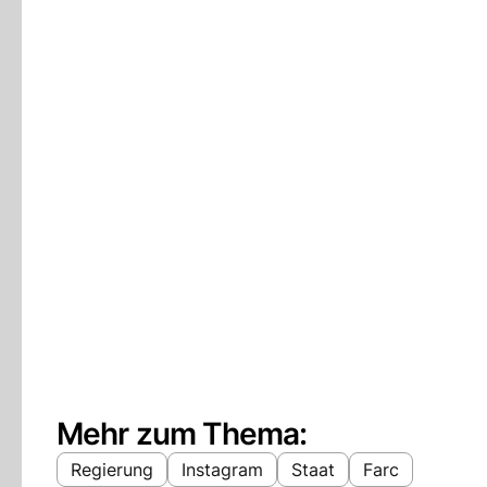
Mehr zum Thema:
Regierung
Instagram
Staat
Farc