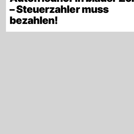
– Steuerzahler muss
bezahlen!