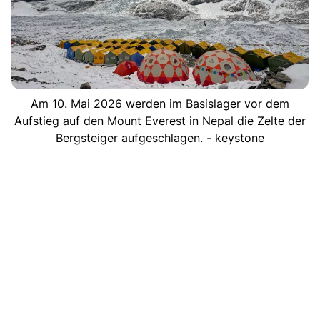
Am 10. Mai 2026 werden im Basislager vor dem
Aufstieg auf den Mount Everest in Nepal die Zelte der
Bergsteiger aufgeschlagen. - keystone