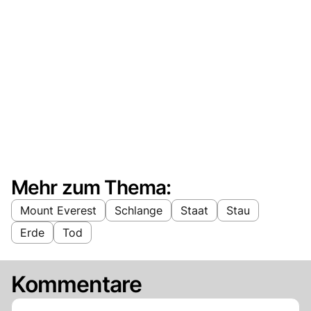
Mehr zum Thema:
Mount Everest
Schlange
Staat
Stau
Erde
Tod
Kommentare