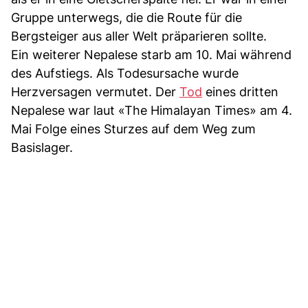
Gruppe unterwegs, die die Route für die
Bergsteiger aus aller Welt präparieren sollte.
Ein weiterer Nepalese starb am 10. Mai während
des Aufstiegs. Als Todesursache wurde
Herzversagen vermutet. Der
Tod
eines dritten
Nepalese war laut «The Himalayan Times» am 4.
Mai Folge eines Sturzes auf dem Weg zum
Basislager.