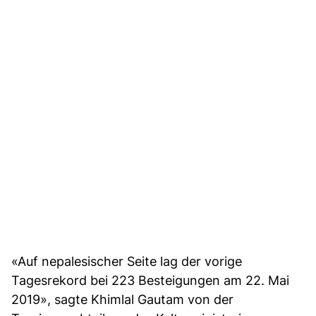
«Auf nepalesischer Seite lag der vorige
Tagesrekord bei 223 Besteigungen am 22. Mai
2019», sagte Khimlal Gautam von der