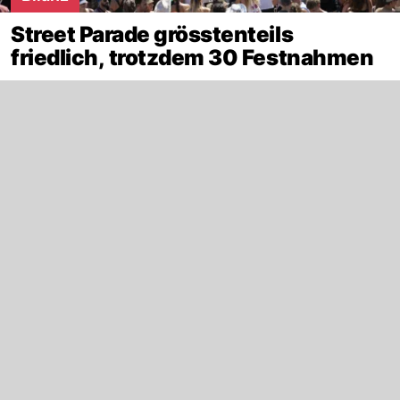
Street Parade grösstenteils
friedlich, trotzdem 30 Festnahmen