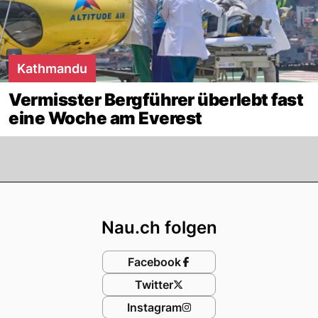
Kathmandu
Vermisster Bergführer überlebt fast
eine Woche am Everest
Footer
Nau.ch folgen
Facebook
Twitter
Instagram