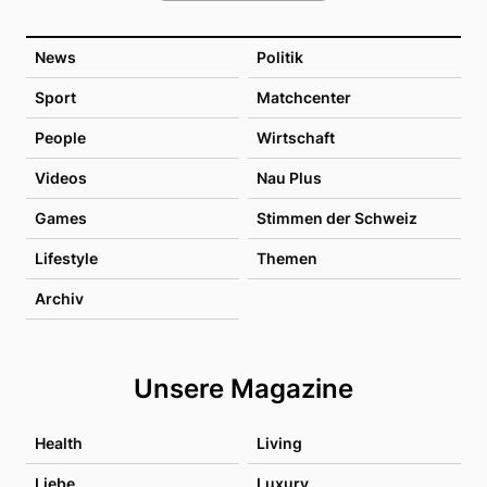
News
Politik
Sport
Matchcenter
People
Wirtschaft
Videos
Nau Plus
Games
Stimmen der Schweiz
Lifestyle
Themen
Archiv
Unsere Magazine
Health
Living
Liebe
Luxury