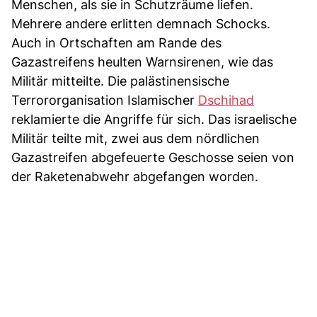
Menschen, als sie in Schutzräume liefen.
Mehrere andere erlitten demnach Schocks.
Auch in Ortschaften am Rande des
Gazastreifens heulten Warnsirenen, wie das
Militär mitteilte. Die palästinensische
Terrororganisation Islamischer
Dschihad
reklamierte die Angriffe für sich. Das israelische
Militär teilte mit, zwei aus dem nördlichen
Gazastreifen abgefeuerte Geschosse seien von
der Raketenabwehr abgefangen worden.