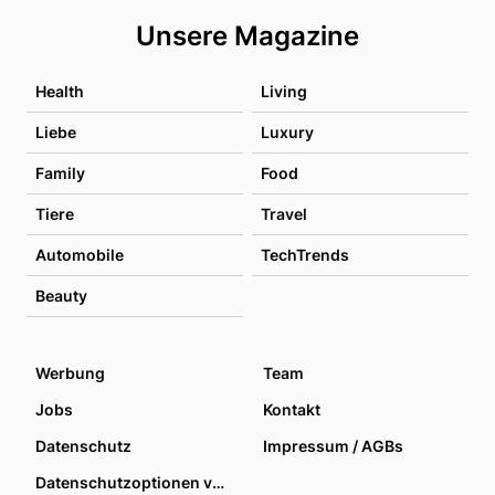
Unsere Magazine
Health
Living
Liebe
Luxury
Family
Food
Tiere
Travel
Automobile
TechTrends
Beauty
Werbung
Team
Jobs
Kontakt
Datenschutz
Impressum / AGBs
Datenschutzoptionen verwalten