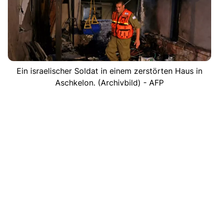
Ein israelischer Soldat in einem zerstörten Haus in
Aschkelon. (Archivbild) - AFP