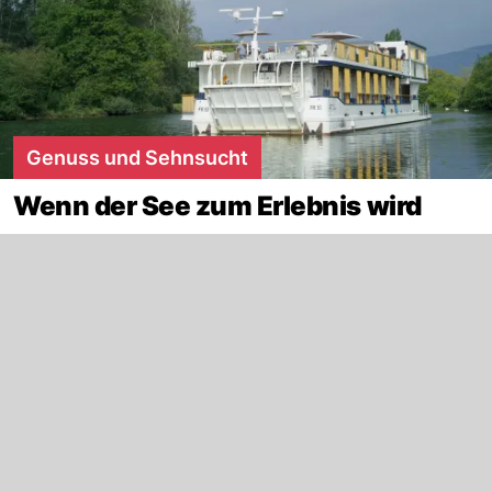
Genuss und Sehnsucht
Wenn der See zum Erlebnis wird