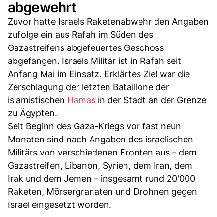
abgewehrt
Zuvor hatte Israels Raketenabwehr den Angaben
zufolge ein aus Rafah im Süden des
Gazastreifens abgefeuertes Geschoss
abgefangen. Israels Militär ist in Rafah seit
Anfang Mai im Einsatz. Erklärtes Ziel war die
Zerschlagung der letzten Bataillone der
islamistischen
Hamas
in der Stadt an der Grenze
zu Ägypten.
Seit Beginn des Gaza-Kriegs vor fast neun
Monaten sind nach Angaben des israelischen
Militärs von verschiedenen Fronten aus – dem
Gazastreifen, Libanon, Syrien, dem Iran, dem
Irak und dem Jemen – insgesamt rund 20'000
Raketen, Mörsergranaten und Drohnen gegen
Israel eingesetzt worden.