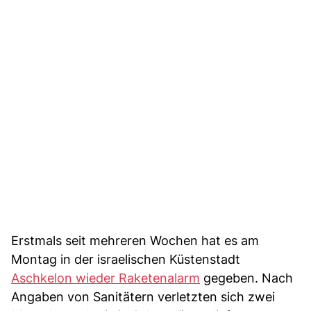
Erstmals seit mehreren Wochen hat es am
Montag in der israelischen Küstenstadt
Aschkelon wieder Raketenalarm
gegeben. Nach
Angaben von Sanitätern verletzten sich zwei