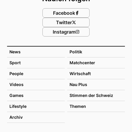
Facebook
Twitter
Instagram
News
Politik
Sport
Matchcenter
People
Wirtschaft
Videos
Nau Plus
Games
Stimmen der Schweiz
Lifestyle
Themen
Archiv