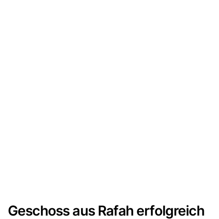
Geschoss aus Rafah erfolgreich