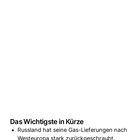
Das Wichtigste in Kürze
Russland hat seine Gas-Lieferungen nach
Westeuropa stark zurückgeschraubt.