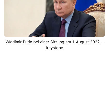
Wladimir Putin bei einer Sitzung am 1. August 2022. -
keystone