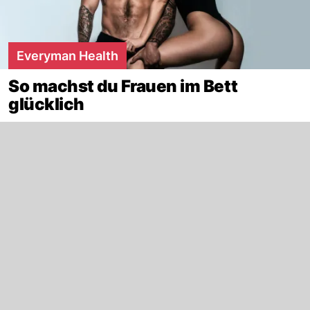
Everyman Health
So machst du Frauen im Bett
glücklich