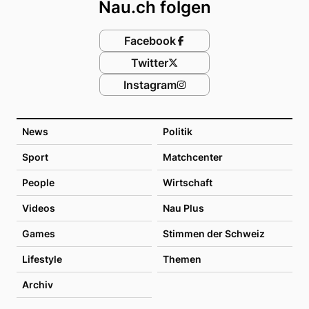
Nau.ch folgen
Facebook
Twitter
Instagram
News
Politik
Sport
Matchcenter
People
Wirtschaft
Videos
Nau Plus
Games
Stimmen der Schweiz
Lifestyle
Themen
Archiv