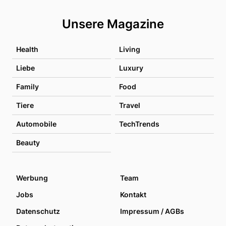
Unsere Magazine
Health
Living
Liebe
Luxury
Family
Food
Tiere
Travel
Automobile
TechTrends
Beauty
Werbung
Team
Jobs
Kontakt
Datenschutz
Impressum / AGBs