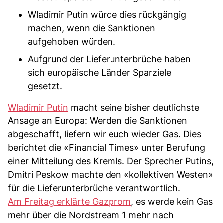
Wladimir Putin würde dies rückgängig
machen, wenn die Sanktionen
aufgehoben würden.
Aufgrund der Lieferunterbrüche haben
sich europäische Länder Sparziele
gesetzt.
Wladimir Putin
macht seine bisher deutlichste
Ansage an Europa: Werden die Sanktionen
abgeschafft, liefern wir euch wieder Gas. Dies
berichtet die «Financial Times» unter Berufung
einer Mitteilung des Kremls. Der Sprecher Putins,
Dmitri Peskow machte den «kollektiven Westen»
für die Lieferunterbrüche verantwortlich.
Am Freitag erklärte Gazprom
, es werde kein Gas
mehr über die Nordstream 1 mehr nach