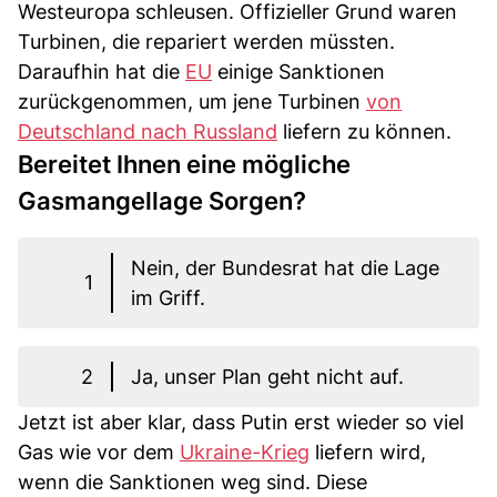
Westeuropa schleusen. Offizieller Grund waren
Turbinen, die repariert werden müssten.
Daraufhin hat die
EU
einige Sanktionen
zurückgenommen, um jene Turbinen
von
Deutschland nach Russland
liefern zu können.
Bereitet Ihnen eine mögliche
Gasmangellage Sorgen?
Nein, der Bundesrat hat die Lage
1
im Griff.
2
Ja, unser Plan geht nicht auf.
Jetzt ist aber klar, dass Putin erst wieder so viel
Gas wie vor dem
Ukraine-Krieg
liefern wird,
wenn die Sanktionen weg sind. Diese