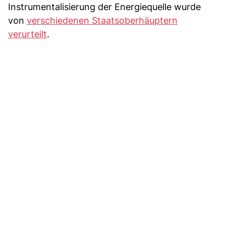
Instrumentalisierung der Energiequelle wurde
von
verschiedenen Staatsoberhäuptern
verurteilt
.