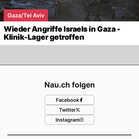
Gaza/Tel Aviv
Wieder Angriffe Israels in Gaza -
Klinik-Lager getroffen
Footer
Nau.ch folgen
Facebook
Twitter
Instagram