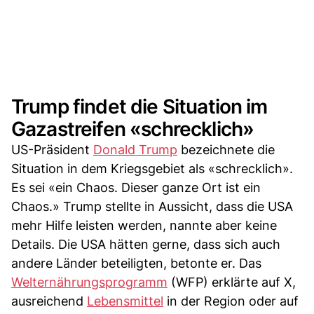
Trump findet die Situation im
Gazastreifen «schrecklich»
US-Präsident
Donald Trump
bezeichnete die
Situation in dem Kriegsgebiet als «schrecklich».
Es sei «ein Chaos. Dieser ganze Ort ist ein
Chaos.» Trump stellte in Aussicht, dass die USA
mehr Hilfe leisten werden, nannte aber keine
Details. Die USA hätten gerne, dass sich auch
andere Länder beteiligten, betonte er. Das
Welternährungsprogramm
(WFP) erklärte auf X,
ausreichend
Lebensmittel
in der Region oder auf