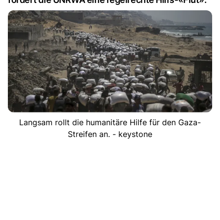
Langsam rollt die humanitäre Hilfe für den Gaza-
Streifen an. - keystone