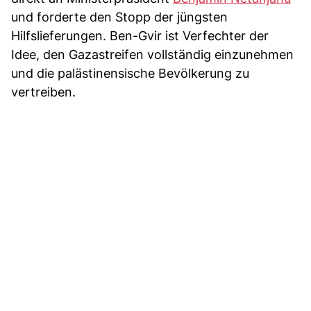
und forderte den Stopp der jüngsten
Hilfslieferungen. Ben-Gvir ist Verfechter der
Idee, den Gazastreifen vollständig einzunehmen
und die palästinensische Bevölkerung zu
vertreiben.