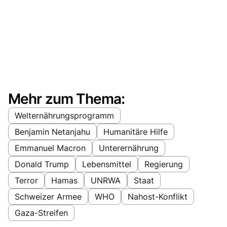
Mehr zum Thema:
Welternährungsprogramm
Benjamin Netanjahu
Humanitäre Hilfe
Emmanuel Macron
Unterernährung
Donald Trump
Lebensmittel
Regierung
Terror
Hamas
UNRWA
Staat
Schweizer Armee
WHO
Nahost-Konflikt
Gaza-Streifen