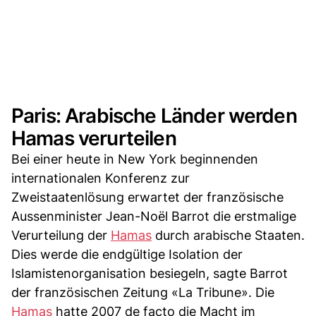
Paris: Arabische Länder werden
Hamas verurteilen
Bei einer heute in New York beginnenden
internationalen Konferenz zur
Zweistaatenlösung erwartet der französische
Aussenminister Jean-Noël Barrot die erstmalige
Verurteilung der
Hamas
durch arabische Staaten.
Dies werde die endgültige Isolation der
Islamistenorganisation besiegeln, sagte Barrot
der französischen Zeitung «La Tribune». Die
Hamas
hatte 2007 de facto die Macht im