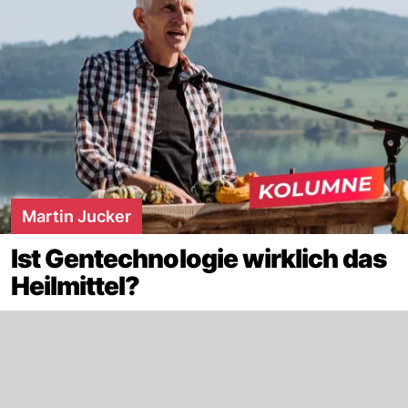
Martin Jucker
Ist Gentechnologie wirklich das
Heilmittel?