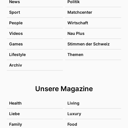
News
Politik
Sport
Matchcenter
People
Wirtschaft
Videos
Nau Plus
Games
Stimmen der Schweiz
Lifestyle
Themen
Archiv
Unsere Magazine
Health
Living
Liebe
Luxury
Family
Food