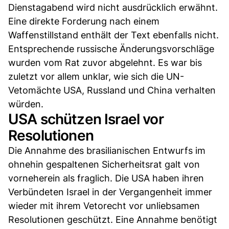
Dienstagabend wird nicht ausdrücklich erwähnt.
Eine direkte Forderung nach einem
Waffenstillstand enthält der Text ebenfalls nicht.
Entsprechende russische Änderungsvorschläge
wurden vom Rat zuvor abgelehnt. Es war bis
zuletzt vor allem unklar, wie sich die UN-
Vetomächte USA, Russland und China verhalten
würden.
USA schützen Israel vor
Resolutionen
Die Annahme des brasilianischen Entwurfs im
ohnehin gespaltenen Sicherheitsrat galt von
vorneherein als fraglich. Die USA haben ihren
Verbündeten Israel in der Vergangenheit immer
wieder mit ihrem Vetorecht vor unliebsamen
Resolutionen geschützt. Eine Annahme benötigt