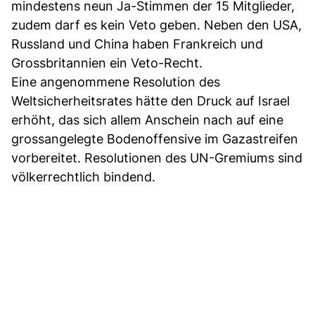
mindestens neun Ja-Stimmen der 15 Mitglieder,
zudem darf es kein Veto geben. Neben den USA,
Russland und China haben Frankreich und
Grossbritannien ein Veto-Recht.
Eine angenommene Resolution des
Weltsicherheitsrates hätte den Druck auf Israel
erhöht, das sich allem Anschein nach auf eine
grossangelegte Bodenoffensive im Gazastreifen
vorbereitet. Resolutionen des UN-Gremiums sind
völkerrechtlich bindend.