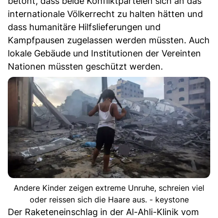
betont, dass beide Konfliktparteien sich an das
internationale Völkerrecht zu halten hätten und
dass humanitäre Hilfslieferungen und
Kampfpausen zugelassen werden müssten. Auch
lokale Gebäude und Institutionen der Vereinten
Nationen müssten geschützt werden.
Andere Kinder zeigen extreme Unruhe, schreien viel
oder reissen sich die Haare aus. - keystone
Der Raketeneinschlag in der Al-Ahli-Klinik vom