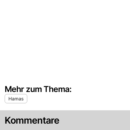
Mehr zum Thema:
Hamas
Kommentare