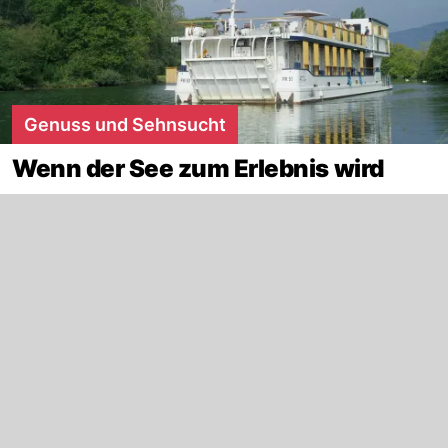
Genuss und Sehnsucht
Wenn der See zum Erlebnis wird