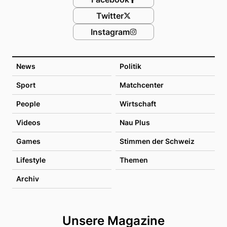
Twitter
Instagram
News
Politik
Sport
Matchcenter
People
Wirtschaft
Videos
Nau Plus
Games
Stimmen der Schweiz
Lifestyle
Themen
Archiv
Unsere Magazine