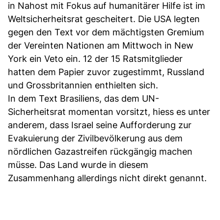
in Nahost mit Fokus auf humanitärer Hilfe ist im
Weltsicherheitsrat gescheitert. Die USA legten
gegen den Text vor dem mächtigsten Gremium
der Vereinten Nationen am Mittwoch in New
York ein Veto ein. 12 der 15 Ratsmitglieder
hatten dem Papier zuvor zugestimmt, Russland
und Grossbritannien enthielten sich.
In dem Text Brasiliens, das dem UN-
Sicherheitsrat momentan vorsitzt, hiess es unter
anderem, dass Israel seine Aufforderung zur
Evakuierung der Zivilbevölkerung aus dem
nördlichen Gazastreifen rückgängig machen
müsse. Das Land wurde in diesem
Zusammenhang allerdings nicht direkt genannt.