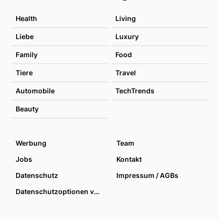
Health
Living
Liebe
Luxury
Family
Food
Tiere
Travel
Automobile
TechTrends
Beauty
Werbung
Team
Jobs
Kontakt
Datenschutz
Impressum / AGBs
Datenschutzoptionen verwalten