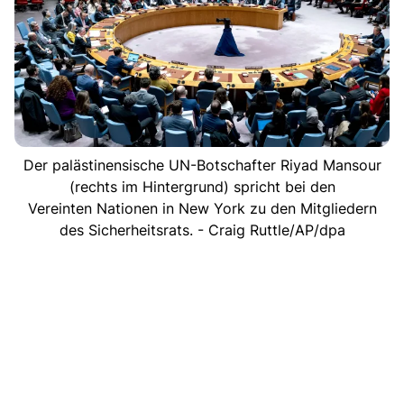
Der palästinensische UN-Botschafter Riyad Mansour
(rechts im Hintergrund) spricht bei den
Vereinten Nationen in New York zu den Mitgliedern
des Sicherheitsrats. - Craig Ruttle/AP/dpa