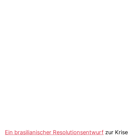
Ein brasilianischer Resolutionsentwurf
zur Krise