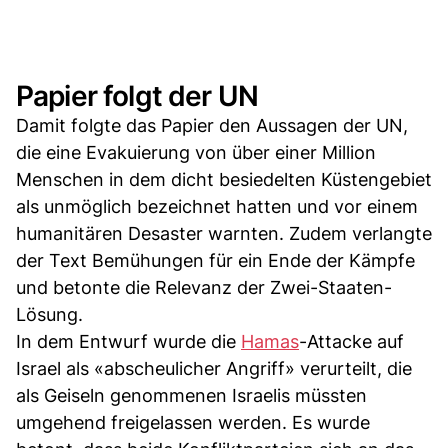
Papier folgt der UN
Damit folgte das Papier den Aussagen der UN,
die eine Evakuierung von über einer Million
Menschen in dem dicht besiedelten Küstengebiet
als unmöglich bezeichnet hatten und vor einem
humanitären Desaster warnten. Zudem verlangte
der Text Bemühungen für ein Ende der Kämpfe
und betonte die Relevanz der Zwei-Staaten-
Lösung.
In dem Entwurf wurde die
Hamas
-Attacke auf
Israel als «abscheulicher Angriff» verurteilt, die
als Geiseln genommenen Israelis müssten
umgehend freigelassen werden. Es wurde