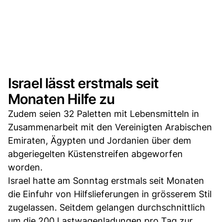
Israel lässt erstmals seit
Monaten Hilfe zu
Zudem seien 32 Paletten mit Lebensmitteln in
Zusammenarbeit mit den Vereinigten Arabischen
Emiraten, Ägypten und Jordanien über dem
abgeriegelten Küstenstreifen abgeworfen
worden.
Israel hatte am Sonntag erstmals seit Monaten
die Einfuhr von Hilfslieferungen in grösserem Stil
zugelassen. Seitdem gelangen durchschnittlich
um die 200 Lastwagenladungen pro Tag zur