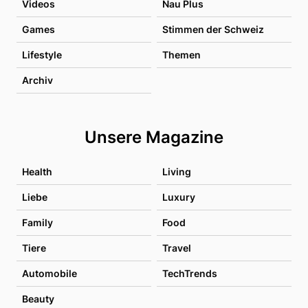
Videos
Nau Plus
Games
Stimmen der Schweiz
Lifestyle
Themen
Archiv
Unsere Magazine
Health
Living
Liebe
Luxury
Family
Food
Tiere
Travel
Automobile
TechTrends
Beauty