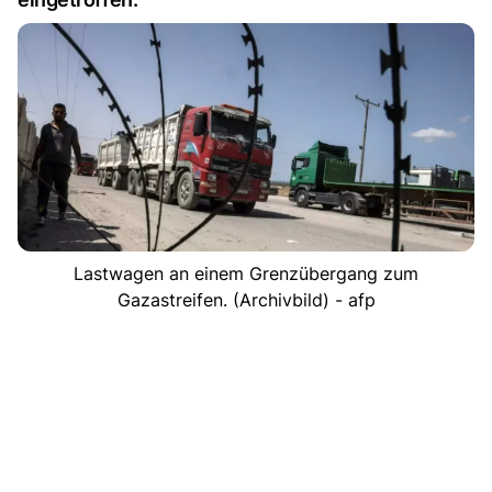
Lastwagen an einem Grenzübergang zum
Gazastreifen. (Archivbild) - afp