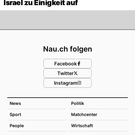
Israel zu Einigkeit auf
Footer
Nau.ch folgen
Facebook
Twitter
Instagram
News
Politik
Sport
Matchcenter
People
Wirtschaft