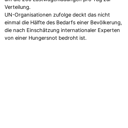
Verteilung.
UN-Organisationen zufolge deckt das nicht
einmal die Hälfte des Bedarfs einer Bevölkerung,
die nach Einschätzung internationaler Experten
von einer Hungersnot bedroht ist.