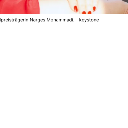
elpreisträgerin Narges Mohammadi. - keystone