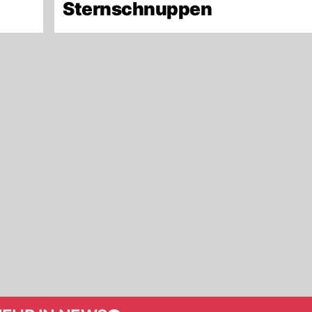
Sternschnuppen