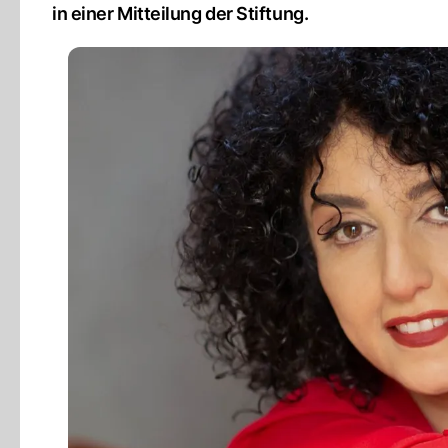
in einer Mitteilung der Stiftung.