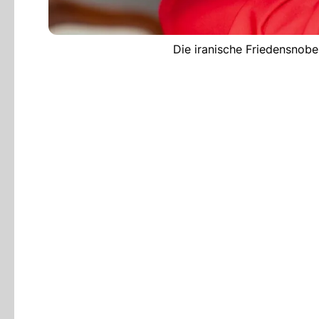
Die iranische Friedensnob