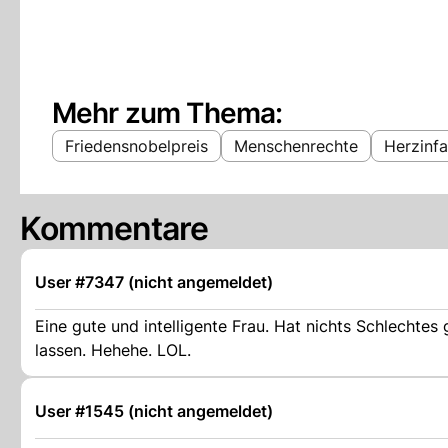
Mehr zum Thema:
Friedensnobelpreis
Menschenrechte
Herzinfa
Kommentare
User #7347 (nicht angemeldet)
Eine gute und intelligente Frau. Hat nichts Schlechtes
lassen. Hehehe. LOL.
User #1545 (nicht angemeldet)