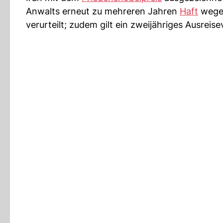
Anwalts erneut zu mehreren Jahren
Haft
wegen
verurteilt; zudem gilt ein zweijähriges Ausreise