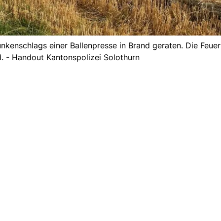
nkenschlags einer Ballenpresse in Brand geraten. Die Feue
. - Handout Kantonspolizei Solothurn