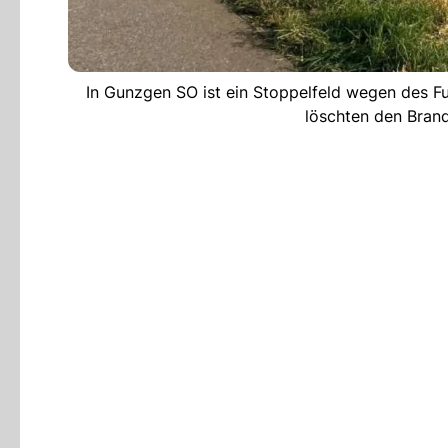
In Gunzgen SO ist ein Stoppelfeld wegen des Fu
löschten den Brand