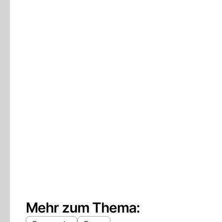
Mehr zum Thema: