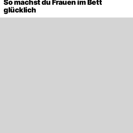
So machst du Frauen im Bett
glücklich