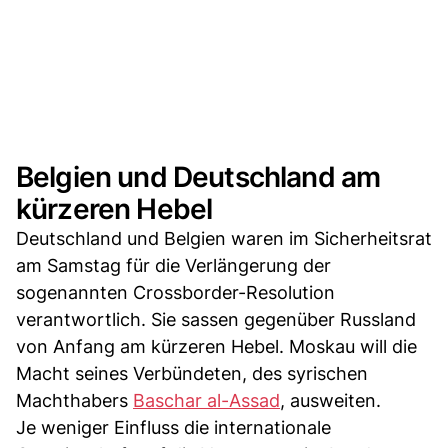
Belgien und Deutschland am
kürzeren Hebel
Deutschland und Belgien waren im Sicherheitsrat
am Samstag für die Verlängerung der
sogenannten Crossborder-Resolution
verantwortlich. Sie sassen gegenüber Russland
von Anfang am kürzeren Hebel. Moskau will die
Macht seines Verbündeten, des syrischen
Machthabers
Baschar al-Assad
, ausweiten.
Je weniger Einfluss die internationale