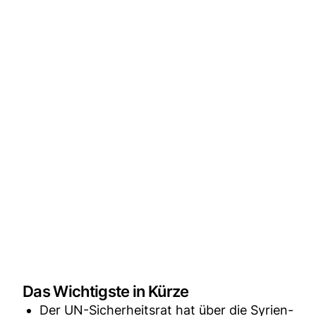
Das Wichtigste in Kürze
Der UN-Sicherheitsrat hat über die Syrien-