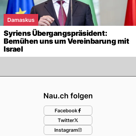
Damaskus
Syriens Übergangspräsident:
Bemühen uns um Vereinbarung mit
Israel
Footer
Nau.ch folgen
Facebook
Twitter
Instagram