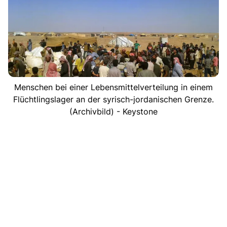
Menschen bei einer Lebensmittelverteilung in einem
Flüchtlingslager an der syrisch-jordanischen Grenze.
(Archivbild) - Keystone