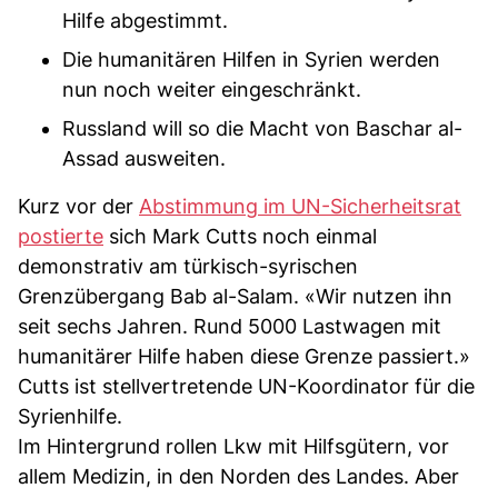
Hilfe abgestimmt.
Die humanitären Hilfen in Syrien werden
nun noch weiter eingeschränkt.
Russland will so die Macht von Baschar al-
Assad ausweiten.
Kurz vor der
Abstimmung
im UN-Sicherheitsrat
postierte
sich Mark Cutts noch einmal
demonstrativ am türkisch-syrischen
Grenzübergang Bab al-Salam. «Wir nutzen ihn
seit sechs Jahren. Rund 5000 Lastwagen mit
humanitärer Hilfe haben diese Grenze passiert.»
Cutts ist stellvertretende UN-Koordinator für die
Syrienhilfe.
Im Hintergrund rollen Lkw mit Hilfsgütern, vor
allem Medizin, in den Norden des Landes. Aber