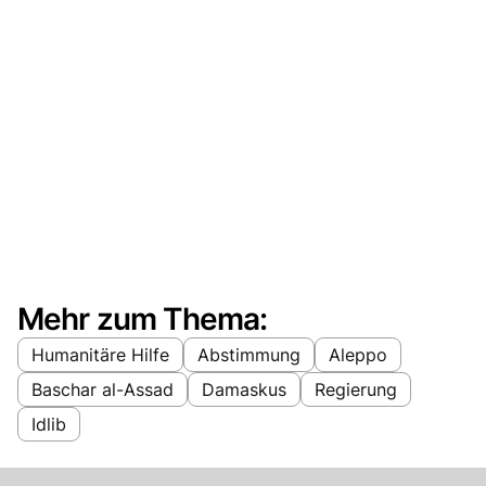
Mehr zum Thema:
Humanitäre Hilfe
Abstimmung
Aleppo
Baschar al-Assad
Damaskus
Regierung
Idlib