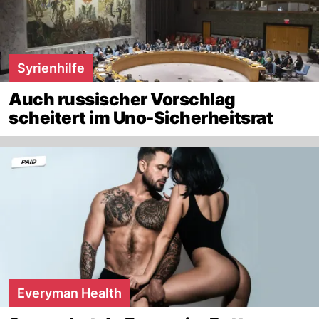
Syrienhilfe
Auch russischer Vorschlag
scheitert im Uno-Sicherheitsrat
Everyman Health