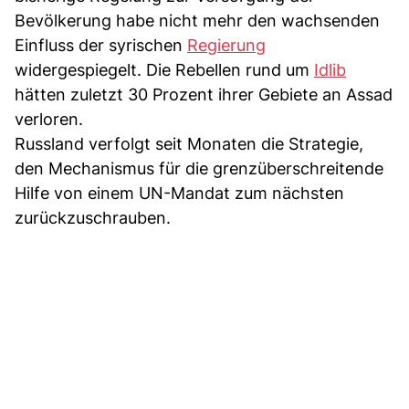
Bevölkerung habe nicht mehr den wachsenden
Einfluss der syrischen
Regierung
widergespiegelt. Die Rebellen rund um
Idlib
hätten zuletzt 30 Prozent ihrer Gebiete an Assad
verloren.
Russland verfolgt seit Monaten die Strategie,
den Mechanismus für die grenzüberschreitende
Hilfe von einem UN-Mandat zum nächsten
zurückzuschrauben.