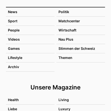
News
Politik
Sport
Matchcenter
People
Wirtschaft
Videos
Nau Plus
Games
Stimmen der Schweiz
Lifestyle
Themen
Archiv
Unsere Magazine
Health
Living
Liebe
Luxury