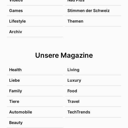
Games
Stimmen der Schweiz
Lifestyle
Themen
Archiv
Unsere Magazine
Health
Living
Liebe
Luxury
Family
Food
Tiere
Travel
Automobile
TechTrends
Beauty