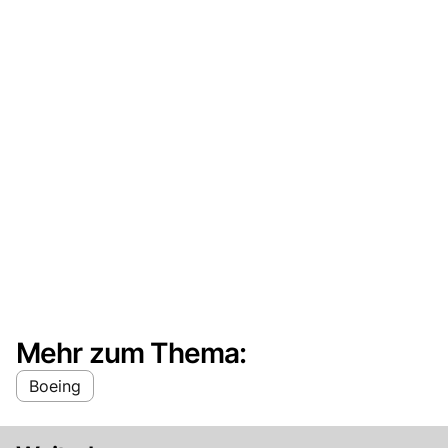
Mehr zum Thema:
Boeing