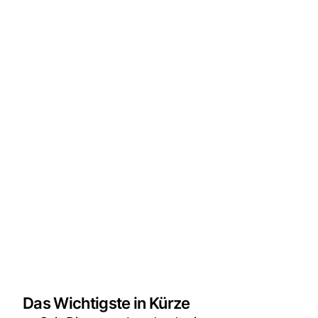
Das Wichtigste in Kürze