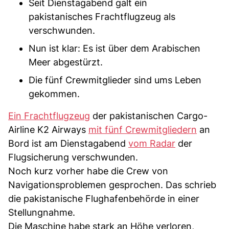
Seit Dienstagabend galt ein
pakistanisches Frachtflugzeug als
verschwunden.
Nun ist klar: Es ist über dem Arabischen
Meer abgestürzt.
Die fünf Crewmitglieder sind ums Leben
gekommen.
Ein Frachtflugzeug
der pakistanischen Cargo-
Airline K2 Airways
mit fünf Crewmitgliedern
an
Bord ist am Dienstagabend
vom Radar
der
Flugsicherung verschwunden.
Noch kurz vorher habe die Crew von
Navigationsproblemen gesprochen. Das schrieb
die pakistanische Flughafenbehörde in einer
Stellungnahme.
Die Maschine habe stark an Höhe verloren,