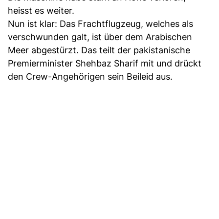
heisst es weiter.
Nun ist klar: Das Frachtflugzeug, welches als
verschwunden galt, ist über dem Arabischen
Meer abgestürzt. Das teilt der pakistanische
Premierminister Shehbaz Sharif mit und drückt
den Crew-Angehörigen sein Beileid aus.