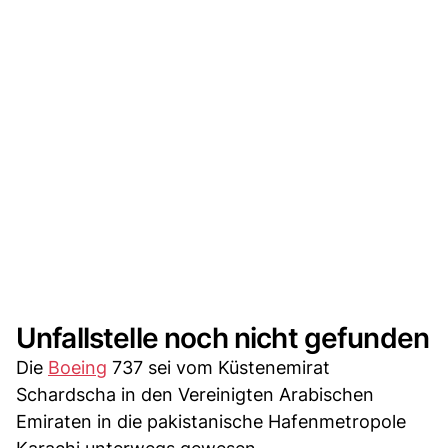
Unfallstelle noch nicht gefunden
Die
Boeing
737 sei vom Küstenemirat
Schardscha in den Vereinigten Arabischen
Emiraten in die pakistanische Hafenmetropole