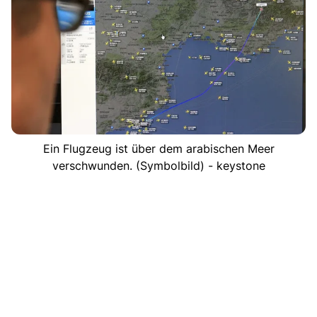
Ein Flugzeug ist über dem arabischen Meer
verschwunden. (Symbolbild) - keystone