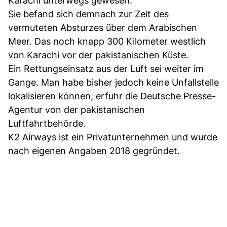
Karachi unterwegs gewesen.
Sie befand sich demnach zur Zeit des
vermuteten Absturzes über dem Arabischen
Meer. Das noch knapp 300 Kilometer westlich
von Karachi vor der pakistanischen Küste.
Ein Rettungseinsatz aus der Luft sei weiter im
Gange. Man habe bisher jedoch keine Unfallstelle
lokalisieren können, erfuhr die Deutsche Presse-
Agentur von der pakistanischen
Luftfahrtbehörde.
K2 Airways ist ein Privatunternehmen und wurde
nach eigenen Angaben 2018 gegründet.