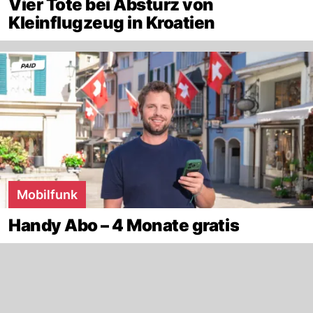
Vier Tote bei Absturz von
Kleinflugzeug in Kroatien
Mobilfunk
Handy Abo – 4 Monate gratis