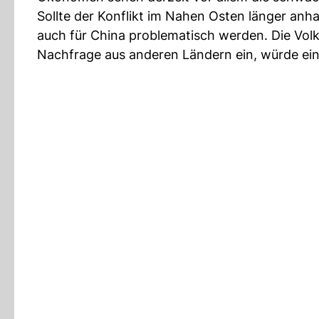
Sollte der Konflikt im Nahen Osten länger anh
auch für China problematisch werden. Die Volks
Nachfrage aus anderen Ländern ein, würde ein