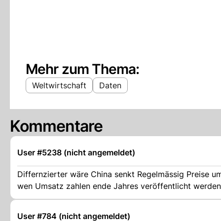
Mehr zum Thema:
Weltwirtschaft
Daten
Kommentare
User #5238 (nicht angemeldet)
Differnzierter wäre China senkt Regelmässig Preise u
wen Umsatz zahlen ende Jahres veröffentlicht werde
User #784 (nicht angemeldet)