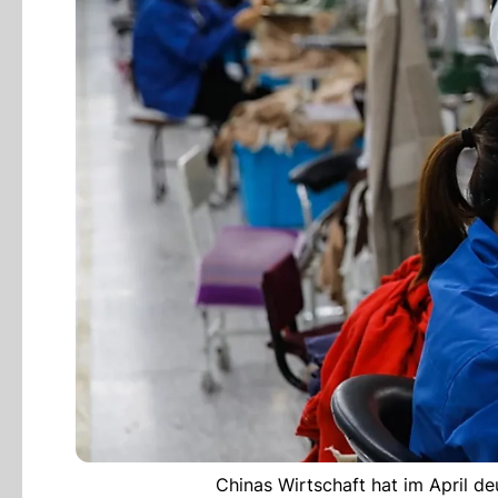
Chinas Wirtschaft hat im April d