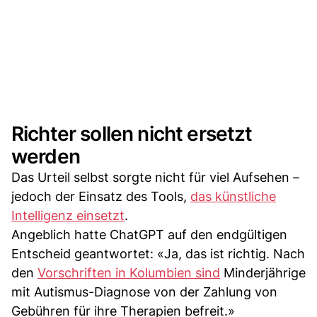
Richter sollen nicht ersetzt
werden
Das Urteil selbst sorgte nicht für viel Aufsehen –
jedoch der Einsatz des Tools,
das künstliche
Intelligenz einsetzt
.
Angeblich hatte ChatGPT auf den endgültigen
Entscheid geantwortet: «Ja, das ist richtig. Nach
den
Vorschriften in Kolumbien sind
Minderjährige
mit Autismus-Diagnose von der Zahlung von
Gebühren für ihre Therapien befreit.»