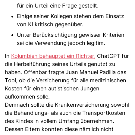
für ein Urteil eine Frage gestellt.
Einige seiner Kollegen stehen dem Einsatz
von KI kritisch gegenüber.
Unter Berücksichtigung gewisser Kriterien
sei die Verwendung jedoch legitim.
In
Kolumbien behauptet ein Richter,
ChatGPT für
die Herbeiführung seines Urteils genutzt zu
haben. Offenbar fragte Juan Manuel Padilla das
Tool, ob die Versicherung für alle medizinischen
Kosten für einen autistischen Jungen
aufkommen solle.
Demnach sollte die Krankenversicherung sowohl
die Behandlungs- als auch die Transportkosten
des Kindes in vollem Umfang übernehmen.
Dessen Eltern konnten diese nämlich nicht