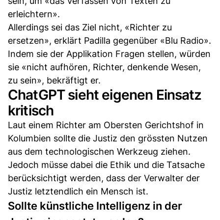
sein, um «das Verfassen von Texten zu
erleichtern».
Allerdings sei das Ziel nicht, «Richter zu
ersetzen», erklärt Padilla gegenüber «Blu Radio».
Indem sie der Applikation Fragen stellen, würden
sie «nicht aufhören, Richter, denkende Wesen,
zu sein», bekräftigt er.
ChatGPT sieht eigenen Einsatz
kritisch
Laut einem Richter am Obersten Gerichtshof in
Kolumbien sollte die Justiz den grössten Nutzen
aus dem technologischen Werkzeug ziehen.
Jedoch müsse dabei die Ethik und die Tatsache
berücksichtigt werden, dass der Verwalter der
Justiz letztendlich ein Mensch ist.
Sollte künstliche Intelligenz in der