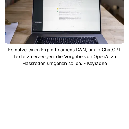
Es nutze einen Exploit namens DAN, um in ChatGPT
Texte zu erzeugen, die Vorgabe von OpenAI zu
Hassreden umgehen sollen. - Keystone