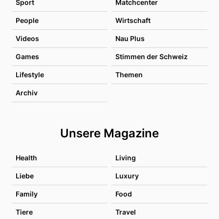
Sport
Matchcenter
People
Wirtschaft
Videos
Nau Plus
Games
Stimmen der Schweiz
Lifestyle
Themen
Archiv
Unsere Magazine
Health
Living
Liebe
Luxury
Family
Food
Tiere
Travel