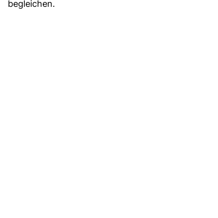
begleichen.