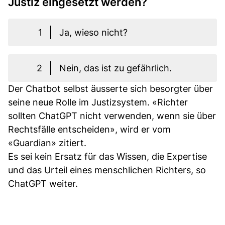
Justiz eingesetzt werden?
1
Ja, wieso nicht?
2
Nein, das ist zu gefährlich.
Der Chatbot selbst äusserte sich besorgter über
seine neue Rolle im Justizsystem. «Richter
sollten ChatGPT nicht verwenden, wenn sie über
Rechtsfälle entscheiden», wird er vom
«Guardian» zitiert.
Es sei kein Ersatz für das Wissen, die Expertise
und das Urteil eines menschlichen Richters, so
ChatGPT weiter.