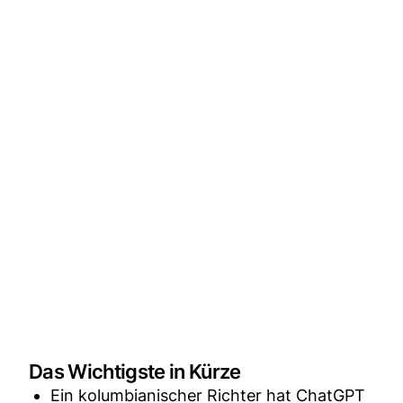
Das Wichtigste in Kürze
Ein kolumbianischer Richter hat ChatGPT