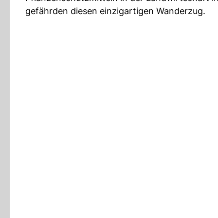
gefährden diesen einzigartigen Wanderzug.