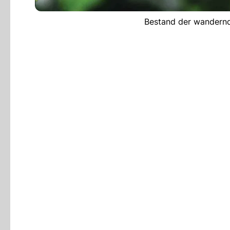
Bestand der wandernde