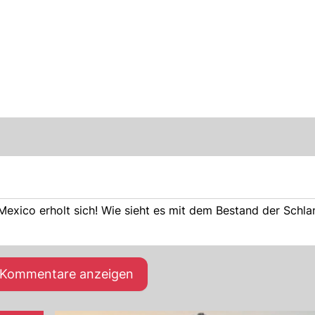
Mexico erholt sich! Wie sieht es mit dem Bestand der Schla
e Kommentare anzeigen