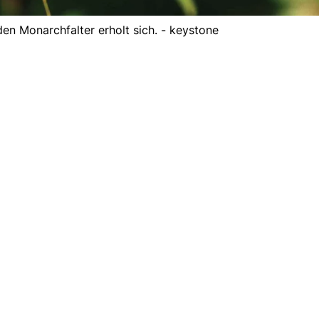
n Monarchfalter erholt sich. - keystone