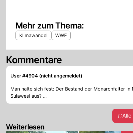
Mehr zum Thema:
Klimawandel
WWF
Kommentare
User #4904 (nicht angemeldet)
Man halte sich fest: Der Bestand der Monarchfalter in 
Sulawesi aus? ...
All
Weiterlesen