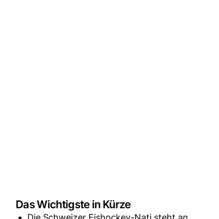
Das Wichtigste in Kürze
Die Schweizer Eishockey-Nati steht an