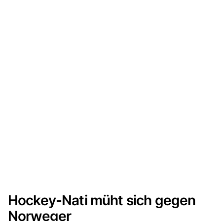
Hockey-Nati müht sich gegen
Norweger