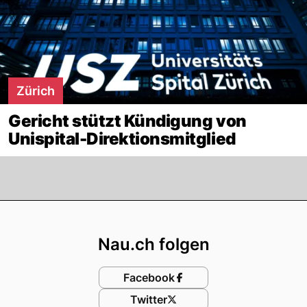
Zürich
Gericht stützt Kündigung von
Unispital-Direktionsmitglied
Footer
Nau.ch folgen
Facebook
Twitter