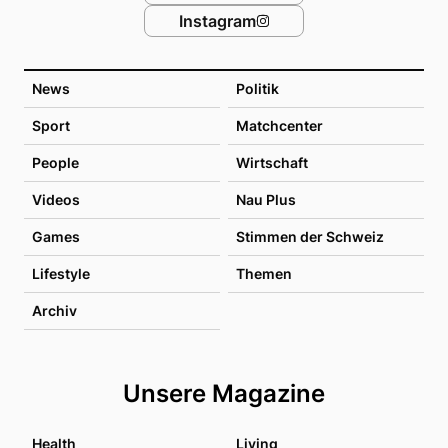
Instagram
News
Politik
Sport
Matchcenter
People
Wirtschaft
Videos
Nau Plus
Games
Stimmen der Schweiz
Lifestyle
Themen
Archiv
Unsere Magazine
Health
Living