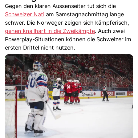
Gegen den klaren Aussenseiter tut sich die
Schweizer Nati
am Samstagnachmittag lange
schwer. Die Norweger zeigen sich kämpferisch,
gehen knallhart in die Zweikämpfe
. Auch zwei
Powerplay-Situationen können die Schweizer im
ersten Drittel nicht nutzen.