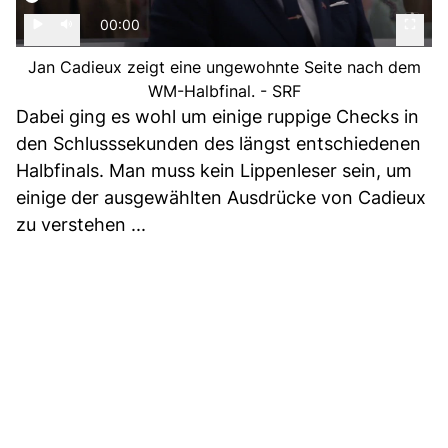
00:00
Jan Cadieux zeigt eine ungewohnte Seite nach dem
WM-Halbfinal. - SRF
Dabei ging es wohl um einige ruppige Checks in
den Schlusssekunden des längst entschiedenen
Halbfinals. Man muss kein Lippenleser sein, um
einige der ausgewählten Ausdrücke von Cadieux
zu verstehen ...