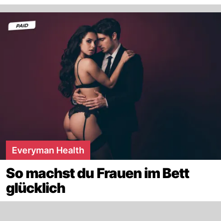
Everyman Health
So machst du Frauen im Bett
glücklich