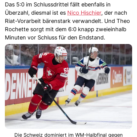
Das 5:0 im Schlussdrittel fällt ebenfalls in
Überzahl, diesmal ist es
Nico Hischier
, der nach
Riat-Vorarbeit bärenstark verwandelt. Und Theo
Rochette sorgt mit dem 6:0 knapp zweieinhalb
Minuten vor Schluss für den Endstand.
Die Schweiz dominiert im WM-Halbfinal gegen