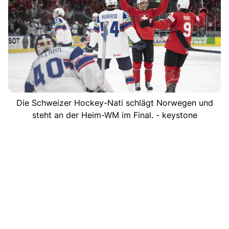
Die Schweizer Hockey-Nati schlägt Norwegen und
steht an der Heim-WM im Final. - keystone