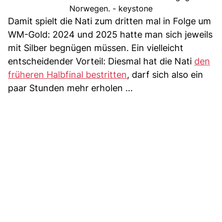
Norwegen. - keystone
Damit spielt die Nati zum dritten mal in Folge um
WM-Gold: 2024 und 2025 hatte man sich jeweils
mit Silber begnügen müssen. Ein vielleicht
entscheidender Vorteil: Diesmal hat die Nati
den
früheren Halbfinal bestritten
, darf sich also ein
paar Stunden mehr erholen ...