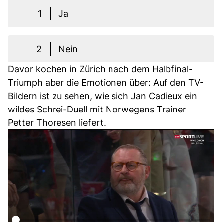
1
Ja
2
Nein
Davor kochen in Zürich nach dem Halbfinal-
Triumph aber die Emotionen über: Auf den TV-
Bildern ist zu sehen, wie sich Jan Cadieux ein
wildes Schrei-Duell mit Norwegens Trainer
Petter Thoresen liefert.