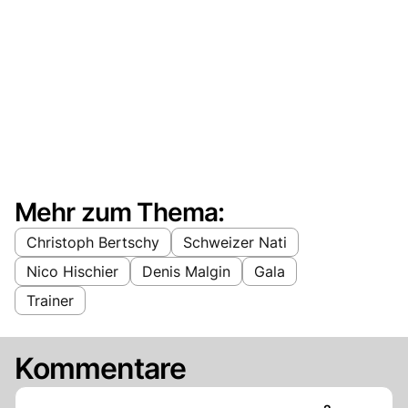
Mehr zum Thema:
Christoph Bertschy
Schweizer Nati
Nico Hischier
Denis Malgin
Gala
Trainer
Kommentare