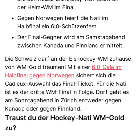
der Heim-WM im Final.
Gegen Norwegen feiert die Nati im
Halbfinal ein 6:0-Schützenfest.
Der Final-Gegner wird am Samstagabend
zwischen Kanada und Finnland ermittelt.
Die Schweiz darf an der Eishockey-WM zuhause
von WM-Gold träumen! Mit einer
6:0-Gala im
Halbfinal gegen Norwegen
sichert sich die
Cadieux-Auswahl das Final-Ticket. Für die Nati
ist es der dritte WM-Final in Folge. Dort geht es
am Sonntagabend in Zürich entweder gegen
Kanada oder gegen Finnland.
Traust du der Hockey-Nati WM-Gold
zu?