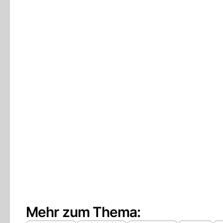
Mehr zum Thema: