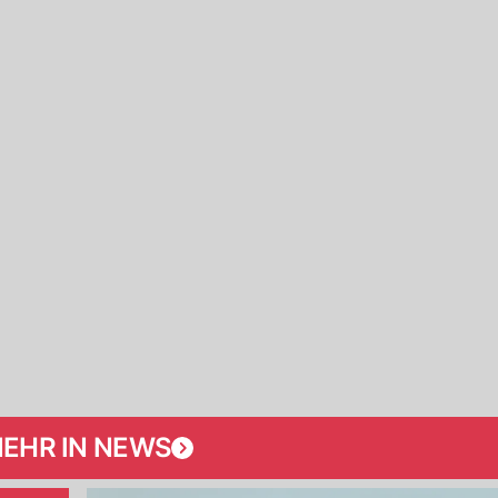
EHR IN NEWS