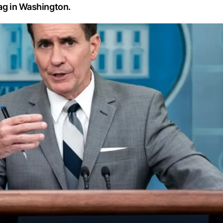
tag in Washington.