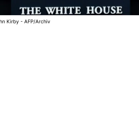
hn Kirby - AFP/Archiv