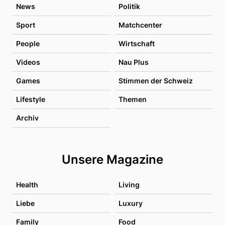
News
Politik
Sport
Matchcenter
People
Wirtschaft
Videos
Nau Plus
Games
Stimmen der Schweiz
Lifestyle
Themen
Archiv
Unsere Magazine
Health
Living
Liebe
Luxury
Family
Food