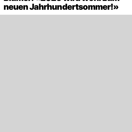
neuen Jahrhundertsommer!»