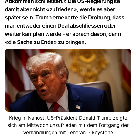
Abkommen schliessen.» Die US-Regierung sei
damit aber nicht «zufrieden», werde es aber
später sein. Trump erneuerte die Drohung, dass
man entweder einen Deal abschliessen oder
weiter kämpfen werde – er sprach davon, dann
«die Sache zu Ende» zu bringen.
Krieg in Nahost: US-Präsident Donald Trump zeigte
sich am Mittwoch unzufrieden mit dem Fortgang der
Verhandlungen mit Teheran. - keystone