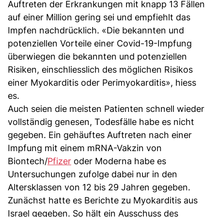
Auftreten der Erkrankungen mit knapp 13 Fällen
auf einer Million gering sei und empfiehlt das
Impfen nachdrücklich. «Die bekannten und
potenziellen Vorteile einer Covid-19-Impfung
überwiegen die bekannten und potenziellen
Risiken, einschliesslich des möglichen Risikos
einer Myokarditis oder Perimyokarditis», hiess
es.
Auch seien die meisten Patienten schnell wieder
vollständig genesen, Todesfälle habe es nicht
gegeben. Ein gehäuftes Auftreten nach einer
Impfung mit einem mRNA-Vakzin von
Biontech/
Pfizer
oder Moderna habe es
Untersuchungen zufolge dabei nur in den
Altersklassen von 12 bis 29 Jahren gegeben.
Zunächst hatte es Berichte zu Myokarditis aus
Israel gegeben. So hält ein Ausschuss des