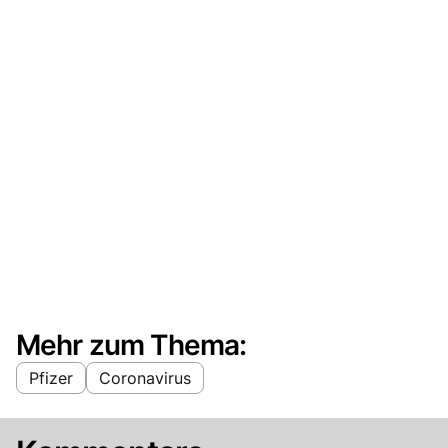
Mehr zum Thema:
Pfizer
Coronavirus