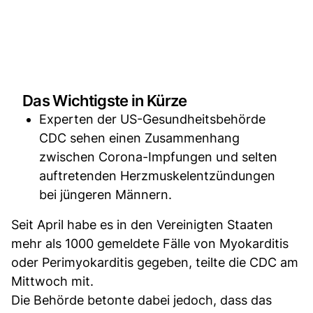
Das Wichtigste in Kürze
Experten der US-Gesundheitsbehörde
CDC sehen einen Zusammenhang
zwischen Corona-Impfungen und selten
auftretenden Herzmuskelentzündungen
bei jüngeren Männern.
Seit April habe es in den Vereinigten Staaten
mehr als 1000 gemeldete Fälle von Myokarditis
oder Perimyokarditis gegeben, teilte die CDC am
Mittwoch mit.
Die Behörde betonte dabei jedoch, dass das