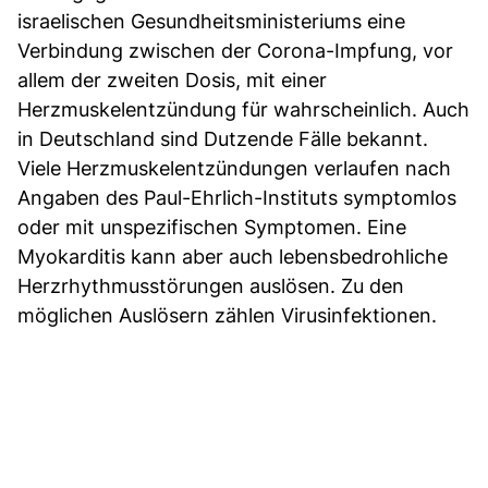
israelischen Gesundheitsministeriums eine
Verbindung zwischen der Corona-Impfung, vor
allem der zweiten Dosis, mit einer
Herzmuskelentzündung für wahrscheinlich. Auch
in Deutschland sind Dutzende Fälle bekannt.
Viele Herzmuskelentzündungen verlaufen nach
Angaben des Paul-Ehrlich-Instituts symptomlos
oder mit unspezifischen Symptomen. Eine
Myokarditis kann aber auch lebensbedrohliche
Herzrhythmusstörungen auslösen. Zu den
möglichen Auslösern zählen Virusinfektionen.