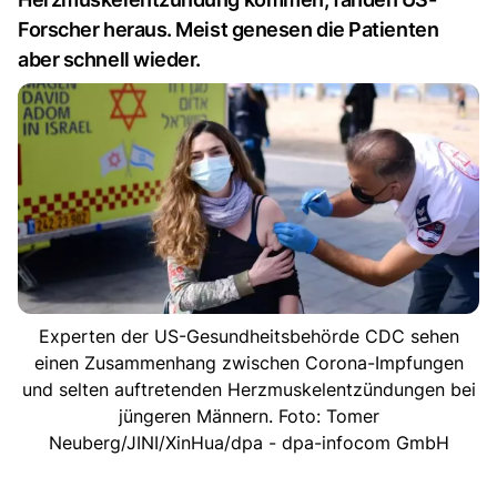
Forscher heraus. Meist genesen die Patienten
aber schnell wieder.
Experten der US-Gesundheitsbehörde CDC sehen
einen Zusammenhang zwischen Corona-Impfungen
und selten auftretenden Herzmuskelentzündungen bei
jüngeren Männern. Foto: Tomer
Neuberg/JINI/XinHua/dpa - dpa-infocom GmbH