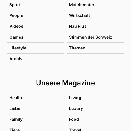
Sport
Matchcenter
People
Wirtschaft
Videos
Nau Plus
Games
Stimmen der Schweiz
Lifestyle
Themen
Archiv
Unsere Magazine
Health
Living
Liebe
Luxury
Family
Food
Tiere
Travel