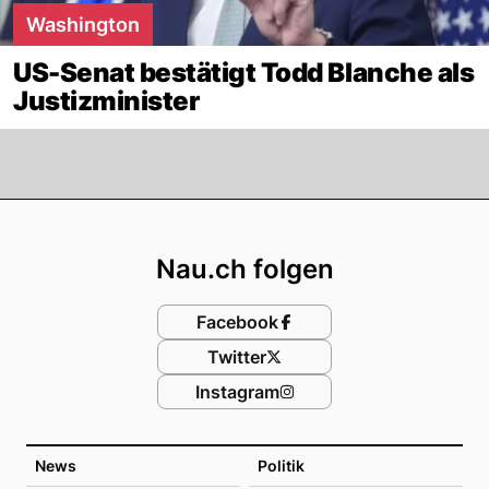
Washington
US-Senat bestätigt Todd Blanche als
Justizminister
Footer
Nau.ch folgen
Facebook
Twitter
Instagram
News
Politik