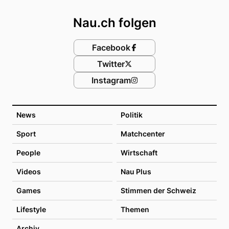
Nau.ch folgen
Facebook
Twitter
Instagram
News
Politik
Sport
Matchcenter
People
Wirtschaft
Videos
Nau Plus
Games
Stimmen der Schweiz
Lifestyle
Themen
Archiv