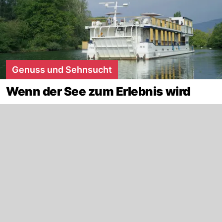
Genuss und Sehnsucht
Wenn der See zum Erlebnis wird