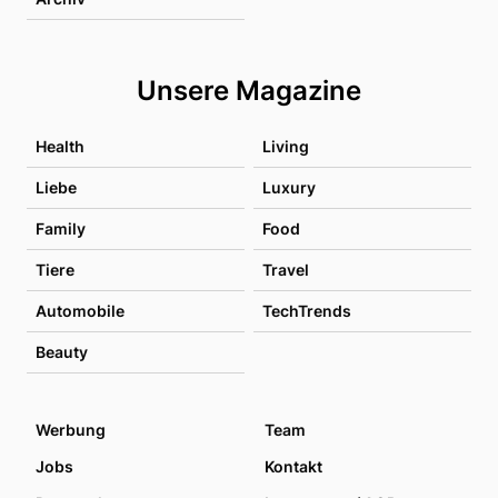
Unsere Magazine
Health
Living
Liebe
Luxury
Family
Food
Tiere
Travel
Automobile
TechTrends
Beauty
Werbung
Team
Jobs
Kontakt