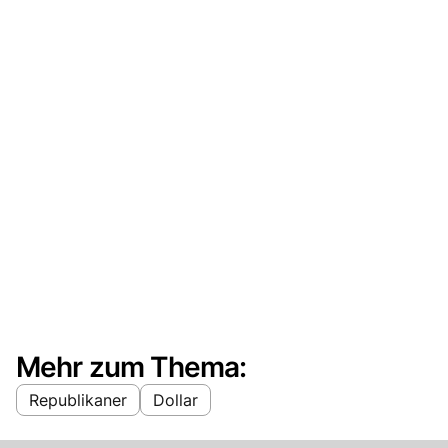
Mehr zum Thema:
Republikaner
Dollar