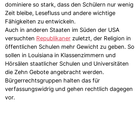
dominiere so stark, dass den Schülern nur wenig
Zeit bleibe, Lesefluss und andere wichtige
Fähigkeiten zu entwickeln.
Auch in anderen Staaten im Süden der USA
versuchten
Republikaner
zuletzt, der Religion in
öffentlichen Schulen mehr Gewicht zu geben. So
sollen in Louisiana in Klassenzimmern und
Hörsälen staatlicher Schulen und Universitäten
die Zehn Gebote angebracht werden.
Bürgerrechtsgruppen halten das für
verfassungswidrig und gehen rechtlich dagegen
vor.