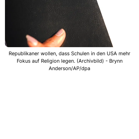
Republikaner wollen, dass Schulen in den USA mehr
Fokus auf Religion legen. (Archivbild) - Brynn
Anderson/AP/dpa