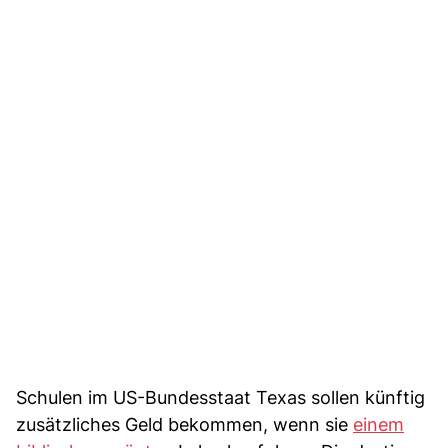
Schulen im US-Bundesstaat Texas sollen künftig
zusätzliches Geld bekommen, wenn sie
einem