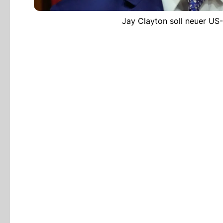
Jay Clayton soll neuer US