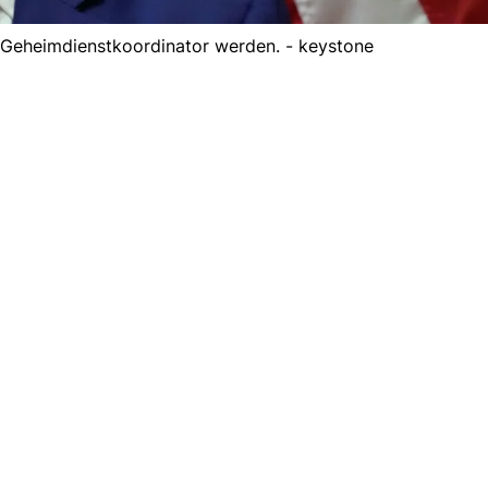
-Geheimdienstkoordinator werden. - keystone