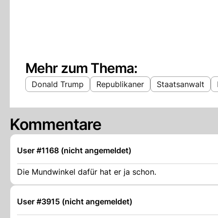
Mehr zum Thema:
Donald Trump
Republikaner
Staatsanwalt
Kommentare
User #1168 (nicht angemeldet)
Die Mundwinkel dafür hat er ja schon.
User #3915 (nicht angemeldet)