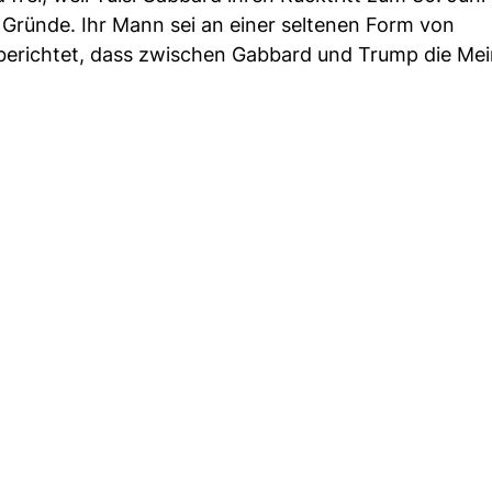
re Gründe. Ihr Mann sei an einer seltenen Form von
berichtet, dass zwischen Gabbard und Trump die Me