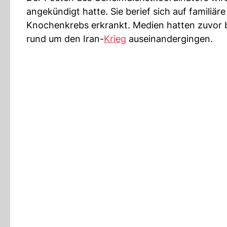
angekündigt hatte. Sie berief sich auf familiä
Knochenkrebs erkrankt. Medien hatten zuvor 
rund um den Iran-
Krieg
auseinandergingen.