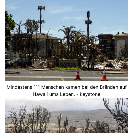
Mindestens 111 Menschen kamen bei den Bränden auf
Hawaii ums Leben. - keystone