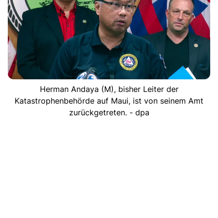
Herman Andaya (M), bisher Leiter der
Katastrophenbehörde auf Maui, ist von seinem Amt
zurückgetreten. - dpa