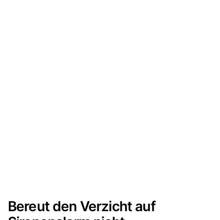
Bereut den Verzicht auf