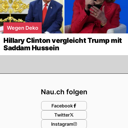
Wegen Deko
Hillary Clinton vergleicht Trump mit
Saddam Hussein
Footer
Nau.ch folgen
Facebook
Twitter
Instagram