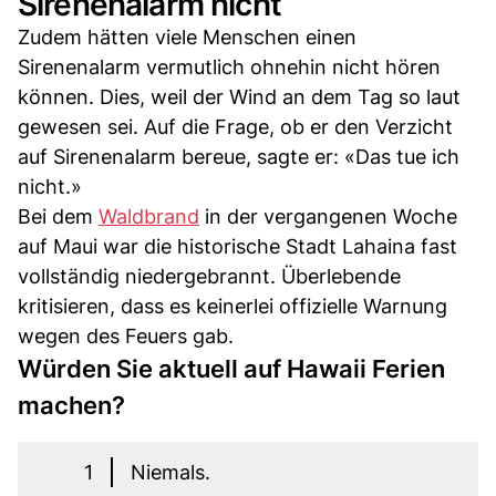
Sirenenalarm nicht
Zudem hätten viele Menschen einen
Sirenenalarm vermutlich ohnehin nicht hören
können. Dies, weil der Wind an dem Tag so laut
gewesen sei. Auf die Frage, ob er den Verzicht
auf Sirenenalarm bereue, sagte er: «Das tue ich
nicht.»
Bei dem
Waldbrand
in der vergangenen Woche
auf Maui war die historische Stadt Lahaina fast
vollständig niedergebrannt. Überlebende
kritisieren, dass es keinerlei offizielle Warnung
wegen des Feuers gab.
Würden Sie aktuell auf Hawaii Ferien
machen?
1
Niemals.