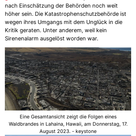
nach Einschätzung der Behörden noch weit
höher sein. Die Katastrophenschutzbehörde ist
wegen ihres Umgangs mit dem Unglück in die
Kritik geraten. Unter anderem, weil kein
Sirenenalarm ausgelöst worden war.
Eine Gesamtansicht zeigt die Folgen eines
Waldbrandes in Lahaina, Hawaii, am Donnerstag, 17.
August 2023. - keystone