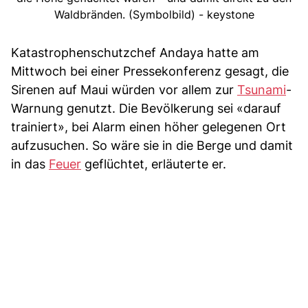
Waldbränden. (Symbolbild) - keystone
Katastrophenschutzchef Andaya hatte am
Mittwoch bei einer Pressekonferenz gesagt, die
Sirenen auf Maui würden vor allem zur
Tsunami
-
Warnung genutzt. Die Bevölkerung sei «darauf
trainiert», bei Alarm einen höher gelegenen Ort
aufzusuchen. So wäre sie in die Berge und damit
in das
Feuer
geflüchtet, erläuterte er.