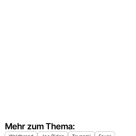
Mehr zum Thema: