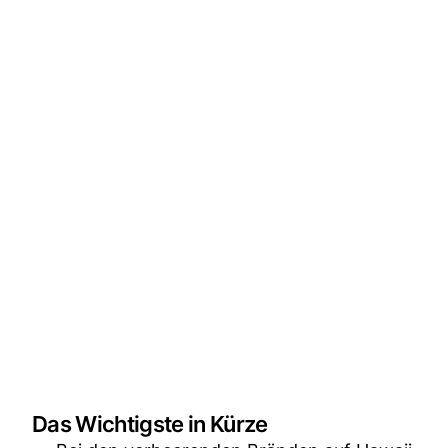
Das Wichtigste in Kürze