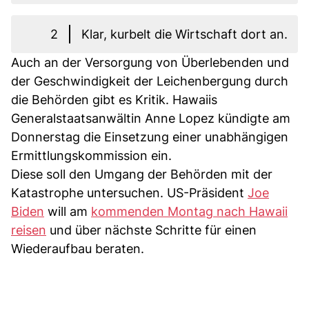
2
Klar, kurbelt die Wirtschaft dort an.
Auch an der Versorgung von Überlebenden und
der Geschwindigkeit der Leichenbergung durch
die Behörden gibt es Kritik. Hawaiis
Generalstaatsanwältin Anne Lopez kündigte am
Donnerstag die Einsetzung einer unabhängigen
Ermittlungskommission ein.
Diese soll den Umgang der Behörden mit der
Katastrophe untersuchen. US-Präsident
Joe
Biden
will am
kommenden Montag nach Hawaii
reisen
und über nächste Schritte für einen
Wiederaufbau beraten.