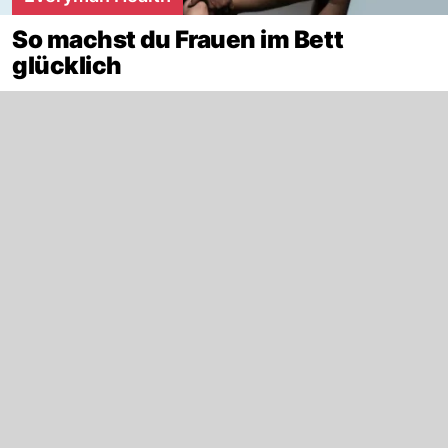
So machst du Frauen im Bett
glücklich