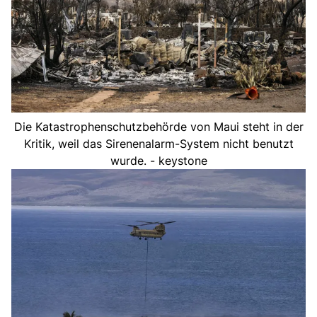
Die Katastrophenschutzbehörde von Maui steht in der
Kritik, weil das Sirenenalarm-System nicht benutzt
wurde. - keystone