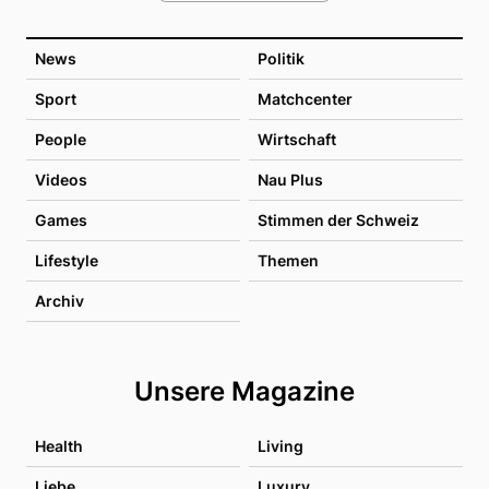
News
Politik
Sport
Matchcenter
People
Wirtschaft
Videos
Nau Plus
Games
Stimmen der Schweiz
Lifestyle
Themen
Archiv
Unsere Magazine
Health
Living
Liebe
Luxury