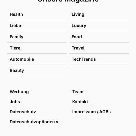
Health
Living
Liebe
Luxury
Family
Food
Tiere
Travel
Automobile
TechTrends
Beauty
Werbung
Team
Jobs
Kontakt
Datenschutz
Impressum / AGBs
Datenschutzoptionen verwalten