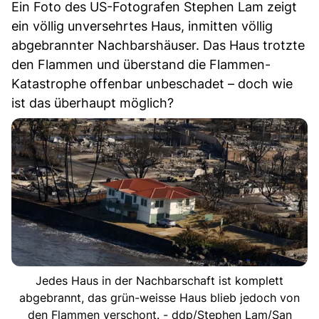
Ein Foto des US-Fotografen Stephen Lam zeigt
ein völlig unversehrtes Haus, inmitten völlig
abgebrannter Nachbarshäuser. Das Haus trotzte
den Flammen und überstand die Flammen-
Katastrophe offenbar unbeschadet – doch wie
ist das überhaupt möglich?
Jedes Haus in der Nachbarschaft ist komplett
abgebrannt, das grün-weisse Haus blieb jedoch von
den Flammen verschont. - ddp/Stephen Lam/San