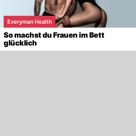
Everyman Health
So machst du Frauen im Bett
glücklich