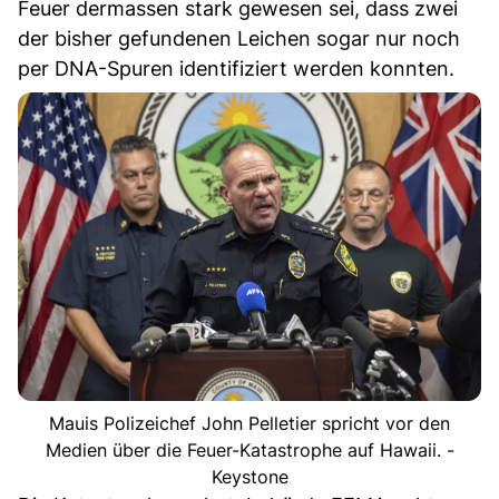
Feuer dermassen stark gewesen sei, dass zwei
der bisher gefundenen Leichen sogar nur noch
per DNA-Spuren identifiziert werden konnten.
Mauis Polizeichef John Pelletier spricht vor den
Medien über die Feuer-Katastrophe auf Hawaii. -
Keystone