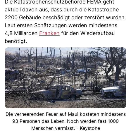
Die Katastrophenschutzbehörde FEMA geht
aktuell davon aus, dass durch die Katastrophe
2200 Gebäude beschädigt oder zerstört wurden.
Laut ersten Schätzungen werden mindestens
4,8 Milliarden
Franken
für den Wiederaufbau
benötigt.
Die verheerenden Feuer auf Maui kosteten mindestens
93 Personen das Leben. Noch werden fast 1000
Menschen vermisst. - Keystone