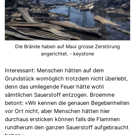
Die Brände haben auf Maui grosse Zerstörung
angerichtet. - keystone
Interessant: Menschen hätten auf dem
Grundstück womöglich trotzdem nicht überlebt,
denn das umliegende Feuer hätte wohl
sämtlichen Sauerstoff entzogen. Broemme
betont: «Wir kennen die genauen Begebenheiten
vor Ort nicht, aber Menschen hätten hier
durchaus ersticken können falls die Flammen
rundherum den ganzen Sauerstoff aufgebraucht