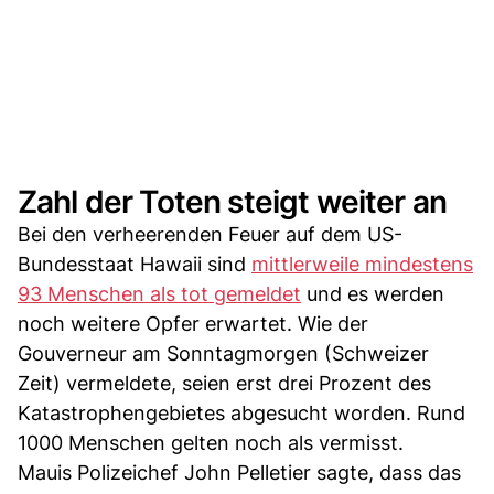
Zahl der Toten steigt weiter an
Bei den verheerenden Feuer auf dem US-
Bundesstaat Hawaii sind
mittlerweile mindestens
93 Menschen als tot gemeldet
und es werden
noch weitere Opfer erwartet. Wie der
Gouverneur am Sonntagmorgen (Schweizer
Zeit) vermeldete, seien erst drei Prozent des
Katastrophengebietes abgesucht worden. Rund
1000 Menschen gelten noch als vermisst.
Mauis Polizeichef John Pelletier sagte, dass das