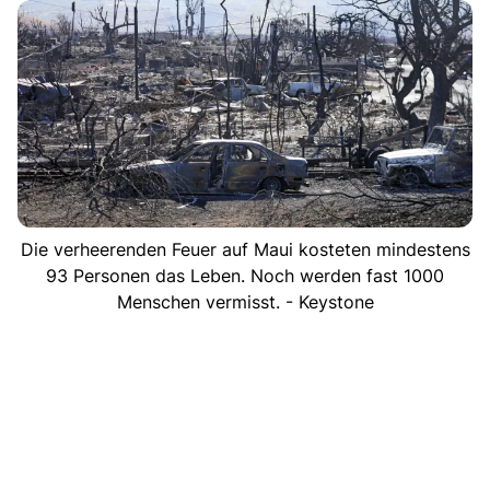
Die verheerenden Feuer auf Maui kosteten mindestens
93 Personen das Leben. Noch werden fast 1000
Menschen vermisst. - Keystone