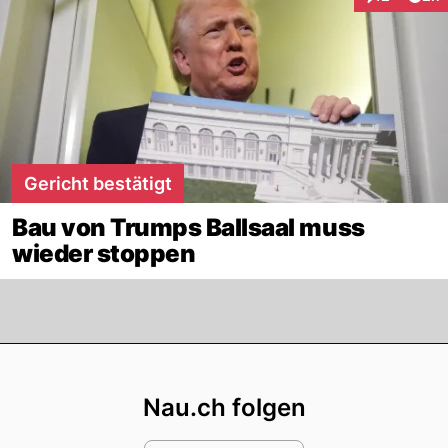
Interaktione
Gericht bestätigt
Bau von Trumps Ballsaal muss
wieder stoppen
Footer
Nau.ch folgen