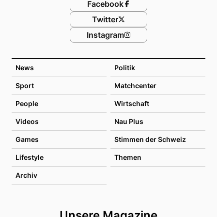
Facebook
Twitter
Instagram
News
Politik
Sport
Matchcenter
People
Wirtschaft
Videos
Nau Plus
Games
Stimmen der Schweiz
Lifestyle
Themen
Archiv
Unsere Magazine