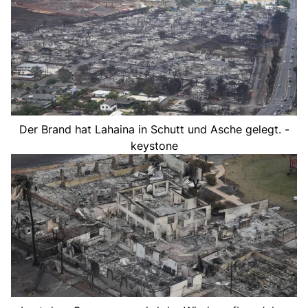
Der Brand hat Lahaina in Schutt und Asche gelegt. -
keystone