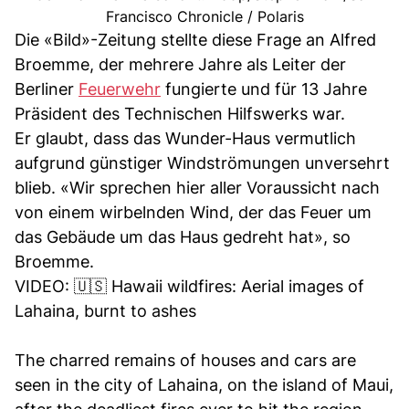
Francisco Chronicle / Polaris
Die «Bild»-Zeitung stellte diese Frage an Alfred
Broemme, der mehrere Jahre als Leiter der
Berliner
Feuerwehr
fungierte und für 13 Jahre
Präsident des Technischen Hilfswerks war.
Er glaubt, dass das Wunder-Haus vermutlich
aufgrund günstiger Windströmungen unversehrt
blieb. «Wir sprechen hier aller Voraussicht nach
von einem wirbelnden Wind, der das Feuer um
das Gebäude um das Haus gedreht hat», so
Broemme.
VIDEO: 🇺🇸 Hawaii wildfires: Aerial images of
Lahaina, burnt to ashes
The charred remains of houses and cars are
seen in the city of Lahaina, on the island of Maui,