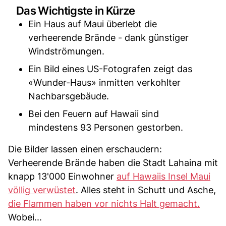
Das Wichtigste in Kürze
Ein Haus auf Maui überlebt die
verheerende Brände - dank günstiger
Windströmungen.
Ein Bild eines US-Fotografen zeigt das
«Wunder-Haus» inmitten verkohlter
Nachbarsgebäude.
Bei den Feuern auf Hawaii sind
mindestens 93 Personen gestorben.
Die Bilder lassen einen erschaudern:
Verheerende Brände haben die Stadt Lahaina mit
knapp 13'000 Einwohner
auf Hawaiis Insel Maui
völlig verwüstet
. Alles steht in Schutt und Asche,
die Flammen haben vor nichts Halt gemacht.
Wobei...