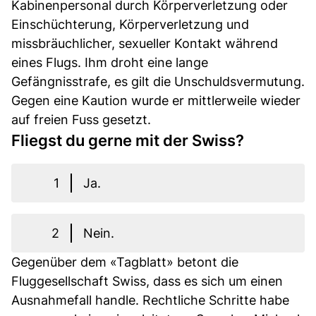
Kabinenpersonal durch Körperverletzung oder
Einschüchterung, Körperverletzung und
missbräuchlicher, sexueller Kontakt während
eines Flugs. Ihm droht eine lange
Gefängnisstrafe, es gilt die Unschuldsvermutung.
Gegen eine Kaution wurde er mittlerweile wieder
auf freien Fuss gesetzt.
Fliegst du gerne mit der Swiss?
1
Ja.
2
Nein.
Gegenüber dem «Tagblatt» betont die
Fluggesellschaft Swiss, dass es sich um einen
Ausnahmefall handle. Rechtliche Schritte habe