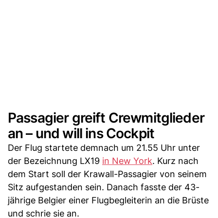
Passagier greift Crewmitglieder
an – und will ins Cockpit
Der Flug startete demnach um 21.55 Uhr unter
der Bezeichnung LX19
in New York
. Kurz nach
dem Start soll der Krawall-Passagier von seinem
Sitz aufgestanden sein. Danach fasste der 43-
jährige Belgier einer Flugbegleiterin an die Brüste
und schrie sie an.