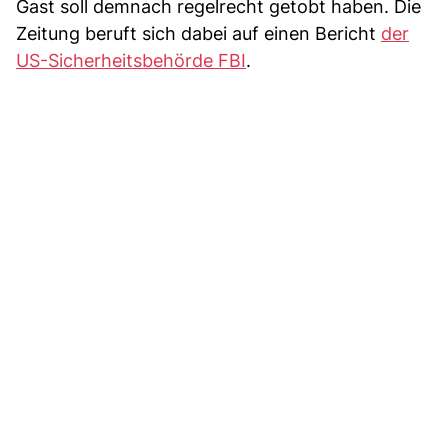
Gast soll demnach regelrecht getobt haben. Die
Zeitung beruft sich dabei auf einen Bericht
der
US-Sicherheitsbehörde FBI
.