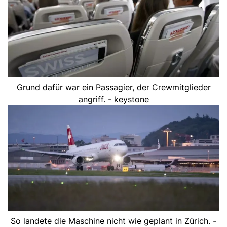
Grund dafür war ein Passagier, der Crewmitglieder
angriff. - keystone
So landete die Maschine nicht wie geplant in Zürich. -