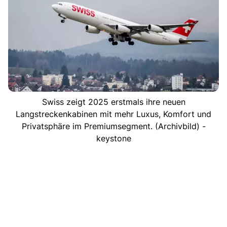
Swiss zeigt 2025 erstmals ihre neuen
Langstreckenkabinen mit mehr Luxus, Komfort und
Privatsphäre im Premiumsegment. (Archivbild) -
keystone