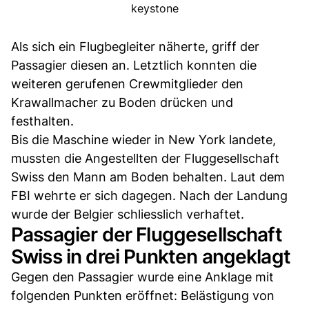
keystone
Als sich ein Flugbegleiter näherte, griff der
Passagier diesen an. Letztlich konnten die
weiteren gerufenen Crewmitglieder den
Krawallmacher zu Boden drücken und
festhalten.
Bis die Maschine wieder in New York landete,
mussten die Angestellten der Fluggesellschaft
Swiss den Mann am Boden behalten. Laut dem
FBI wehrte er sich dagegen. Nach der Landung
wurde der Belgier schliesslich verhaftet.
Passagier der Fluggesellschaft
Swiss in drei Punkten angeklagt
Gegen den Passagier wurde eine Anklage mit
folgenden Punkten eröffnet: Belästigung von