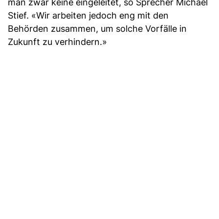
man zwar keine eingeleitet, so Sprecher Michael
Stief. «Wir arbeiten jedoch eng mit den
Behörden zusammen, um solche Vorfälle in
Zukunft zu verhindern.»