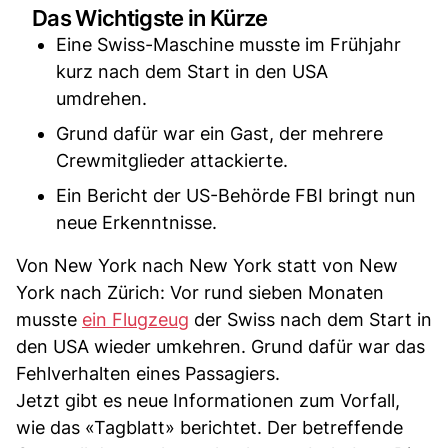
Das Wichtigste in Kürze
Eine Swiss-Maschine musste im Frühjahr
kurz nach dem Start in den USA
umdrehen.
Grund dafür war ein Gast, der mehrere
Crewmitglieder attackierte.
Ein Bericht der US-Behörde FBI bringt nun
neue Erkenntnisse.
Von New York nach New York statt von New
York nach Zürich: Vor rund sieben Monaten
musste
ein Flugzeug
der Swiss nach dem Start in
den USA wieder umkehren. Grund dafür war das
Fehlverhalten eines Passagiers.
Jetzt gibt es neue Informationen zum Vorfall,
wie das «Tagblatt» berichtet. Der betreffende