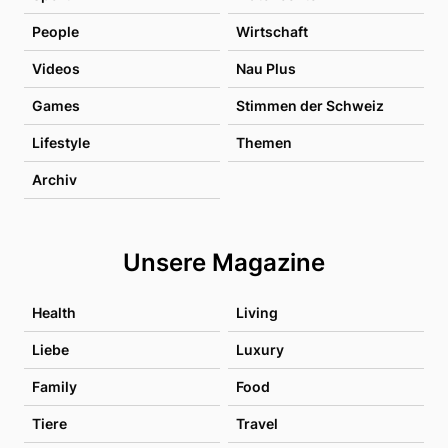
People
Wirtschaft
Videos
Nau Plus
Games
Stimmen der Schweiz
Lifestyle
Themen
Archiv
Unsere Magazine
Health
Living
Liebe
Luxury
Family
Food
Tiere
Travel