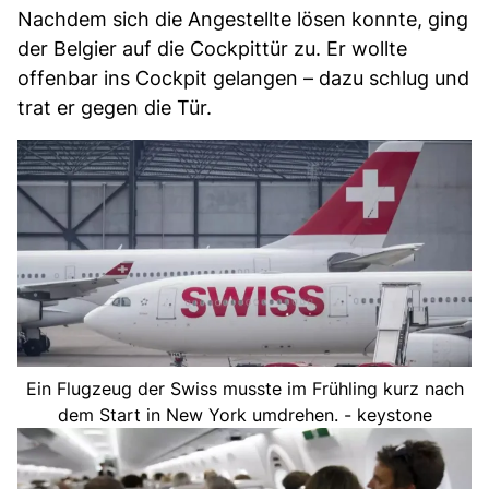
Nachdem sich die Angestellte lösen konnte, ging
der Belgier auf die Cockpittür zu. Er wollte
offenbar ins Cockpit gelangen – dazu schlug und
trat er gegen die Tür.
Ein Flugzeug der Swiss musste im Frühling kurz nach
dem Start in New York umdrehen. - keystone