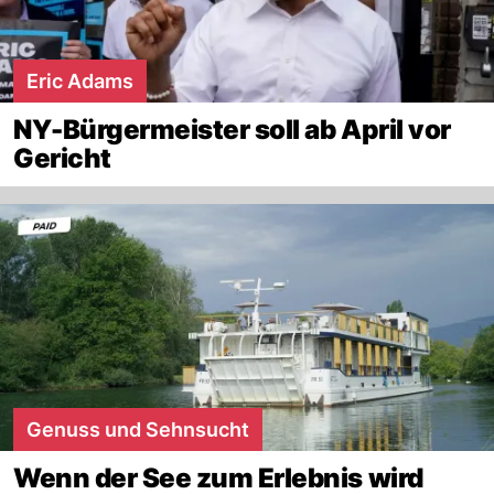
Eric Adams
NY-Bürgermeister soll ab April vor
Gericht
Genuss und Sehnsucht
Wenn der See zum Erlebnis wird