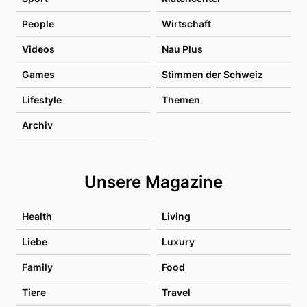
People
Wirtschaft
Videos
Nau Plus
Games
Stimmen der Schweiz
Lifestyle
Themen
Archiv
Unsere Magazine
Health
Living
Liebe
Luxury
Family
Food
Tiere
Travel