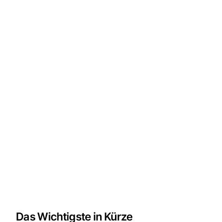
Das Wichtigste in Kürze