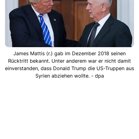
James Mattis (r.) gab im Dezember 2018 seinen
Rücktritt bekannt. Unter anderem war er nicht damit
einverstanden, dass Donald Trump die US-Truppen aus
Syrien abziehen wollte. - dpa