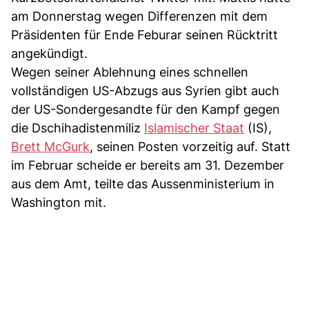
am Donnerstag wegen Differenzen mit dem
Präsidenten für Ende Feburar seinen Rücktritt
angekündigt.
Wegen seiner Ablehnung eines schnellen
vollständigen US-Abzugs aus Syrien gibt auch
der US-Sondergesandte für den Kampf gegen
die Dschihadistenmiliz
Islamischer Staat
(IS),
Brett McGurk
, seinen Posten vorzeitig auf. Statt
im Februar scheide er bereits am 31. Dezember
aus dem Amt, teilte das Aussenministerium in
Washington mit.