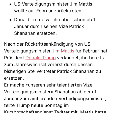
US-Verteidigungsminister Jim Mattis
wollte auf Februar zurücktreten.
Donald Trump will ihn aber schon ab 1.
Januar durch seinen Vize Patrick
Shanahan ersetzen.
Nach der Rücktrittsankündigung von US-
Verteidigungsminister
Jim Mattis
für Februar hat
Präsident
Donald Trump
verkündet, ihn bereits
zum Jahreswechsel vorerst durch dessen
bisherigen Stellvertreter Patrick Shanahan zu
ersetzen.
Er mache «unseren sehr talentierten Vize-
Verteidigungsminister» Shanahan ab dem 1.
Januar zum amtierenden Verteidigungsminister,
teilte Trump heute Sonntag im
Kurzbotschaftendienst Twitter mit. Mattis hatte