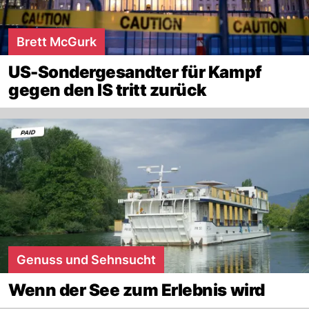
Brett McGurk
US-Sondergesandter für Kampf
gegen den IS tritt zurück
Genuss und Sehnsucht
Wenn der See zum Erlebnis wird