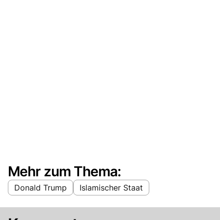
Mehr zum Thema:
Donald Trump
Islamischer Staat