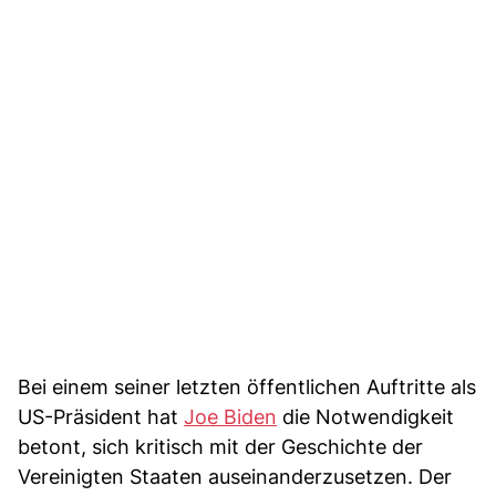
Bei einem seiner letzten öffentlichen Auftritte als
US-Präsident hat
Joe Biden
die Notwendigkeit
betont, sich kritisch mit der Geschichte der
Vereinigten Staaten auseinanderzusetzen. Der