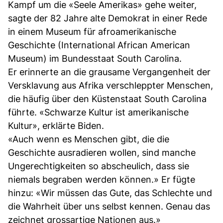
Kampf um die «Seele Amerikas» gehe weiter,
sagte der 82 Jahre alte Demokrat in einer Rede
in einem Museum für afroamerikanische
Geschichte (International African American
Museum) im Bundesstaat South Carolina.
Er erinnerte an die grausame Vergangenheit der
Versklavung aus Afrika verschleppter Menschen,
die häufig über den Küstenstaat South Carolina
führte. «Schwarze Kultur ist amerikanische
Kultur», erklärte Biden.
«Auch wenn es Menschen gibt, die die
Geschichte ausradieren wollen, sind manche
Ungerechtigkeiten so abscheulich, dass sie
niemals begraben werden können.» Er fügte
hinzu: «Wir müssen das Gute, das Schlechte und
die Wahrheit über uns selbst kennen. Genau das
zeichnet grossartige Nationen aus.»