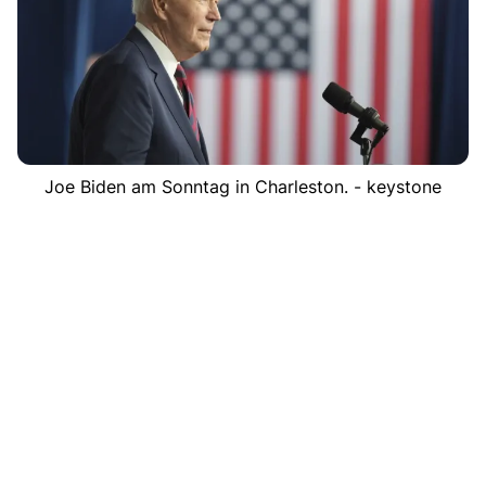
Joe Biden am Sonntag in Charleston. - keystone