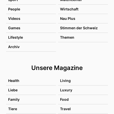
People
Wirtschaft
Videos
Nau Plus
Games
Stimmen der Schweiz
Lifestyle
Themen
Archiv
Unsere Magazine
Health
Living
Liebe
Luxury
Family
Food
Tiere
Travel