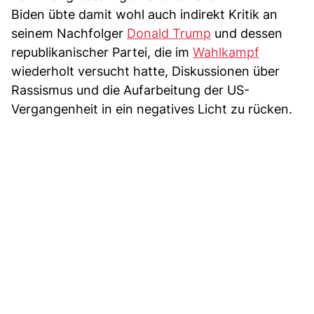
Biden übte damit wohl auch indirekt Kritik an
seinem Nachfolger
Donald Trump
und dessen
republikanischer Partei, die im
Wahlkampf
wiederholt versucht hatte, Diskussionen über
Rassismus und die Aufarbeitung der US-
Vergangenheit in ein negatives Licht zu rücken.