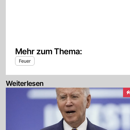
Mehr zum Thema:
Feuer
Weiterlesen
In