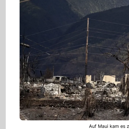
Auf Maui kam es z