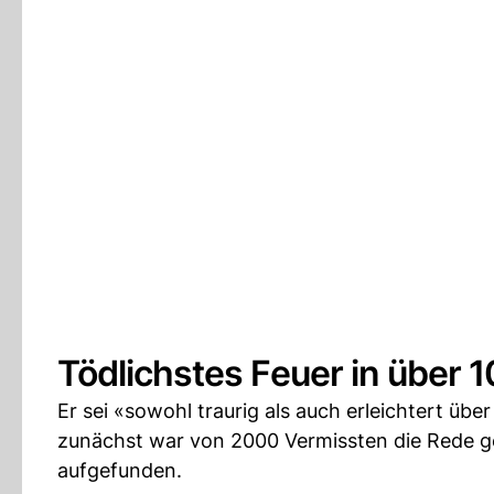
Tödlichstes Feuer in über 
Er sei «sowohl traurig als auch erleichtert üb
zunächst war von 2000 Vermissten die Rede 
aufgefunden.