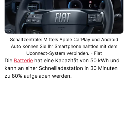
Schaltzentrale: Mittels Apple CarPlay und Android
Auto können Sie Ihr Smartphone nahtlos mit dem
Uconnect-System verbinden. - Fiat
Die
Batterie
hat eine Kapazität von 50 kWh und
kann an einer Schnellladestation in 30 Minuten
zu 80% aufgeladen werden.