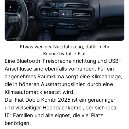
Etwas weniger Nutzfahrzeug, dafür mehr
Konnektivität. - Fiat
Eine Bluetooth-Freisprecheinrichtung und USB-
Anschlüsse sind ebenfalls vorhanden. Für ein
angenehmes Raumklima sorgt eine Klimaanlage,
die in höheren Ausstattungslinien durch eine
Klimaautomatik ersetzt wird.
Der Fiat Doblò Kombi 2025 ist ein geräumiger
und vielseitiger Hochdachkombi, der sich ideal
für Familien und alle eignet, die viel Platz
benötigen.