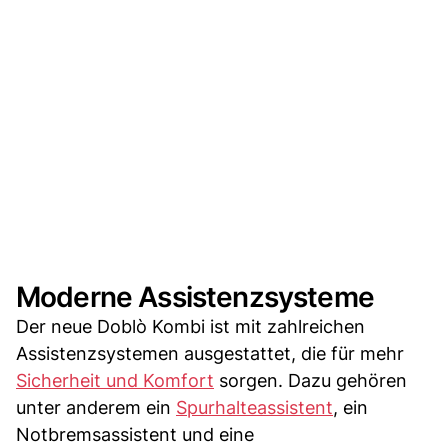
Moderne Assistenzsysteme
Der neue Doblò Kombi ist mit zahlreichen
Assistenzsystemen ausgestattet, die für mehr
Sicherheit und Komfort
sorgen. Dazu gehören
unter anderem ein
Spurhalteassistent
, ein
Notbremsassistent und eine