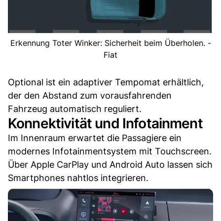
Erkennung Toter Winker: Sicherheit beim Überholen. -
Fiat
Optional ist ein adaptiver Tempomat erhältlich,
der den Abstand zum vorausfahrenden
Fahrzeug automatisch reguliert.
Konnektivität und Infotainment
Im Innenraum erwartet die Passagiere ein
modernes Infotainmentsystem mit Touchscreen.
Über Apple CarPlay und Android Auto lassen sich
Smartphones nahtlos integrieren.