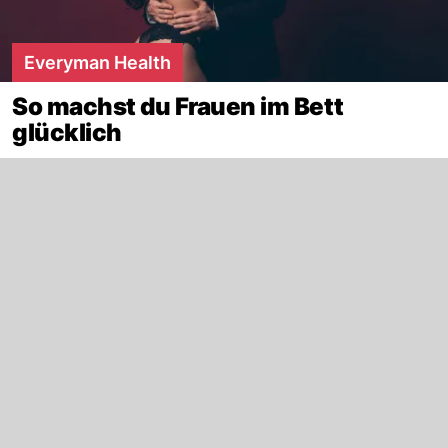
Everyman Health
So machst du Frauen im Bett
glücklich