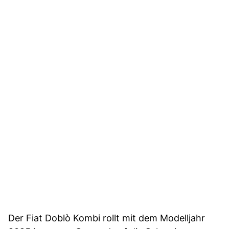
Der Fiat Doblò Kombi rollt mit dem Modelljahr