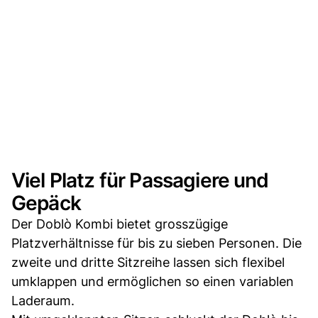
Viel Platz für Passagiere und
Gepäck
Der Doblò Kombi bietet grosszügige
Platzverhältnisse für bis zu sieben Personen. Die
zweite und dritte Sitzreihe lassen sich flexibel
umklappen und ermöglichen so einen variablen
Laderaum.