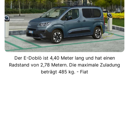
Der E-Doblò ist 4,40 Meter lang und hat einen
Radstand von 2,78 Metern. Die maximale Zuladung
beträgt 485 kg. - Fiat