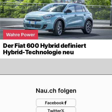
Wahre Power
Der Fiat 600 Hybrid definiert
Hybrid-Technologie neu
Footer
Nau.ch folgen
Facebook
Twitter