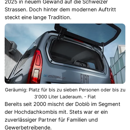
2025 in neuem Gewand auf die Schweizer
Strassen. Doch hinter dem modernen Auftritt
steckt eine lange Tradition.
Geräumig: Platz für bis zu sieben Personen oder bis zu
3'000 Liter Laderaum. - Fiat
Bereits seit 2000 mischt der Doblò im Segment
der Hochdachkombis mit. Stets war er ein
zuverlässiger Partner für Familien und
Gewerbetreibende.