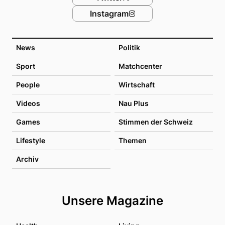
Instagram
News
Politik
Sport
Matchcenter
People
Wirtschaft
Videos
Nau Plus
Games
Stimmen der Schweiz
Lifestyle
Themen
Archiv
Unsere Magazine