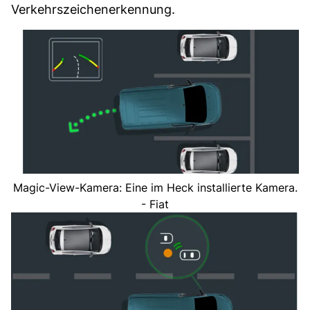
Verkehrszeichenerkennung.
Magic-View-Kamera: Eine im Heck installierte Kamera.
- Fiat