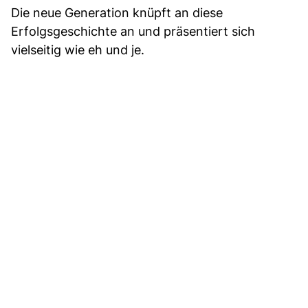
Die neue Generation knüpft an diese
Erfolgsgeschichte an und präsentiert sich
vielseitig wie eh und je.