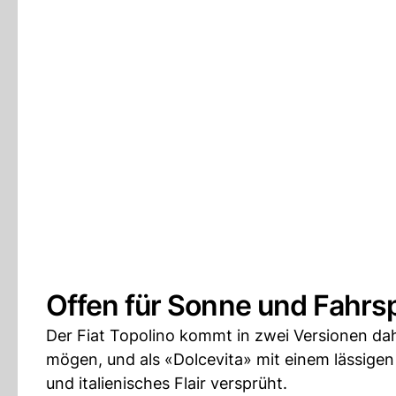
Offen für Sonne und Fahrs
Der Fiat Topolino kommt in zwei Versionen daher
mögen, und als «Dolcevita» mit einem lässigen
und italienisches Flair versprüht.