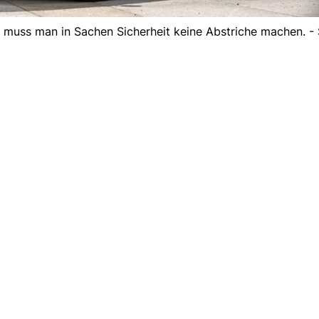
 muss man in Sachen Sicherheit keine Abstriche machen. - S