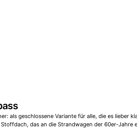
pass
: als geschlossene Variante für alle, die es lieber kl
 Stoffdach, das an die Strandwagen der 60er-Jahre e