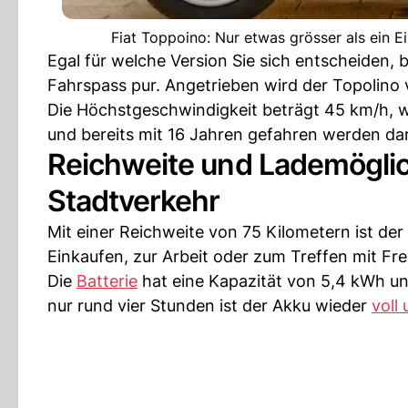
Fiat Toppoino: Nur etwas grösser als ein 
Egal für welche Version Sie sich entscheiden,
Fahrspass pur. Angetrieben wird der Topolino 
Die Höchstgeschwindigkeit beträgt 45 km/h, w
und bereits mit 16 Jahren gefahren werden dar
Reichweite und Lademöglich
Stadtverkehr
Mit einer Reichweite von 75 Kilometern ist der
Einkaufen, zur Arbeit oder zum Treffen mit Freu
Die
Batterie
hat eine Kapazität von 5,4 kWh un
nur rund vier Stunden ist der Akku wieder
voll