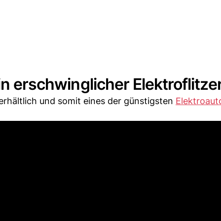
n erschwinglicher Elektroflitze
 erhältlich und somit eines der günstigsten
Elektroaut