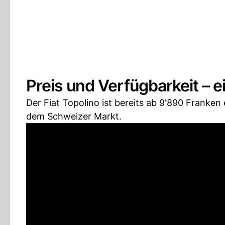
Preis und Verfügbarkeit – ei
Der Fiat Topolino ist bereits ab 9'890 Franken
dem Schweizer Markt.