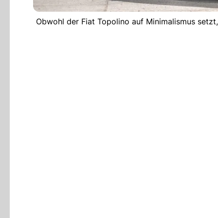
Obwohl der Fiat Topolino auf Minimalismus setzt,