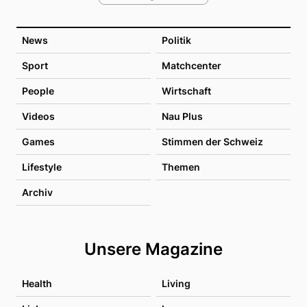
News
Politik
Sport
Matchcenter
People
Wirtschaft
Videos
Nau Plus
Games
Stimmen der Schweiz
Lifestyle
Themen
Archiv
Unsere Magazine
Health
Living