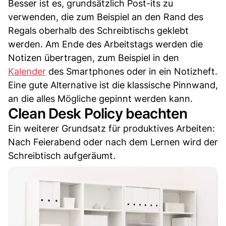
Besser ist es, grundsätzlich Post-its zu
verwenden, die zum Beispiel an den Rand des
Regals oberhalb des Schreibtischs geklebt
werden. Am Ende des Arbeitstags werden die
Notizen übertragen, zum Beispiel in den
Kalender
des Smartphones oder in ein Notizheft.
Eine gute Alternative ist die klassische Pinnwand,
an die alles Mögliche gepinnt werden kann.
Clean Desk Policy beachten
Ein weiterer Grundsatz für produktives Arbeiten:
Nach Feierabend oder nach dem Lernen wird der
Schreibtisch aufgeräumt.