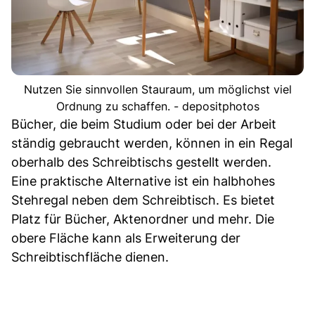
Nutzen Sie sinnvollen Stauraum, um möglichst viel
Ordnung zu schaffen. - depositphotos
Bücher, die beim Studium oder bei der Arbeit
ständig gebraucht werden, können in ein Regal
oberhalb des Schreibtischs gestellt werden.
Eine praktische Alternative ist ein halbhohes
Stehregal neben dem Schreibtisch. Es bietet
Platz für Bücher, Aktenordner und mehr. Die
obere Fläche kann als Erweiterung der
Schreibtischfläche dienen.