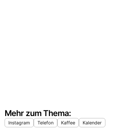
Mehr zum Thema:
Instagram
Telefon
Kaffee
Kalender