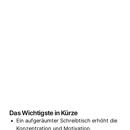
Das Wichtigste in Kürze
Ein aufgeräumter Schreibtisch erhöht die
Konzentration und Motivation.