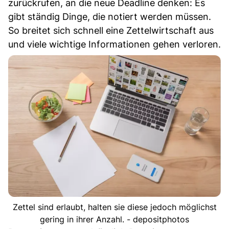
zurückrufen, an die neue Deadline denken: Es
gibt ständig Dinge, die notiert werden müssen.
So breitet sich schnell eine Zettelwirtschaft aus
und viele wichtige Informationen gehen verloren.
Zettel sind erlaubt, halten sie diese jedoch möglichst
gering in ihrer Anzahl. - depositphotos