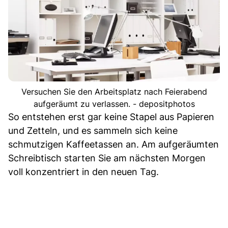
Versuchen Sie den Arbeitsplatz nach Feierabend
aufgeräumt zu verlassen. - depositphotos
So entstehen erst gar keine Stapel aus Papieren
und Zetteln, und es sammeln sich keine
schmutzigen Kaffeetassen an. Am aufgeräumten
Schreibtisch starten Sie am nächsten Morgen
voll konzentriert in den neuen Tag.