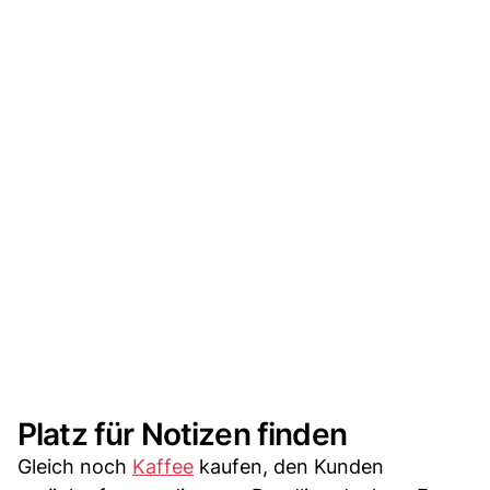
Platz für Notizen finden
Gleich noch
Kaffee
kaufen, den Kunden