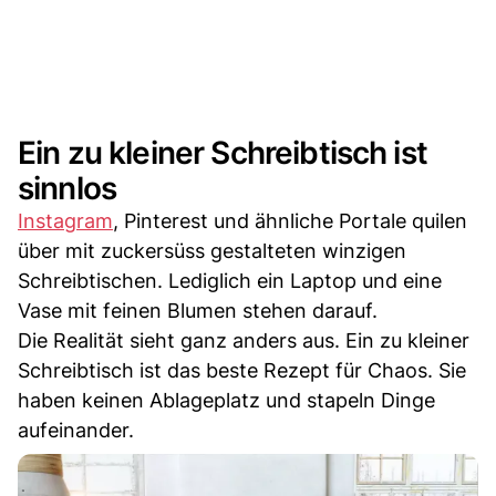
Ein zu kleiner Schreibtisch ist
sinnlos
Instagram
, Pinterest und ähnliche Portale quilen
über mit zuckersüss gestalteten winzigen
Schreibtischen. Lediglich ein Laptop und eine
Vase mit feinen Blumen stehen darauf.
Die Realität sieht ganz anders aus. Ein zu kleiner
Schreibtisch ist das beste Rezept für Chaos. Sie
haben keinen Ablageplatz und stapeln Dinge
aufeinander.