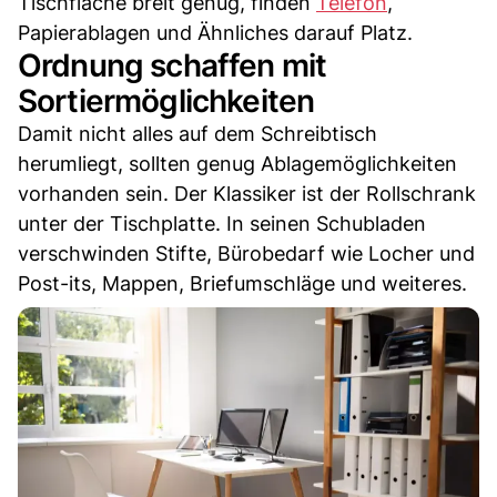
Tischfläche breit genug, finden
Telefon
,
Papierablagen und Ähnliches darauf Platz.
Ordnung schaffen mit
Sortiermöglichkeiten
Damit nicht alles auf dem Schreibtisch
herumliegt, sollten genug Ablagemöglichkeiten
vorhanden sein. Der Klassiker ist der Rollschrank
unter der Tischplatte. In seinen Schubladen
verschwinden Stifte, Bürobedarf wie Locher und
Post-its, Mappen, Briefumschläge und weiteres.