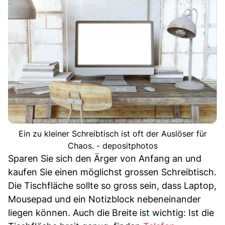
Ein zu kleiner Schreibtisch ist oft der Auslöser für
Chaos. - depositphotos
Sparen Sie sich den Ärger von Anfang an und
kaufen Sie einen möglichst grossen Schreibtisch.
Die Tischfläche sollte so gross sein, dass Laptop,
Mousepad und ein Notizblock nebeneinander
liegen können. Auch die Breite ist wichtig: Ist die