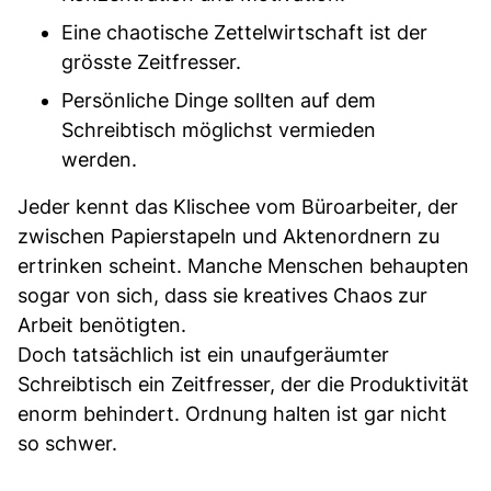
Eine chaotische Zettelwirtschaft ist der
grösste Zeitfresser.
Persönliche Dinge sollten auf dem
Schreibtisch möglichst vermieden
werden.
Jeder kennt das Klischee vom Büroarbeiter, der
zwischen Papierstapeln und Aktenordnern zu
ertrinken scheint. Manche Menschen behaupten
sogar von sich, dass sie kreatives Chaos zur
Arbeit benötigten.
Doch tatsächlich ist ein unaufgeräumter
Schreibtisch ein Zeitfresser, der die Produktivität
enorm behindert. Ordnung halten ist gar nicht
so schwer.