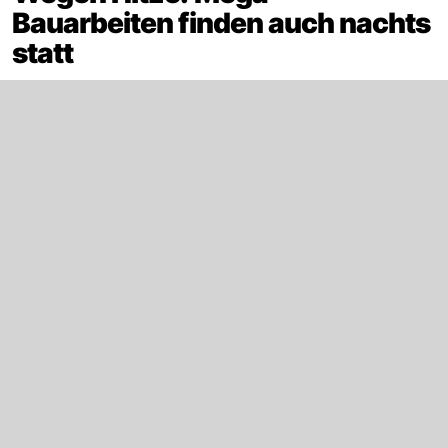
Bauarbeiten finden auch nachts
statt