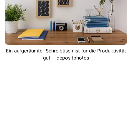
Ein aufgeräumter Schreibtisch ist für die Produktivität
gut. - depositphotos