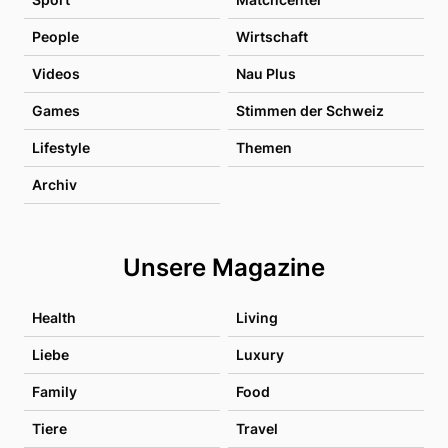
People
Wirtschaft
Videos
Nau Plus
Games
Stimmen der Schweiz
Lifestyle
Themen
Archiv
Unsere Magazine
Health
Living
Liebe
Luxury
Family
Food
Tiere
Travel