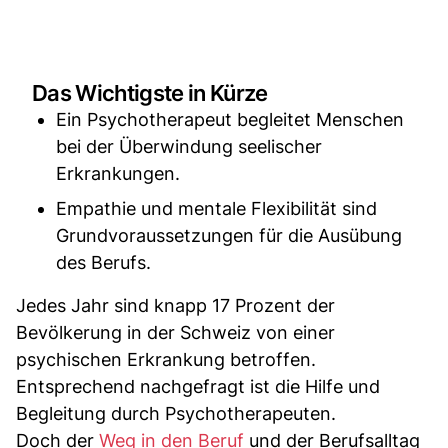
Das Wichtigste in Kürze
Ein Psychotherapeut begleitet Menschen
bei der Überwindung seelischer
Erkrankungen.
Empathie und mentale Flexibilität sind
Grundvoraussetzungen für die Ausübung
des Berufs.
Jedes Jahr sind knapp 17 Prozent der
Bevölkerung in der Schweiz von einer
psychischen Erkrankung betroffen.
Entsprechend nachgefragt ist die Hilfe und
Begleitung durch Psychotherapeuten.
Doch der
Weg in den Beruf
und der Berufsalltag