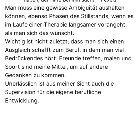
Man muss eine gewisse Ambiguität aushalten
können, ebenso Phasen des Stillstands, wenn es
im Laufe einer Therapie langsamer vorangeht,
als man sich das wünscht.
Wichtig ist nicht zuletzt, dass man sich einen
Ausgleich schafft zum Beruf, in dem man viel
Bedrückendes hört. Freunde treffen, malen und
Sport sind meine Mittel, um auf andere
Gedanken zu kommen.
Unerlässlich ist aus meiner Sicht auch die
Supervision für die eigene berufliche
Entwicklung.