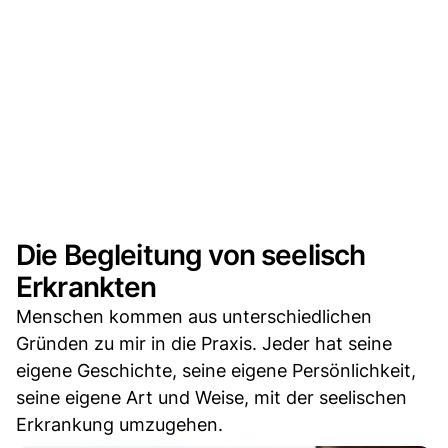
Die Begleitung von seelisch
Erkrankten
Menschen kommen aus unterschiedlichen
Gründen zu mir in die Praxis. Jeder hat seine
eigene Geschichte, seine eigene Persönlichkeit,
seine eigene Art und Weise, mit der seelischen
Erkrankung umzugehen.