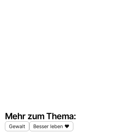
Mehr zum Thema:
Gewalt
Besser leben ❤️