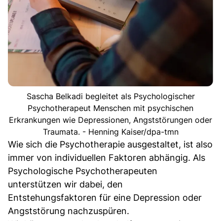
Sascha Belkadi begleitet als Psychologischer
Psychotherapeut Menschen mit psychischen
Erkrankungen wie Depressionen, Angststörungen oder
Traumata. - Henning Kaiser/dpa-tmn
Wie sich die Psychotherapie ausgestaltet, ist also
immer von individuellen Faktoren abhängig. Als
Psychologische Psychotherapeuten
unterstützen wir dabei, den
Entstehungsfaktoren für eine Depression oder
Angststörung nachzuspüren.