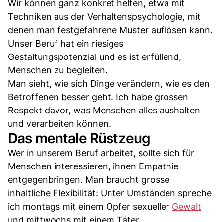
Wir können ganz konkret helfen, etwa mit
Techniken aus der Verhaltenspsychologie, mit
denen man festgefahrene Muster auflösen kann.
Unser Beruf hat ein riesiges
Gestaltungspotenzial und es ist erfüllend,
Menschen zu begleiten.
Man sieht, wie sich Dinge verändern, wie es den
Betroffenen besser geht. Ich habe grossen
Respekt davor, was Menschen alles aushalten
und verarbeiten können.
Das mentale Rüstzeug
Wer in unserem Beruf arbeitet, sollte sich für
Menschen interessieren, ihnen Empathie
entgegenbringen. Man braucht grosse
inhaltliche Flexibilität: Unter Umständen spreche
ich montags mit einem Opfer sexueller
Gewalt
und mittwochs mit einem Täter.