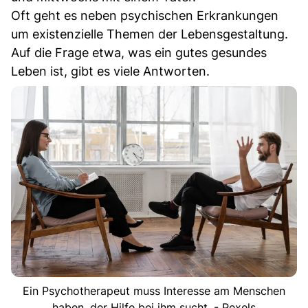
Oft geht es neben psychischen Erkrankungen
um existenzielle Themen der Lebensgestaltung.
Auf die Frage etwa, was ein gutes gesundes
Leben ist, gibt es viele Antworten.
Ein Psychotherapeut muss Interesse am Menschen
haben, der Hilfe bei ihm sucht. - Pexels