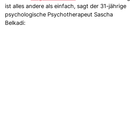
ist alles andere als einfach, sagt der 31-jährige
psychologische Psychotherapeut Sascha
Belkadi: