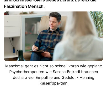
Faszination Mensch.
Manchmal geht es nicht so schnell voran wie geplant:
Psychotherapeuten wie Sascha Belkadi brauchen
deshalb viel Empathie und Geduld. - Henning
Kaiser/dpa-tmn