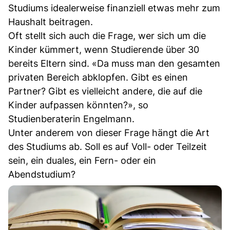
Studiums idealerweise finanziell etwas mehr zum
Haushalt beitragen.
Oft stellt sich auch die Frage, wer sich um die
Kinder kümmert, wenn Studierende über 30
bereits Eltern sind. «Da muss man den gesamten
privaten Bereich abklopfen. Gibt es einen
Partner? Gibt es vielleicht andere, die auf die
Kinder aufpassen könnten?», so
Studienberaterin Engelmann.
Unter anderem von dieser Frage hängt die Art
des Studiums ab. Soll es auf Voll- oder Teilzeit
sein, ein duales, ein Fern- oder ein
Abendstudium?