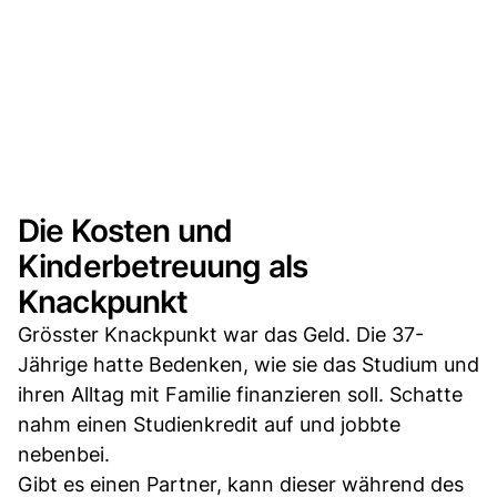
Die Kosten und
Kinderbetreuung als
Knackpunkt
Grösster Knackpunkt war das Geld. Die 37-
Jährige hatte Bedenken, wie sie das Studium und
ihren Alltag mit Familie finanzieren soll. Schatte
nahm einen Studienkredit auf und jobbte
nebenbei.
Gibt es einen Partner, kann dieser während des