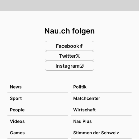
Footer
Nau.ch folgen
Facebook
Twitter
Instagram
News
Politik
Sport
Matchcenter
People
Wirtschaft
Videos
Nau Plus
Games
Stimmen der Schweiz