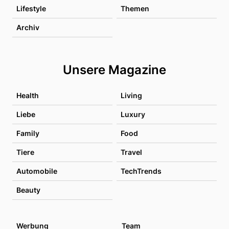
Lifestyle
Themen
Archiv
Unsere Magazine
Health
Living
Liebe
Luxury
Family
Food
Tiere
Travel
Automobile
TechTrends
Beauty
Werbung
Team