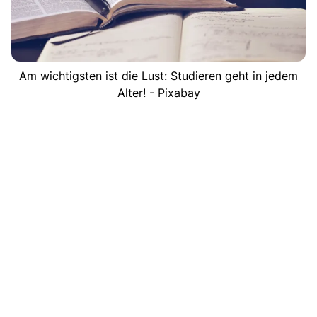
Am wichtigsten ist die Lust: Studieren geht in jedem
Alter! - Pixabay