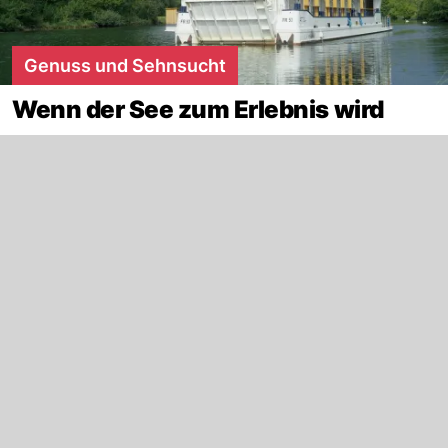
Genuss und Sehnsucht
Wenn der See zum Erlebnis wird