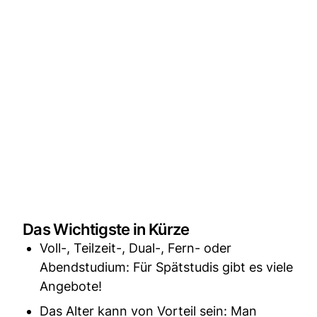
Das Wichtigste in Kürze
Voll-, Teilzeit-, Dual-, Fern- oder
Abendstudium: Für Spätstudis gibt es viele
Angebote!
Das Alter kann von Vorteil sein: Man