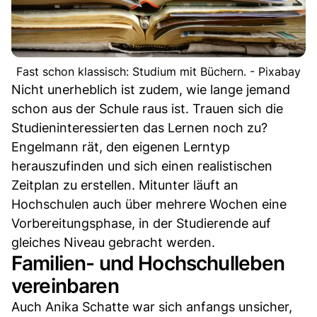
Fast schon klassisch: Studium mit Büchern. - Pixabay
Nicht unerheblich ist zudem, wie lange jemand
schon aus der Schule raus ist. Trauen sich die
Studieninteressierten das Lernen noch zu?
Engelmann rät, den eigenen Lerntyp
herauszufinden und sich einen realistischen
Zeitplan zu erstellen. Mitunter läuft an
Hochschulen auch über mehrere Wochen eine
Vorbereitungsphase, in der Studierende auf
gleiches Niveau gebracht werden.
Familien- und Hochschulleben
vereinbaren
Auch Anika Schatte war sich anfangs unsicher,