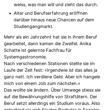
weiss, was man will und zieht das durch.
Alter und Berufserfahrung eröffnen
darüber hinaus neue Chancen auf dem
Studiengangmarkt.
Mehr als ein Jahrzehnt hat sie in ihrem Beruf
gearbeitet, dann kamen die Zweifel. Anika
Schatte ist gelernte Fachfrau für
Systemgastronomie.
Nach verschiedenen Stationen stellte sie im
Laufe der Zeit fest: «Irgendwie ist das alles ja
ganz nett. Ich verdiene Geld. Aber ich hangele
mich von einem Job zum nächsten.»
Das wollte sie ändern. Über Umwege stiess sie
auf die Bewährungshilfe von Straftätern. Der
Beruf setzt allerdings ein Studium voraus. Also
entschied sie sich für den Bachelor in Sozialer