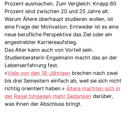
Prozent ausmachen. Zum Vergleich: Knapp 60
Prozent sind zwischen 20 und 25 Jahre alt.
Warum Ältere überhaupt studieren wollen, ist
eine Frage der Motivation: Entweder ist es eine
neue berufliche Perspektive das Ziel oder ein
angestrebter Karriereaufstieg.
Das Alter kann auch von Vorteil sein.
Studienberaterin Engelmann macht das an der
Lebenserfahrung fest.
«
Viele von den 18-Jährigen
brechen nach zwei
bis drei Semestern einfach ab, weil sie sich nicht
richtig orientiert haben.»
Ältere machten sich in
der Regel hingegen mehr Gedanken
darüber,
was ihnen der Abschluss bringt.