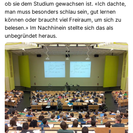
ob sie dem Studium gewachsen ist. «Ich dachte,
man muss besonders schlau sein, gut lernen
können oder braucht viel Freiraum, um sich zu
belesen.» Im Nachhinein stellte sich das als
unbegründet heraus.