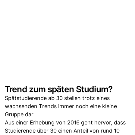
Trend zum späten Studium?
Spätstudierende ab 30 stellen trotz eines
wachsenden Trends immer noch eine kleine
Gruppe dar.
Aus einer Erhebung von 2016 geht hervor, dass
Studierende über 30 einen Anteil von rund 10