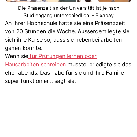
Die Präsenzeit an der Universität ist je nach
Studiengang unterschiedlich. - Pixabay
An ihrer Hochschule hatte sie eine Präsenzzeit
von 20 Stunden die Woche. Ausserdem legte sie
sich ihre Kurse so, dass sie nebenbei arbeiten
gehen konnte.
Wenn sie
für Prüfungen lernen oder
Hausarbeiten schreiben
musste, erledigte sie das
eher abends. Das habe für sie und ihre Familie
super funktioniert, sagt sie.