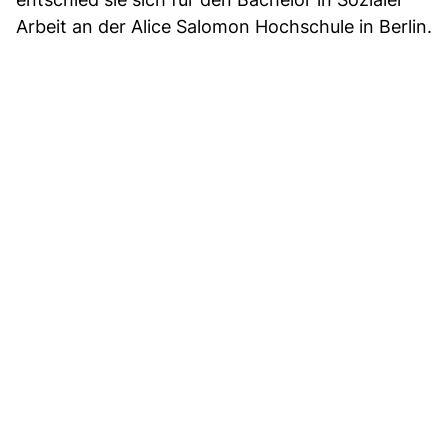
Arbeit an der Alice Salomon Hochschule in Berlin.