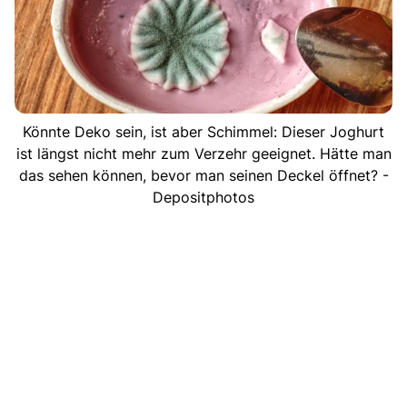
Könnte Deko sein, ist aber Schimmel: Dieser Joghurt
ist längst nicht mehr zum Verzehr geeignet. Hätte man
das sehen können, bevor man seinen Deckel öffnet? -
Depositphotos