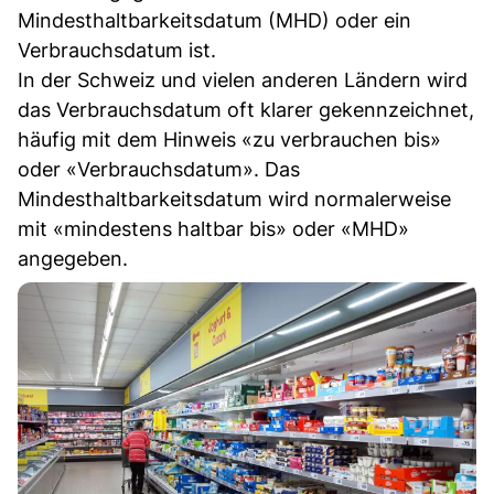
Mindesthaltbarkeitsdatum (MHD) oder ein
Verbrauchsdatum ist.
In der Schweiz und vielen anderen Ländern wird
das Verbrauchsdatum oft klarer gekennzeichnet,
häufig mit dem Hinweis «zu verbrauchen bis»
oder «Verbrauchsdatum». Das
Mindesthaltbarkeitsdatum wird normalerweise
mit «mindestens haltbar bis» oder «MHD»
angegeben.