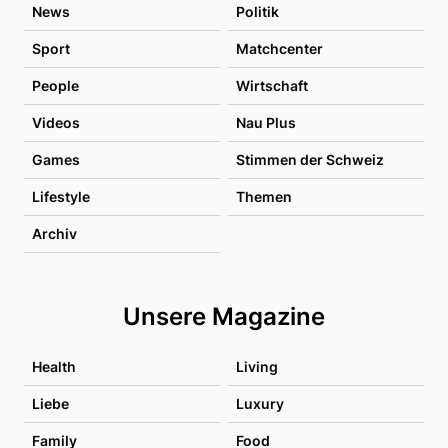
News
Politik
Sport
Matchcenter
People
Wirtschaft
Videos
Nau Plus
Games
Stimmen der Schweiz
Lifestyle
Themen
Archiv
Unsere Magazine
Health
Living
Liebe
Luxury
Family
Food