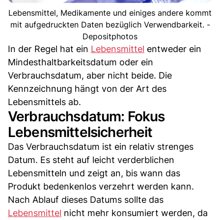
Lebensmittel, Medikamente und einiges andere kommt
mit aufgedruckten Daten bezüglich Verwendbarkeit. -
Depositphotos
In der Regel hat ein
Lebensmittel
entweder ein
Mindesthaltbarkeitsdatum oder ein
Verbrauchsdatum, aber nicht beide. Die
Kennzeichnung hängt von der Art des
Lebensmittels ab.
Verbrauchsdatum: Fokus
Lebensmittelsicherheit
Das Verbrauchsdatum ist ein relativ strenges
Datum. Es steht auf leicht verderblichen
Lebensmitteln und zeigt an, bis wann das
Produkt bedenkenlos verzehrt werden kann.
Nach Ablauf dieses Datums sollte das
Lebensmittel
nicht mehr konsumiert werden, da