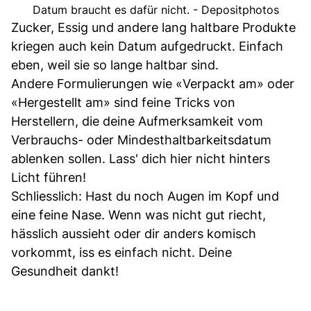
Datum braucht es dafür nicht. - Depositphotos
Zucker, Essig und andere lang haltbare Produkte
kriegen auch kein Datum aufgedruckt. Einfach
eben, weil sie so lange haltbar sind.
Andere Formulierungen wie «Verpackt am» oder
«Hergestellt am» sind feine Tricks von
Herstellern, die deine Aufmerksamkeit vom
Verbrauchs- oder Mindesthaltbarkeitsdatum
ablenken sollen. Lass' dich hier nicht hinters
Licht führen!
Schliesslich: Hast du noch Augen im Kopf und
eine feine Nase. Wenn was nicht gut riecht,
hässlich aussieht oder dir anders komisch
vorkommt, iss es einfach nicht. Deine
Gesundheit dankt!