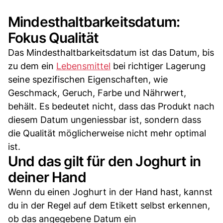
Mindesthaltbarkeitsdatum:
Fokus Qualität
Das Mindesthaltbarkeitsdatum ist das Datum, bis
zu dem ein
Lebensmittel
bei richtiger Lagerung
seine spezifischen Eigenschaften, wie
Geschmack, Geruch, Farbe und Nährwert,
behält. Es bedeutet nicht, dass das Produkt nach
diesem Datum ungeniessbar ist, sondern dass
die Qualität möglicherweise nicht mehr optimal
ist.
Und das gilt für den Joghurt in
deiner Hand
Wenn du einen Joghurt in der Hand hast, kannst
du in der Regel auf dem Etikett selbst erkennen,
ob das angegebene Datum ein