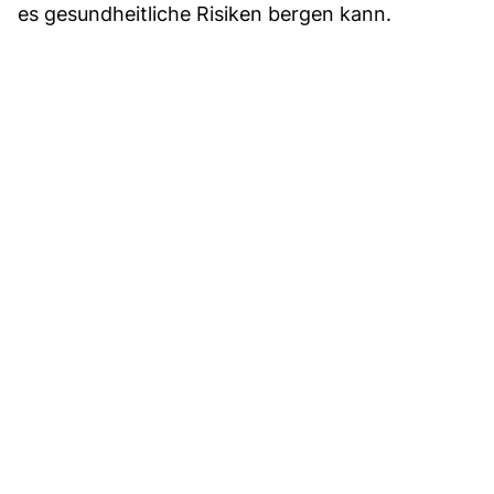
es gesundheitliche Risiken bergen kann.