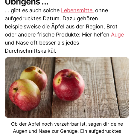
Übrigens ...
... gibt es auch solche
Lebensmittel
ohne
aufgedrucktes Datum. Dazu gehören
beispielsweise die Äpfel aus der Region, Brot
oder andere frische Produkte: Hier helfen
Auge
und Nase oft besser als jedes
Durchschnittskalkül.
Ob der Apfel noch verzehrbar ist, sagen dir deine
Augen und Nase zur Genüge. Ein aufgedrucktes