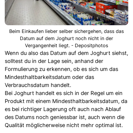
Beim Einkaufen lieber selber sichergehen, dass das
Datum auf dem Joghurt noch nicht in der
Vergangenheit liegt. - Depositphotos
Wenn du also das Datum auf dem Joghurt siehst,
solltest du in der Lage sein, anhand der
Formulierung zu erkennen, ob es sich um das
Mindesthaltbarkeitsdatum oder das
Verbrauchsdatum handelt.
Bei Joghurt handelt es sich in der Regel um ein
Produkt mit einem Mindesthaltbarkeitsdatum, da
es bei richtiger Lagerung oft auch nach Ablauf
des Datums noch geniessbar ist, auch wenn die
Qualität möglicherweise nicht mehr optimal ist.