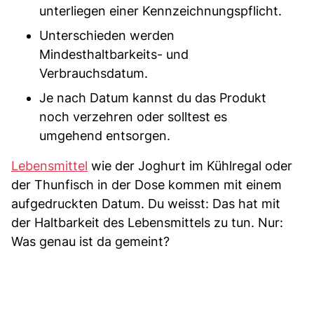
unterliegen einer Kennzeichnungspflicht.
Unterschieden werden
Mindesthaltbarkeits- und
Verbrauchsdatum.
Je nach Datum kannst du das Produkt
noch verzehren oder solltest es
umgehend entsorgen.
Lebensmittel
wie der Joghurt im Kühlregal oder
der Thunfisch in der Dose kommen mit einem
aufgedruckten Datum. Du weisst: Das hat mit
der Haltbarkeit des Lebensmittels zu tun. Nur:
Was genau ist da gemeint?