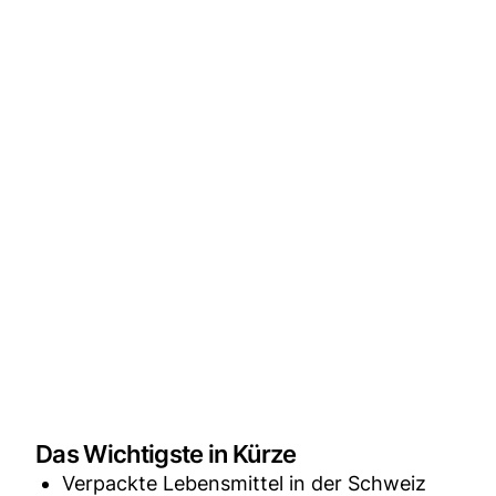
Das Wichtigste in Kürze
Verpackte Lebensmittel in der Schweiz