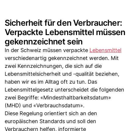
Sicherheit für den Verbraucher:
Verpackte Lebensmittel müssen
gekennzeichnet sein
In der Schweiz müssen verpackte
Lebensmittel
verschiedenartig gekennzeichnet werden. Mit
zwei Kennzeichnungen, die sich auf die
Lebensmittelsicherheit und -qualität beziehen,
haben wir es im Alltag oft zu tun. Das
Lebensmittelgesetz unterscheidet die folgenden
zwei Begriffe: «Mindesthaltbarkeitsdatum»
(MHD) und «Verbrauchsdatum».
Diese Regelung orientiert sich an den
europäischen Standards und soll den
Verbrauchern helfen, informierte