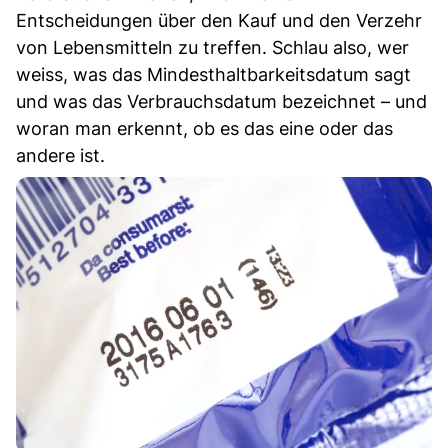
Entscheidungen über den Kauf und den Verzehr
von Lebensmitteln zu treffen. Schlau also, wer
weiss, was das Mindesthaltbarkeitsdatum sagt
und was das Verbrauchsdatum bezeichnet – und
woran man erkennt, ob es das eine oder das
andere ist.